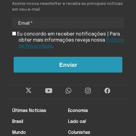
Assine nossa newsletter e receba as principais notícias
em seu e-mail
Eu concordo em receber notificações | Para
obter mais informações reveja nossa
Política
de Privacidade
.
Enviar
Últimas Notícias
Economia
Brasil
Lado oa!
Mundo
Colunistas