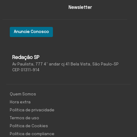
Newsletter
Anuncie Conosco
Redação SP
Av Paulista, 777 4º andar cj 41 Bela Vista, São Paulo-SP
CEP: 01311-914
Quem Somos
Hora extra
Política de privacidade
Termos de uso
Política de Cookies
Política de compliance