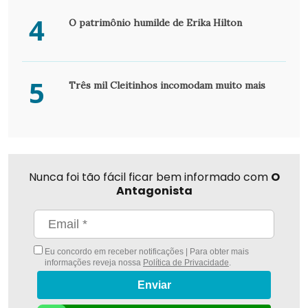
4
O patrimônio humilde de Erika Hilton
5
Três mil Cleitinhos incomodam muito mais
Nunca foi tão fácil ficar bem informado com
O
Antagonista
Eu concordo em receber notificações | Para obter mais
informações reveja nossa
Política de Privacidade
.
Enviar