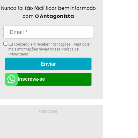
Nunca foi tão fácil ficar bem informado
com
O Antagonista
Eu concordo em receber notificações | Para obter
mais informações reveja nossa
Política de
Privacidade
.
Enviar
Inscreva-se