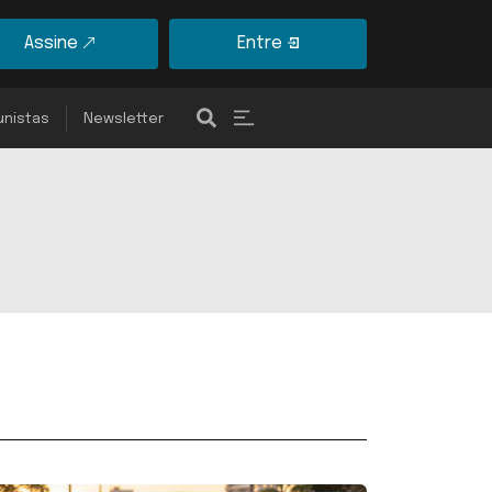
Assine
Entre
unistas
Newsletter