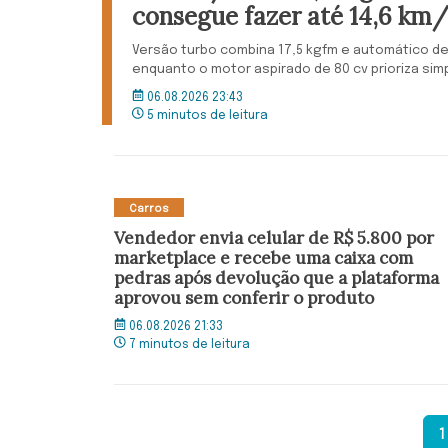
consegue fazer até 14,6 km/
Versão turbo combina 17,5 kgfm e automático de
enquanto o motor aspirado de 80 cv prioriza sim
06.08.2026 23:43
5 minutos de leitura
Carros
Vendedor envia celular de R$ 5.800 por
marketplace e recebe uma caixa com
pedras após devolução que a plataforma
aprovou sem conferir o produto
06.08.2026 21:33
7 minutos de leitura
1