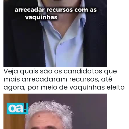
Veja quais são os candidatos que
mais arrecadaram recursos, até
agora, por meio de vaquinhas eleito