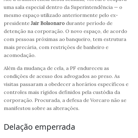
uma sala especial dentro da Superintendência — o
mesmo espaço utilizado anteriormente pelo ex-
presidente
Jair Bolsonaro
durante período de
detenção na corporação. O novo espaço, de acordo
com pessoas próximas ao banqueiro, tem estrutura
mais precária, com restrições de banheiro e
acomodação.
Além da mudança de cela, a PF endureceu as
condições de acesso dos advogados ao preso. As
visitas passaram a obedecer a horários específicos e
controles mais rígidos definidos pela custódia da
corporação. Procurada, a defesa de Vorcaro não se
manifestou sobre as alterações.
Delação emperrada