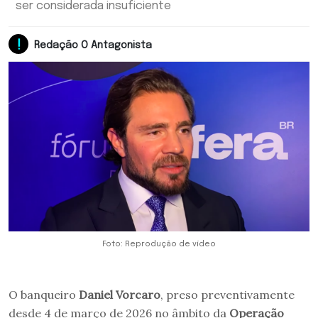
ser considerada insuficiente
Redação O Antagonista
Foto: Reprodução de vídeo
O banqueiro
Daniel Vorcaro
, preso preventivamente
desde 4 de março de 2026 no âmbito da
Operação