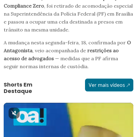
Compliance Zero
, foi retirado de acomodação especial
na Superintendência da Polícia Federal (PF) em Brasília
e passou a ocupar uma cela destinada a presos em
trânsito na mesma unidade.
A mudança nesta segunda-feira, 18, confirmada por
O
Antagonista
, veio acompanhada de
restrições ao
acesso de advogados
— medidas que a PF afirma
seguir normas internas de custódia.
Shorts Em
Ver mais vídeos
Destaque