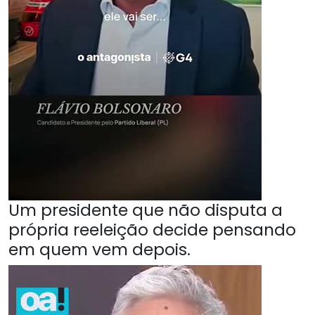
Um presidente que não disputa a
própria reeleição decide pensando
em quem vem depois.