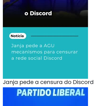
Janja pede a censura do Discord