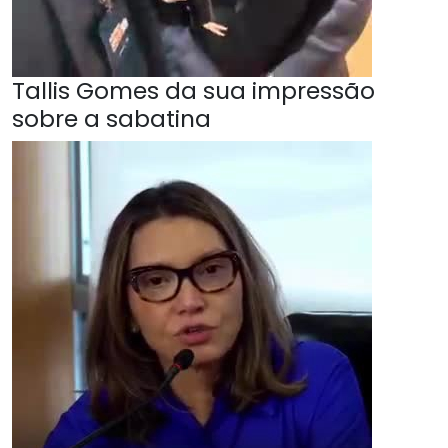
Tallis Gomes da sua impressão
sobre a sabatina