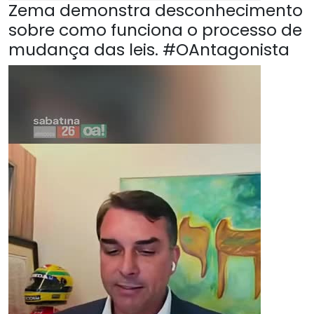
Zema demonstra desconhecimento
sobre como funciona o processo de
mudança das leis. #OAntagonista