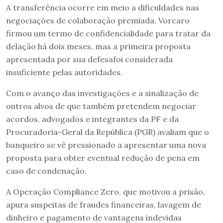
A transferência ocorre em meio a dificuldades nas
negociações de colaboração premiada. Vorcaro
firmou um termo de confidencialidade para tratar da
delação há dois meses, mas a primeira proposta
apresentada por sua defesafoi considerada
insuficiente pelas autoridades.
Com o avanço das investigações e a sinalização de
outros alvos de que também pretendem negociar
acordos, advogados e integrantes da PF e da
Procuradoria-Geral da República (PGR) avaliam que o
banqueiro se vê pressionado a apresentar uma nova
proposta para obter eventual redução de pena em
caso de condenação.
A Operação Compliance Zero, que motivou a prisão,
apura suspeitas de fraudes financeiras, lavagem de
dinheiro e pagamento de vantagens indevidas