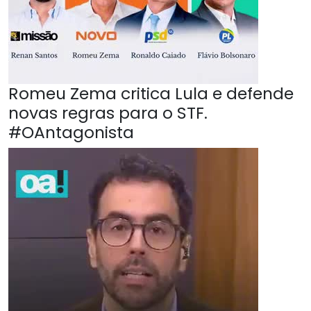
Romeu Zema critica Lula e defende
novas regras para o STF.
#OAntagonista