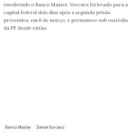
envolvendo o Banco Master. Vorcaro foi levado para a
capital federal dois dias após a segunda prisão
preventiva, em 6 de março, e permanece sob custódia
da PF desde então.
Banco Master
Daniel Vorcaro