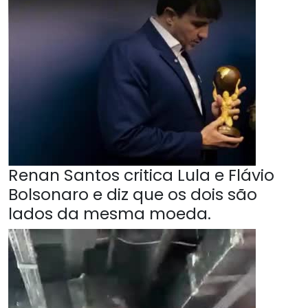
Renan Santos critica Lula e Flávio
Bolsonaro e diz que os dois são
lados da mesma moeda.