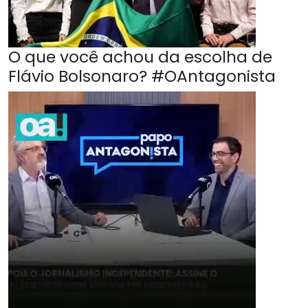
O que você achou da escolha de
Flávio Bolsonaro? #OAntagonista