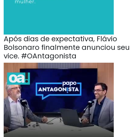
Após dias de expectativa, Flávio
Bolsonaro finalmente anunciou seu
vice. #OAntagonista