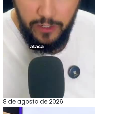
8 de agosto de 2026