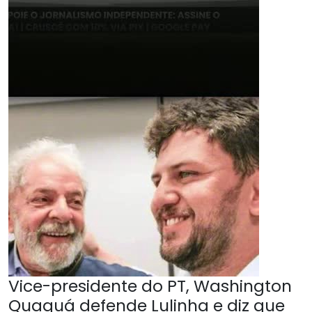
Vice-presidente do PT, Washington
Quaquá defende Lulinha e diz que