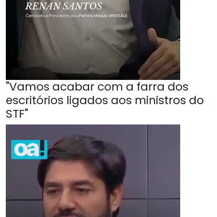
"Vamos acabar com a farra dos
escritórios ligados aos ministros do
STF"