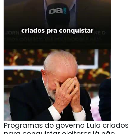
Programas do governo Lula criados
para conquistar eleitores já não