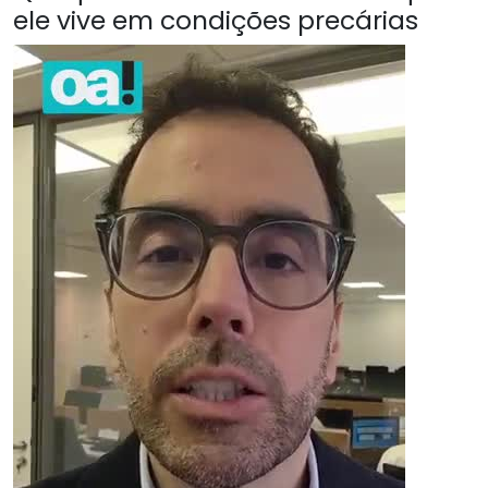
ele vive em condições precárias