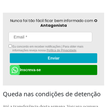
Nunca foi tão fácil ficar bem informado com
O
Antagonista
Eu concordo em receber notificações | Para obter mais
informações reveja nossa
Política de Privacidade
.
Enviar
Inscreva-se
Queda nas condições de detenção
Até a transferência desta semana, Vorcaro ocupava