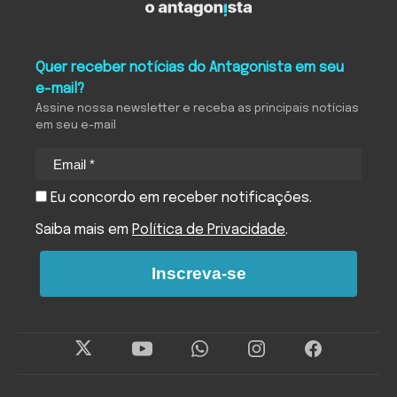
Quer receber notícias do Antagonista em seu
e-mail?
Assine nossa newsletter e receba as principais notícias
em seu e-mail
Eu concordo em receber notificações.
Saiba mais em
Política de Privacidade
.
Inscreva-se