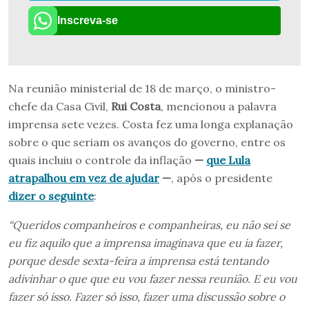
Inscreva-se
Na reunião ministerial de 18 de março, o ministro-
chefe da Casa Civil,
Rui Costa
, mencionou a palavra
imprensa sete vezes. Costa fez uma longa explanação
sobre o que seriam os avanços do governo, entre os
quais incluiu o controle da inflação
—
que Lula
atrapalhou em vez de ajudar
—
, após o presidente
dizer o seguinte
:
“Queridos companheiros e companheiras, eu não sei se
eu fiz aquilo que a imprensa imaginava que eu ia fazer,
porque desde sexta-feira a imprensa está tentando
adivinhar o que que eu vou fazer nessa reunião. E eu vou
fazer só isso. Fazer só isso, fazer uma discussão sobre o