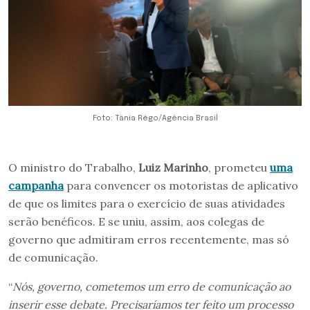
Foto: Tânia Rêgo/Agência Brasil
O ministro do Trabalho,
Luiz Marinho
, prometeu
uma
campanha
para convencer os motoristas de aplicativo
de que os limites para o exercício de suas atividades
serão benéficos. E se uniu, assim, aos colegas de
governo que admitiram erros recentemente, mas só
de comunicação.
“
Nós, governo, cometemos um erro de comunicação ao
inserir esse debate. Precisaríamos ter feito um processo