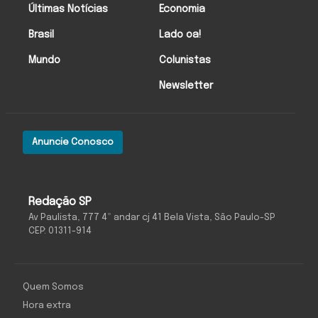
Últimas Notícias
Economia
Brasil
Lado oa!
Mundo
Colunistas
Newsletter
Anuncie Conosco
Redação SP
Av Paulista, 777 4º andar cj 41 Bela Vista, São Paulo-SP
CEP: 01311-914
Quem Somos
Hora extra