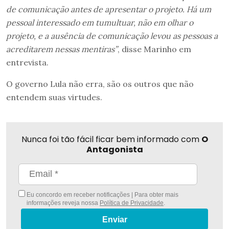
de comunicação antes de apresentar o projeto. Há um
pessoal interessado em tumultuar, não em olhar o
projeto, e a ausência de comunicação levou as pessoas a
acreditarem nessas mentiras”
, disse Marinho em
entrevista.
O governo Lula não erra, são os outros que não
entendem suas virtudes.
Nunca foi tão fácil ficar bem informado com
O
Antagonista
Eu concordo em receber notificações | Para obter mais
informações reveja nossa
Política de Privacidade
.
Enviar