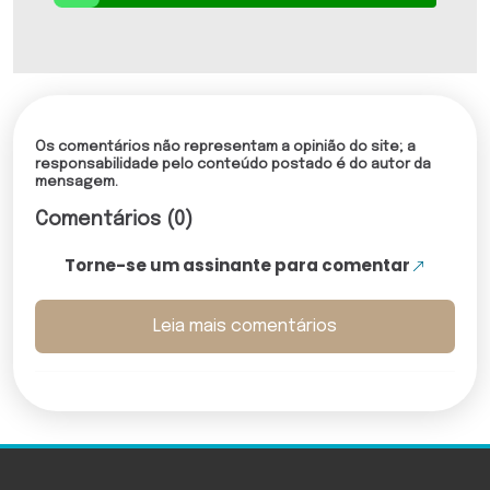
Os comentários não representam a opinião do site; a
responsabilidade pelo conteúdo postado é do autor da
mensagem.
Comentários (0)
Torne-se um assinante para comentar
Leia mais comentários