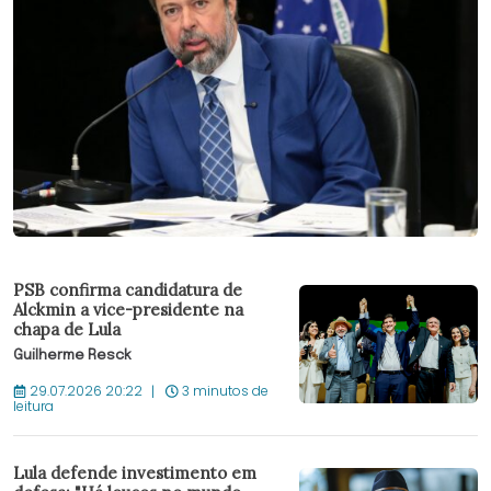
PSB confirma candidatura de
Alckmin a vice-presidente na
chapa de Lula
Guilherme Resck
29.07.2026 20:22
3 minutos de
leitura
Lula defende investimento em