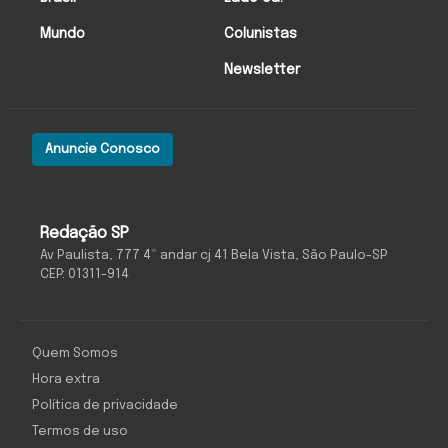
Mundo
Colunistas
Newsletter
Anuncie Conosco
Redação SP
Av Paulista, 777 4º andar cj 41 Bela Vista, São Paulo-SP
CEP: 01311-914
Quem Somos
Hora extra
Política de privacidade
Termos de uso