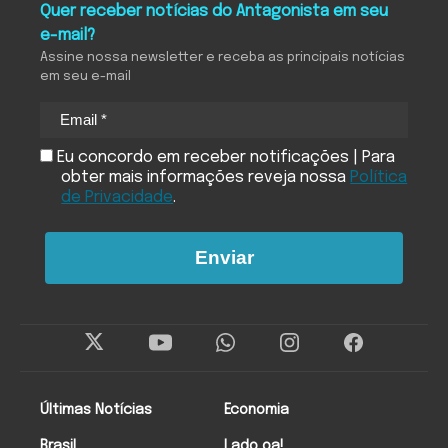
Quer receber notícias do Antagonista em seu
e-mail?
Assine nossa newsletter e receba as principais notícias
em seu e-mail
Eu concordo em receber notificações | Para
obter mais informações reveja nossa
Política
de Privacidade
.
Enviar
Últimas Notícias
Economia
Brasil
Lado oa!