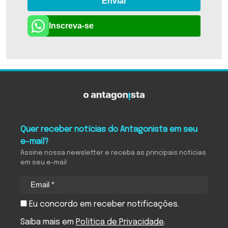
Enviar
Inscreva-se
Quer receber notícias do Antagonista em seu
e-mail?
Assine nossa newsletter e receba as principais notícias
em seu e-mail
Eu concordo em receber notificações.
Saiba mais em
Política de Privacidade
.