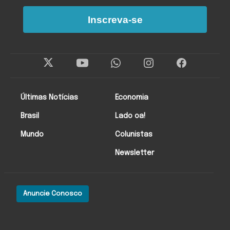
Inscreva-se
Últimas Notícias
Economia
Brasil
Lado oa!
Mundo
Colunistas
Newsletter
Anuncie Conosco