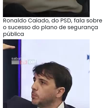
Ronaldo Caiado, do PSD, fala sobre
o sucesso do plano de segurança
pública