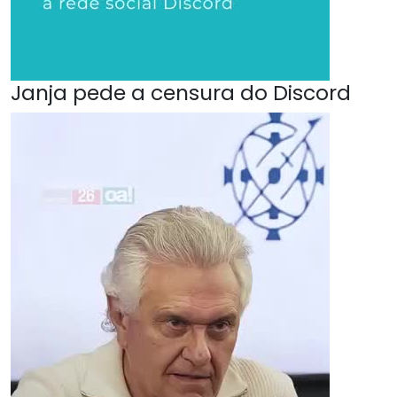
Janja pede a censura do Discord