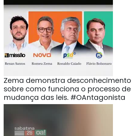
Zema demonstra desconhecimento
sobre como funciona o processo de
mudança das leis. #OAntagonista