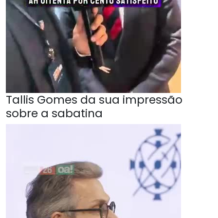
Tallis Gomes da sua impressão
sobre a sabatina