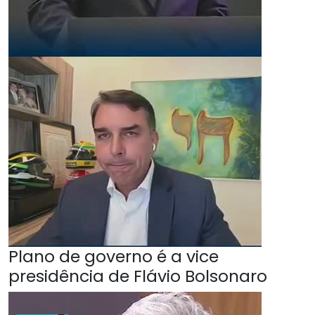
Plano de governo é a vice
presidência de Flávio Bolsonaro