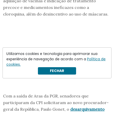
aquisição de vacinas e indicação de tratamento
precoce e medicamentos ineficazes como a
cloroquina, além do desincentivo ao uso de máscaras.
Utilizamos cookies e tecnologia para aprimorar sua
experiência de navegação de acordo com a
Política de
cookies.
FECHAR
Com a saída de Aras da PGR, senadores que
participaram da CPI solicitaram ao novo procurador-
geral da República, Paulo Gonet, o
desarquivamento