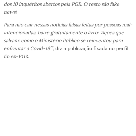
dos 10 inquéritos abertos pela PGR. O resto são fake
news!
Para não cair nessas notícias falsas feitas por pessoas mal-
intencionadas, baixe gratuitamente o livro: ‘Ações que
salvam: como o Ministério Público se reinventou para
enfrentar a Covid-19′”
, diz a publicação fixada no perfil
do ex-PGR.