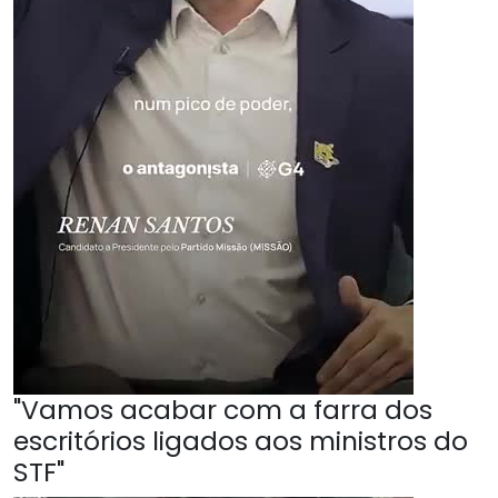
"Vamos acabar com a farra dos
escritórios ligados aos ministros do
STF"