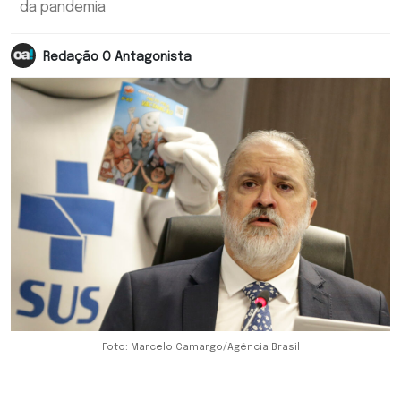
da pandemia
Redação O Antagonista
Foto: Marcelo Camargo/Agência Brasil