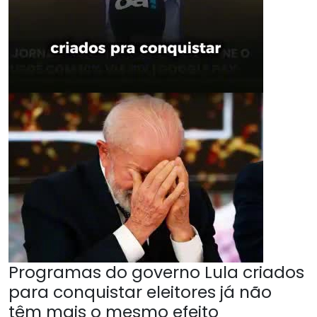
Programas do governo Lula criados
para conquistar eleitores já não
têm mais o mesmo efeito