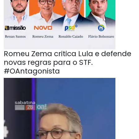
Romeu Zema critica Lula e defende
novas regras para o STF.
#OAntagonista