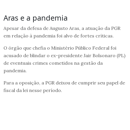
Aras e a pandemia
Apesar da defesa de Augusto Aras, a atuação da PGR
em relação à pandemia foi alvo de fortes críticas.
O órgão que chefia o Ministério Público Federal foi
acusado de blindar o ex-presidente Jair Bolsonaro (PL)
de eventuais crimes cometidos na gestão da
pandemia.
Para a oposição, a PGR deixou de cumprir seu papel de
fiscal da lei nesse período.