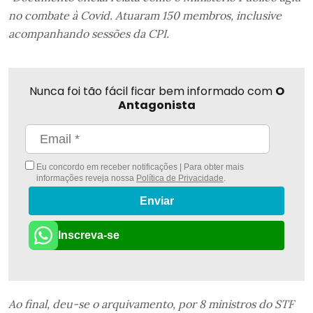
no combate à Covid. Atuaram 150 membros, inclusive
acompanhando sessões da CPI.
Nunca foi tão fácil ficar bem informado com
O
Antagonista
Eu concordo em receber notificações | Para obter mais
informações reveja nossa
Política de Privacidade
.
Enviar
Inscreva-se
Ao final, deu-se o arquivamento, por 8 ministros do STF