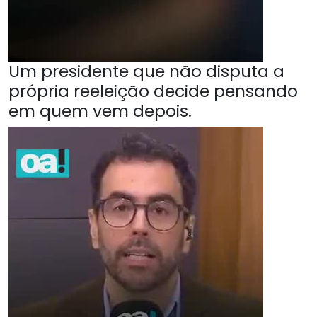
Um presidente que não disputa a
própria reeleição decide pensando
em quem vem depois.