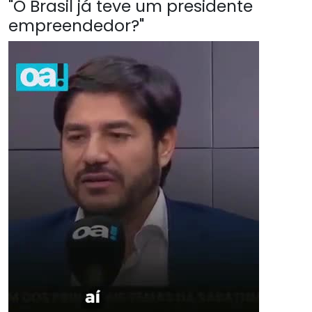
"O Brasil já teve um presidente
empreendedor?"