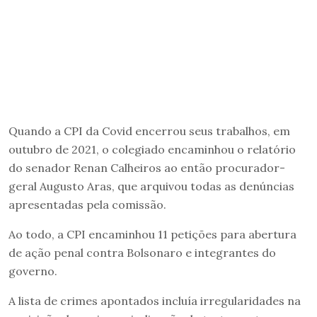
Quando a CPI da Covid encerrou seus trabalhos, em
outubro de 2021, o colegiado encaminhou o relatório
do senador Renan Calheiros ao então procurador-
geral Augusto Aras, que arquivou todas as denúncias
apresentadas pela comissão.
Ao todo, a CPI encaminhou 11 petições para abertura
de ação penal contra Bolsonaro e integrantes do
governo.
A lista de crimes apontados incluía irregularidades na