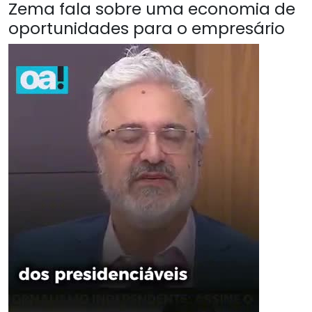
Zema fala sobre uma economia de
oportunidades para o empresário