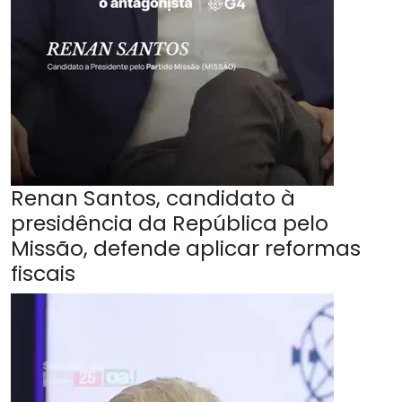
Renan Santos, candidato à
presidência da República pelo
Missão, defende aplicar reformas
fiscais