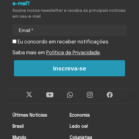
e-mail?
Assine nossa newsletter e receba as principais notícias
em seu e-mail
Eu concordo em receber notificações.
Saiba mais em
Política de Privacidade
.
Inscreva-se
Últimas Notícias
Economia
Brasil
Lado oa!
Mundo
Colunistas