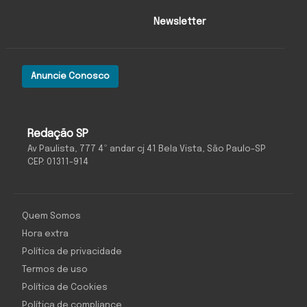
Newsletter
Anuncie Conosco
Redação SP
Av Paulista, 777 4º andar cj 41 Bela Vista, São Paulo-SP
CEP: 01311-914
Quem Somos
Hora extra
Política de privacidade
Termos de uso
Política de Cookies
Política de compliance