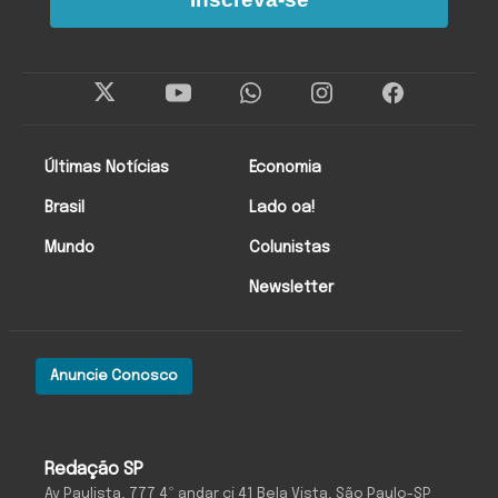
Últimas Notícias
Economia
Brasil
Lado oa!
Mundo
Colunistas
Newsletter
Anuncie Conosco
Redação SP
Av Paulista, 777 4º andar cj 41 Bela Vista, São Paulo-SP