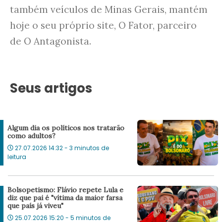
também veículos de Minas Gerais, mantém
hoje o seu próprio site, O Fator, parceiro
de O Antagonista.
Seus artigos
Algum dia os políticos nos tratarão
como adultos?
27.07.2026 14:32 - 3 minutos de
leitura
Bolsopetismo: Flávio repete Lula e
diz que pai é "vítima da maior farsa
que país já viveu"
25.07.2026 15:20 - 5 minutos de