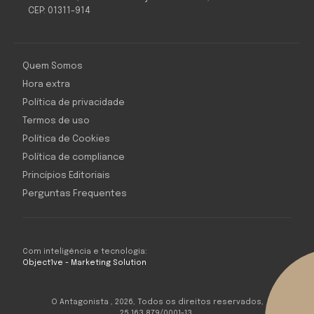
CEP: 01311-914
Quem Somos
Hora extra
Política de privacidade
Termos de uso
Política de Cookies
Política de compliance
Princípios Editoriais
Perguntas Frequentes
Com inteligência e tecnologia:
Object1ve - Marketing Solution
O Antagonista , 2026, Todos os direitos reservados,
25.163.879/0001-13.