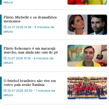
leitura
Flávio, Michelle e os dramalhões
mexicanos
24.07.2026 14:38 - 6 minutos de
leitura
Flávio Bolsonaro é um maracujá
murcho, mas ainda não caiu do pé
22.07.2026 15:19 - 4 minutos de
leitura
O futebol brasileiro não vive em
outro país senão Banânia
20.07.2026 08:30 - 7 minutos de
leitura