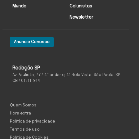
Mundo
Colunistas
Newsletter
Anuncie Conosco
Redação SP
Av Paulista, 777 4º andar cj 41 Bela Vista, São Paulo-SP
CEP: 01311-914
Quem Somos
Hora extra
Política de privacidade
Termos de uso
Política de Cookies