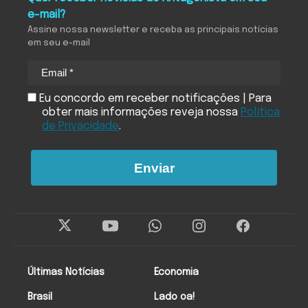
e-mail?
Assine nossa newsletter e receba as principais notícias
em seu e-mail
Eu concordo em receber notificações | Para
obter mais informações reveja nossa
Política
de Privacidade
.
Enviar
Últimas Notícias
Economia
Brasil
Lado oa!