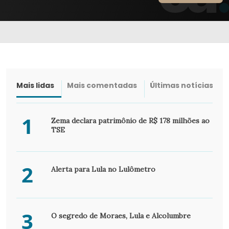
Mais lidas
Mais comentadas
Últimas notícias
1
Zema declara patrimônio de R$ 178 milhões ao
TSE
2
Alerta para Lula no Lulômetro
3
O segredo de Moraes, Lula e Alcolumbre