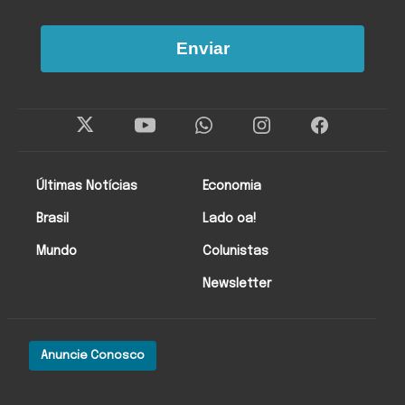
Enviar
Últimas Notícias
Economia
Brasil
Lado oa!
Mundo
Colunistas
Newsletter
Anuncie Conosco