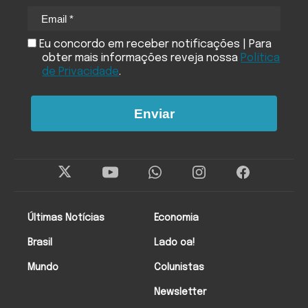
Eu concordo em receber notificações | Para
obter mais informações reveja nossa
Política
de Privacidade
.
Enviar
Últimas Notícias
Economia
Brasil
Lado oa!
Mundo
Colunistas
Newsletter