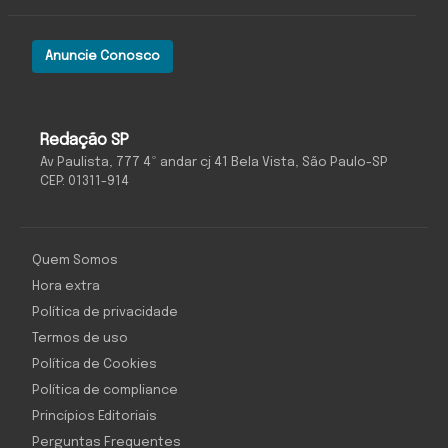
Anuncie Conosco
Redação SP
Av Paulista, 777 4º andar cj 41 Bela Vista, São Paulo-SP
CEP: 01311-914
Quem Somos
Hora extra
Política de privacidade
Termos de uso
Política de Cookies
Política de compliance
Princípios Editoriais
Perguntas Frequentes