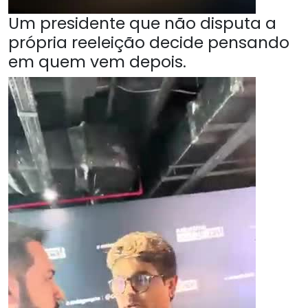
Um presidente que não disputa a
própria reeleição decide pensando
em quem vem depois.