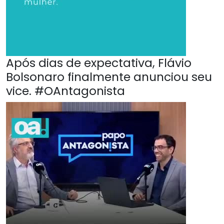
Após dias de expectativa, Flávio
Bolsonaro finalmente anunciou seu
vice. #OAntagonista