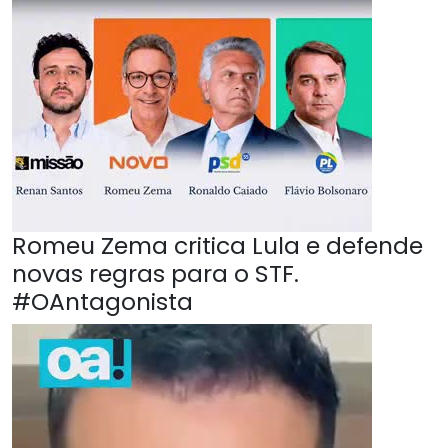
Romeu Zema critica Lula e defende
novas regras para o STF.
#OAntagonista