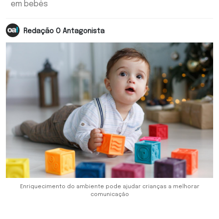
em bebês
Redação O Antagonista
Enriquecimento do ambiente pode ajudar crianças a melhorar
comunicação