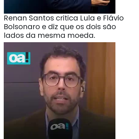
Renan Santos critica Lula e Flávio
Bolsonaro e diz que os dois são
lados da mesma moeda.