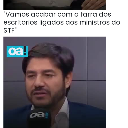
"Vamos acabar com a farra dos
escritórios ligados aos ministros do
STF"