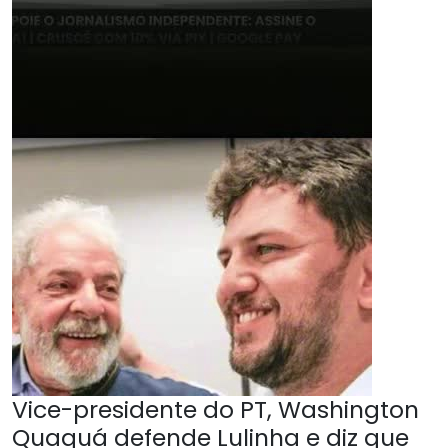
Vice-presidente do PT, Washington
Quaquá defende Lulinha e diz que