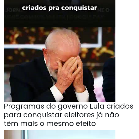
Programas do governo Lula criados
para conquistar eleitores já não
têm mais o mesmo efeito