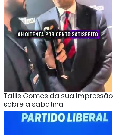
Tallis Gomes da sua impressão
sobre a sabatina