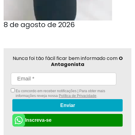
8 de agosto de 2026
Nunca foi tão fácil ficar bem informado com
O
Antagonista
Eu concordo em receber notificações | Para obter mais
informações reveja nossa
Política de Privacidade
.
Enviar
Inscreva-se