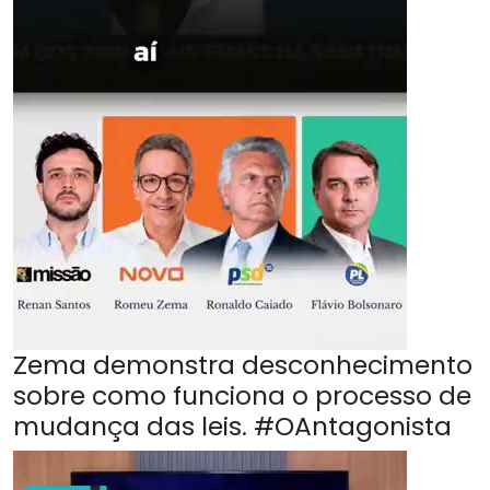
Zema demonstra desconhecimento
sobre como funciona o processo de
mudança das leis. #OAntagonista