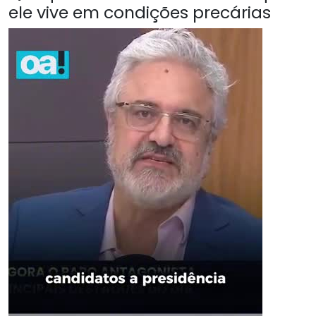
ele vive em condições precárias