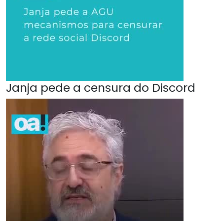
Janja pede a censura do Discord