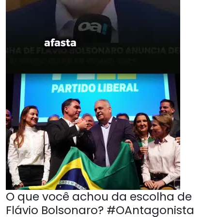
O que você achou da escolha de
Flávio Bolsonaro? #OAntagonista