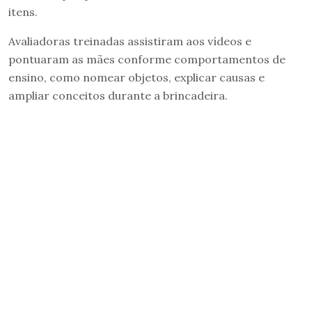
itens.
Avaliadoras treinadas assistiram aos vídeos e
pontuaram as mães conforme comportamentos de
ensino, como nomear objetos, explicar causas e
ampliar conceitos durante a brincadeira.