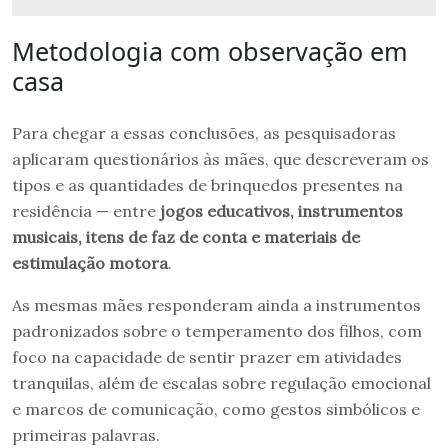
Metodologia com observação em
casa
Para chegar a essas conclusões, as pesquisadoras
aplicaram questionários às mães, que descreveram os
tipos e as quantidades de brinquedos presentes na
residência — entre
jogos educativos, instrumentos
musicais, itens de faz de conta e materiais de
estimulação motora
.
As mesmas mães responderam ainda a instrumentos
padronizados sobre o temperamento dos filhos, com
foco na capacidade de sentir prazer em atividades
tranquilas, além de escalas sobre regulação emocional
e marcos de comunicação, como gestos simbólicos e
primeiras palavras.