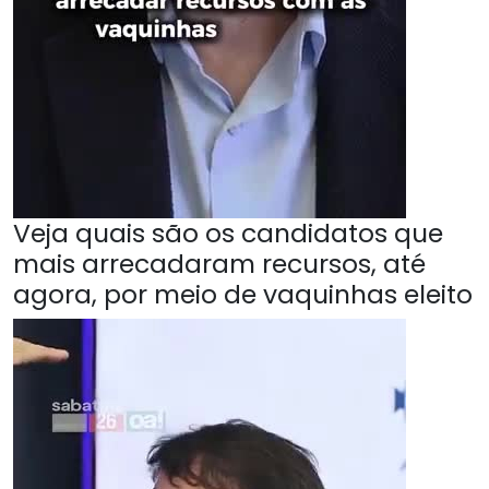
Veja quais são os candidatos que
mais arrecadaram recursos, até
agora, por meio de vaquinhas eleito