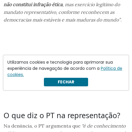
não constitui infração ética
, mas exercício legítimo do
mandato representativo, conforme reconhecem as
democracias mais estáveis e mais maduras do mundo”
.
Utilizamos cookies e tecnologia para aprimorar sua
experiência de navegação de acordo com a
Política de
cookies.
FECHAR
O que diz o PT na representação?
Na denúncia, o PT argumenta que
“é de conhecimento