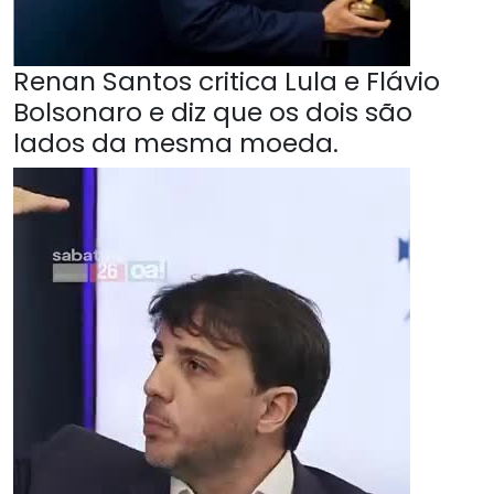
Renan Santos critica Lula e Flávio
Bolsonaro e diz que os dois são
lados da mesma moeda.