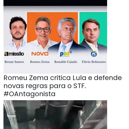
Romeu Zema critica Lula e defende
novas regras para o STF.
#OAntagonista