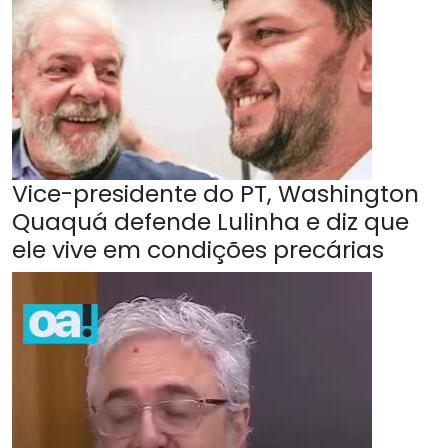
Vice-presidente do PT, Washington
Quaquá defende Lulinha e diz que
ele vive em condições precárias