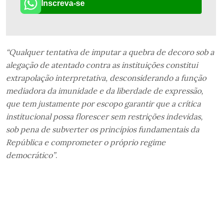
Inscreva-se
“Qualquer tentativa de imputar a quebra de decoro sob a
alegação de atentado contra as instituições constitui
extrapolação interpretativa, desconsiderando a função
mediadora da imunidade e da liberdade de expressão,
que tem justamente por escopo garantir que a crítica
institucional possa florescer sem restrições indevidas,
sob pena de subverter os princípios fundamentais da
República e comprometer o próprio regime
democrático”
.