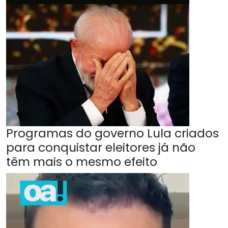
Programas do governo Lula criados
para conquistar eleitores já não
têm mais o mesmo efeito