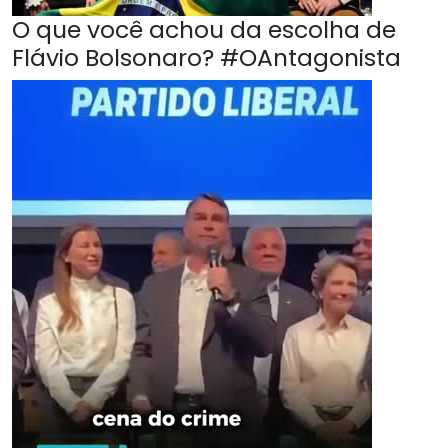
O que você achou da escolha de
Flávio Bolsonaro? #OAntagonista