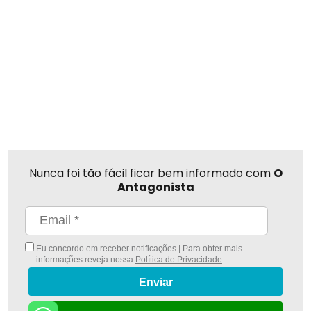
Nunca foi tão fácil ficar bem informado com
O
Antagonista
Eu concordo em receber notificações | Para obter mais
informações reveja nossa
Política de Privacidade
.
Enviar