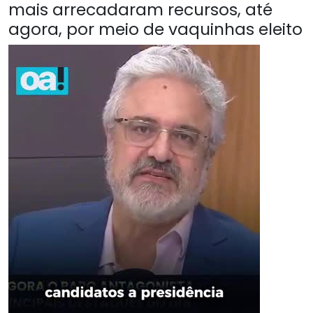
mais arrecadaram recursos, até
agora, por meio de vaquinhas eleito