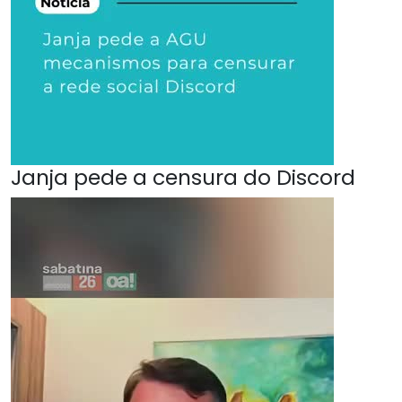
Janja pede a censura do Discord