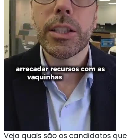
Veja quais são os candidatos que