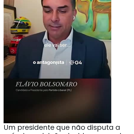
Um presidente que não disputa a