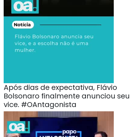
Após dias de expectativa, Flávio
Bolsonaro finalmente anunciou seu
vice. #OAntagonista