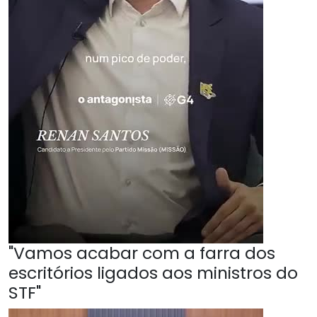
"Vamos acabar com a farra dos
escritórios ligados aos ministros do
STF"