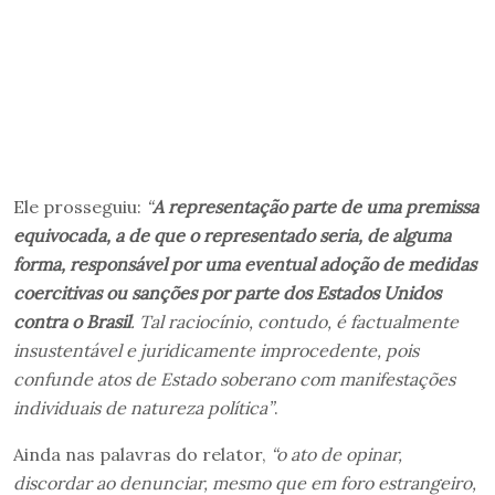
Ele prosseguiu:
“
A representação parte de uma premissa
equivocada, a de que o representado seria, de alguma
forma, responsável por uma eventual adoção de medidas
coercitivas ou sanções por parte dos Estados Unidos
contra o Brasil
. Tal raciocínio, contudo, é factualmente
insustentável e juridicamente improcedente, pois
confunde atos de Estado soberano com manifestações
individuais de natureza política”
.
Ainda nas palavras do relator,
“o ato de opinar,
discordar ao denunciar, mesmo que em foro estrangeiro,