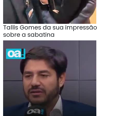
Tallis Gomes da sua impressão
sobre a sabatina