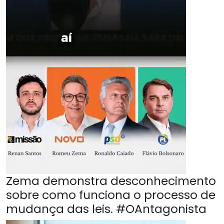
Zema demonstra desconhecimento
sobre como funciona o processo de
mudança das leis. #OAntagonista