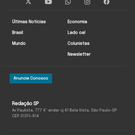
Últimas Notícias
Economia
Brasil
Lado oa!
Mundo
Colunistas
Newsletter
Anuncie Conosco
Redação SP
Av Paulista, 777 4º andar cj 41 Bela Vista, São Paulo-SP
CEP: 01311-914