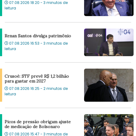
07.08.2026 18:20 - 3 minutos de
leitura
Renan Santos divulga patrimônio
07.08.2026 16:53 - 3 minutos de
leitura
Crusoé: STF prevê R$ 1,2 bilhão
para gastar em 2027
07.08.2026 16:25 - 2 minutos de
leitura
Picos de pressão obrigam ajuste
de medicação de Bolsonaro
07.08.2026 15:47 - 3 minutos de