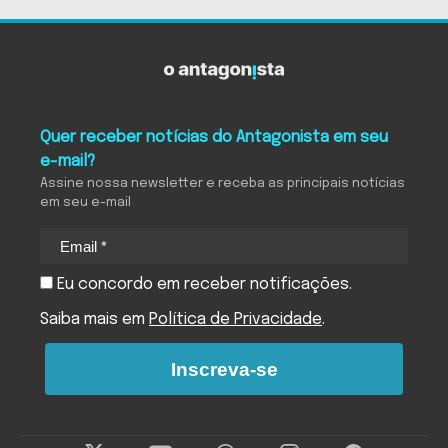
Quer receber notícias do Antagonista em seu
e-mail?
Assine nossa newsletter e receba as principais notícias
em seu e-mail
Eu concordo em receber notificações.
Saiba mais em
Política de Privacidade
.
Inscreva-se