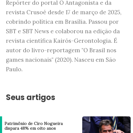
Repórter do portal O Antagonista e da
revista Crusoé desde 17 de março de 2025,
cobrindo política em Brasília. Passou por
SBT e SBT News e colaborou na edição da
revista científica Kairós-Gerontologia. É
autor do livro-reportagem "O Brasil nos
games nacionais" (2020). Nasceu em São
Paulo.
Seus artigos
Patrimônio de Ciro Nogueira
dispara 48% em oito anos