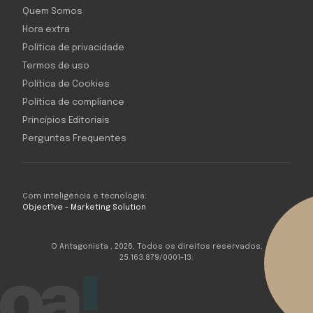
Quem Somos
Hora extra
Política de privacidade
Termos de uso
Política de Cookies
Política de compliance
Princípios Editoriais
Perguntas Frequentes
Com inteligência e tecnologia:
Object1ve - Marketing Solution
O Antagonista , 2026, Todos os direitos reservados,
25.163.879/0001-13.