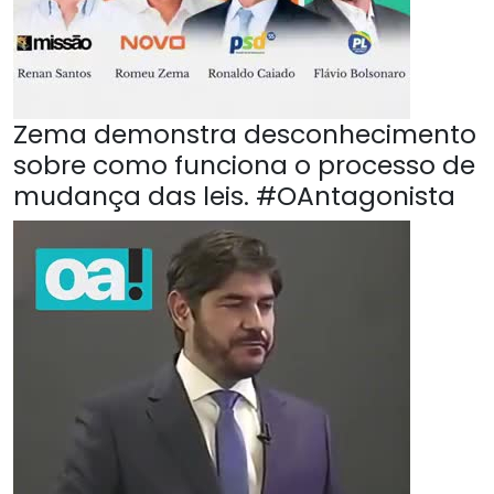
Zema demonstra desconhecimento
sobre como funciona o processo de
mudança das leis. #OAntagonista