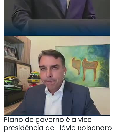
Plano de governo é a vice
presidência de Flávio Bolsonaro