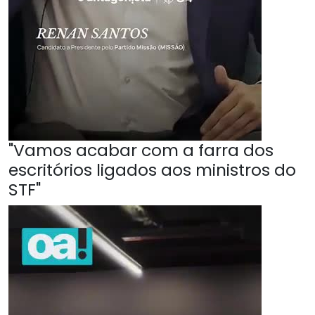
"Vamos acabar com a farra dos
escritórios ligados aos ministros do
STF"