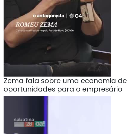
Zema fala sobre uma economia de
oportunidades para o empresário