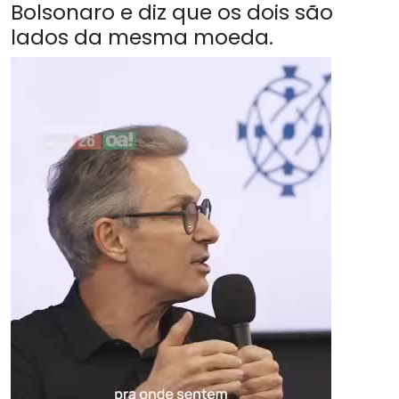
Bolsonaro e diz que os dois são
lados da mesma moeda.