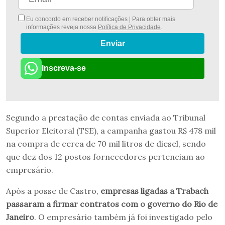
Eu concordo em receber notificações | Para obter mais
informações reveja nossa
Política de Privacidade
.
Enviar
Inscreva-se
Segundo a prestação de contas enviada ao Tribunal
Superior Eleitoral (TSE), a campanha gastou R$ 478 mil
na compra de cerca de 70 mil litros de diesel, sendo
que dez dos 12 postos fornecedores pertenciam ao
empresário.
Após a posse de Castro,
empresas ligadas a Trabach
passaram a firmar contratos com o governo do Rio de
Janeiro
. O empresário também já foi investigado pelo