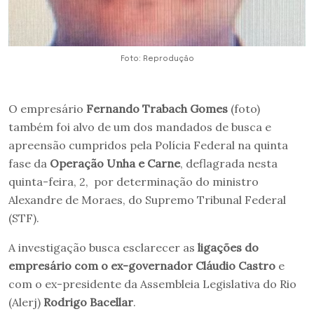
Foto: Reprodução
O empresário
Fernando Trabach Gomes
(foto)
também foi alvo de um dos mandados de busca e
apreensão cumpridos pela Polícia Federal na quinta
fase da
Operação Unha e Carne
, deflagrada nesta
quinta-feira, 2, por determinação do ministro
Alexandre de Moraes, do Supremo Tribunal Federal
(STF).
A investigação busca esclarecer as
ligações do
empresário com o ex-governador Cláudio Castro
e
com o ex-presidente da Assembleia Legislativa do Rio
(Alerj)
Rodrigo Bacellar
.