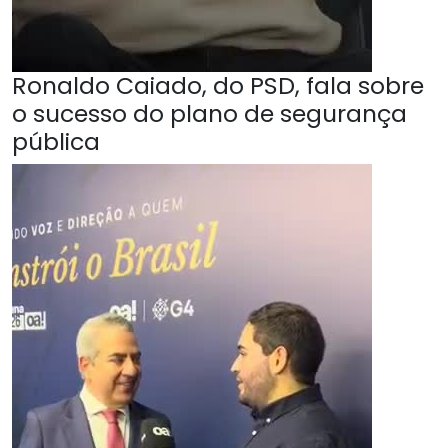
Ronaldo Caiado, do PSD, fala sobre
o sucesso do plano de segurança
pública