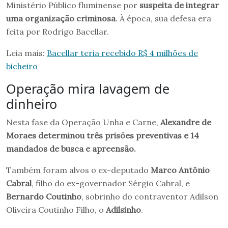
Ministério Público fluminense por
suspeita de integrar
uma organização criminosa
. À época, sua defesa era
feita por Rodrigo Bacellar.
Leia mais:
Bacellar teria recebido R$ 4 milhões de
bicheiro
Operação mira lavagem de
dinheiro
Nesta fase da Operação Unha e Carne,
Alexandre de
Moraes determinou três prisões preventivas e 14
mandados de busca e apreensão.
Também foram alvos o ex-deputado
Marco Antônio
Cabral
, filho do ex-governador Sérgio Cabral, e
Bernardo Coutinho
, sobrinho do contraventor Adilson
Oliveira Coutinho Filho, o
Adilsinho
.