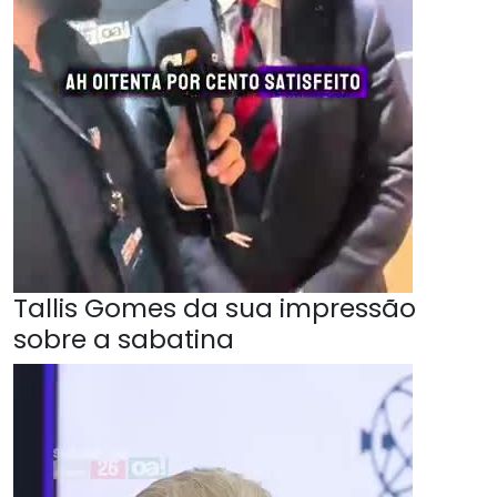
Tallis Gomes da sua impressão
sobre a sabatina