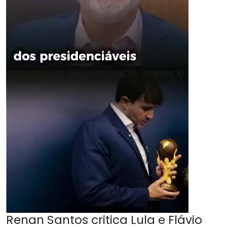
Renan Santos critica Lula e Flávio