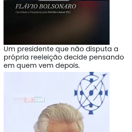
Um presidente que não disputa a
própria reeleição decide pensando
em quem vem depois.