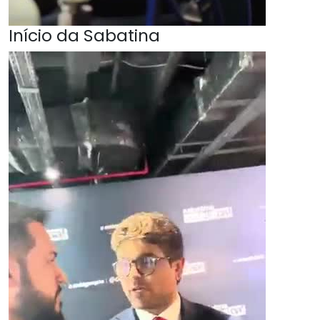
Início da Sabatina