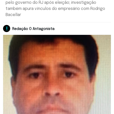
pelo governo do RJ após eleição; investigação
também apura vínculos do empresário com Rodrigo
Bacellar
Redação O Antagonista