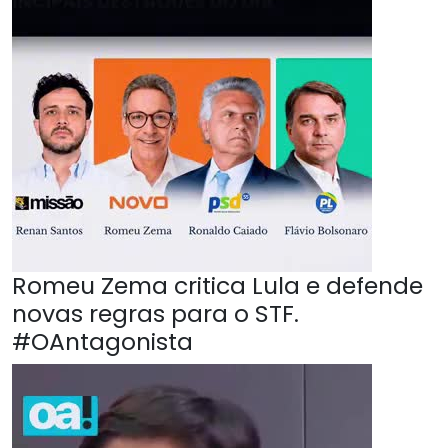
Romeu Zema critica Lula e defende
novas regras para o STF.
#OAntagonista