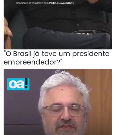
"O Brasil já teve um presidente
empreendedor?"