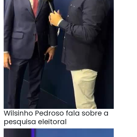
Wilsinho Pedroso fala sobre a
pesquisa eleitoral