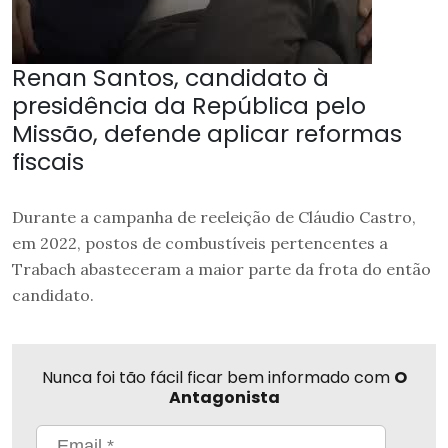
Renan Santos, candidato à
presidência da República pelo
Missão, defende aplicar reformas
fiscais
Durante a campanha de reeleição de Cláudio Castro,
em 2022, postos de combustíveis pertencentes a
Trabach abasteceram a maior parte da frota do então
candidato.
Nunca foi tão fácil ficar bem informado com
O
Antagonista