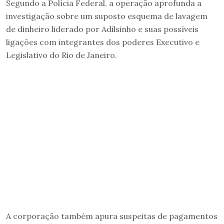
Segundo a Polícia Federal, a operação aprofunda a
investigação sobre um suposto esquema de lavagem
de dinheiro liderado por Adilsinho e suas possíveis
ligações com integrantes dos poderes Executivo e
Legislativo do Rio de Janeiro.
A corporação também apura suspeitas de pagamentos