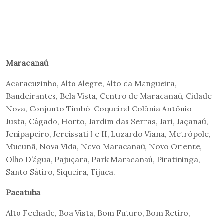
Maracanaú
Acaracuzinho, Alto Alegre, Alto da Mangueira,
Bandeirantes, Bela Vista, Centro de Maracanaú, Cidade
Nova, Conjunto Timbó, Coqueiral Colônia Antônio
Justa, Cágado, Horto, Jardim das Serras, Jari, Jaçanaú,
Jenipapeiro, Jereissati I e II, Luzardo Viana, Metrópole,
Mucunã, Nova Vida, Novo Maracanaú, Novo Oriente,
Olho D’água, Pajuçara, Park Maracanaú, Piratininga,
Santo Sátiro, Siqueira, Tijuca.
Pacatuba
Alto Fechado, Boa Vista, Bom Futuro, Bom Retiro,