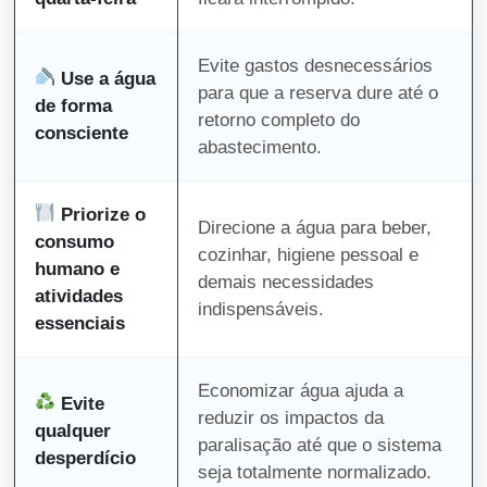
Evite gastos desnecessários
Use a água
para que a reserva dure até o
de forma
retorno completo do
consciente
abastecimento.
Priorize o
Direcione a água para beber,
consumo
cozinhar, higiene pessoal e
humano e
demais necessidades
atividades
indispensáveis.
essenciais
Economizar água ajuda a
Evite
reduzir os impactos da
qualquer
paralisação até que o sistema
desperdício
seja totalmente normalizado.