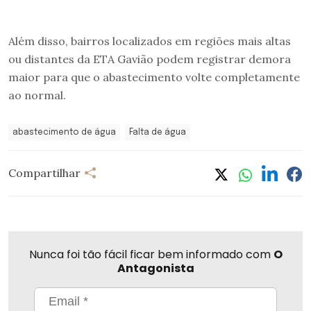
Além disso, bairros localizados em regiões mais altas
ou distantes da ETA Gavião podem registrar demora
maior para que o abastecimento volte completamente
ao normal.
abastecimento de água
Falta de água
Compartilhar
Nunca foi tão fácil ficar bem informado com
O
Antagonista