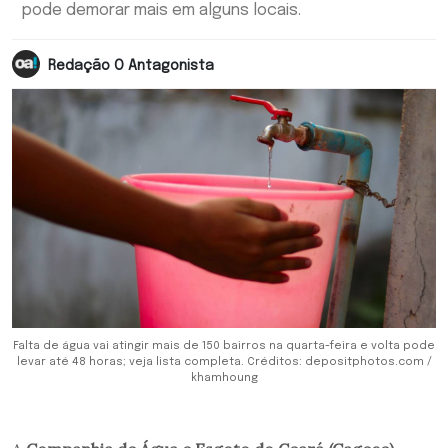
pode demorar mais em alguns locais.
Redação O Antagonista
Falta de água vai atingir mais de 150 bairros na quarta-feira e volta pode
levar até 48 horas; veja lista completa. Créditos: depositphotos.com /
khamhoung