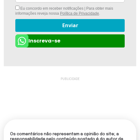
Eu concordo em receber notificações | Para obter mais
informações reveja nossa
Política de Privacidade
.
Enviar
Inscreva-se
Os comentários não representam a opinião do site; a
responsabilidade pelo conteúdo postado é do autor da