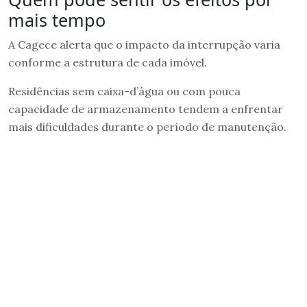
mais tempo
A Cagece alerta que o impacto da interrupção varia
conforme a estrutura de cada imóvel.
Residências sem caixa-d’água ou com pouca
capacidade de armazenamento tendem a enfrentar
mais dificuldades durante o período de manutenção.