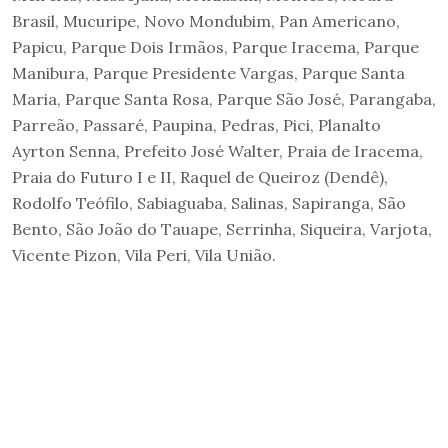
Brasil, Mucuripe, Novo Mondubim, Pan Americano,
Papicu, Parque Dois Irmãos, Parque Iracema, Parque
Manibura, Parque Presidente Vargas, Parque Santa
Maria, Parque Santa Rosa, Parque São José, Parangaba,
Parreão, Passaré, Paupina, Pedras, Pici, Planalto
Ayrton Senna, Prefeito José Walter, Praia de Iracema,
Praia do Futuro I e II, Raquel de Queiroz (Dendê),
Rodolfo Teófilo, Sabiaguaba, Salinas, Sapiranga, São
Bento, São João do Tauape, Serrinha, Siqueira, Varjota,
Vicente Pizon, Vila Peri, Vila União.