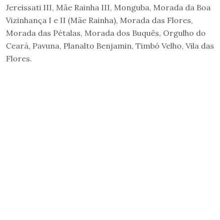
Jereissati III, Mãe Rainha III, Monguba, Morada da Boa
Vizinhança I e II (Mãe Rainha), Morada das Flores,
Morada das Pétalas, Morada dos Buquês, Orgulho do
Ceará, Pavuna, Planalto Benjamin, Timbó Velho, Vila das
Flores.