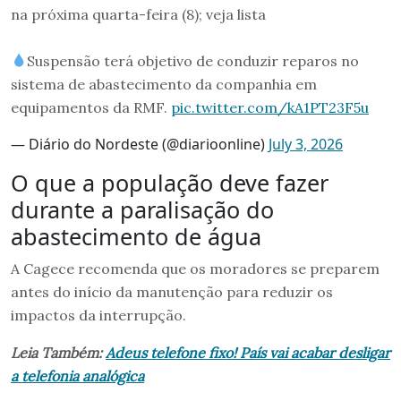
na próxima quarta-feira (8); veja lista
Suspensão terá objetivo de conduzir reparos no
sistema de abastecimento da companhia em
equipamentos da RMF.
pic.twitter.com/kA1PT23F5u
— Diário do Nordeste (@diarioonline)
July 3, 2026
O que a população deve fazer
durante a paralisação do
abastecimento de água
A Cagece recomenda que os moradores se preparem
antes do início da manutenção para reduzir os
impactos da interrupção.
Leia Também:
Adeus telefone fixo! País vai acabar desligar
a telefonia analógica