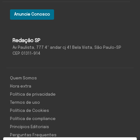
Anuncie Conosco
Redação SP
Av Paulista, 777 4º andar cj 41 Bela Vista, São Paulo-SP
CEP: 01311-914
Quem Somos
Hora extra
Política de privacidade
Termos de uso
Política de Cookies
Política de compliance
Princípios Editoriais
Perguntas Frequentes