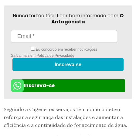
Nunca foi tão fácil ficar bem informado com
O
Antagonista
Eu concordo em receber notificações
Saiba mais em
Política de Privacidade
.
Inscreva-se
Inscreva-se
Segundo a Cagece, os serviços têm como objetivo
reforçar a segurança das instalações e aumentar a
eficiência e a continuidade do fornecimento de água.