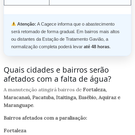
Atenção:
A Cagece informa que o abastecimento
será retomado de forma gradual. Em bairros mais altos
ou distantes da Estação de Tratamento Gavião, a
normalização completa poderá levar
até 48 horas
.
Quais cidades e bairros serão
afetados com a falta de água?
A manutenção atingirá bairros de
Fortaleza,
Maracanaú, Pacatuba, Itaitinga, Eusébio, Aquiraz e
Maranguape
.
Bairros afetados com a paralisação:
Fortaleza