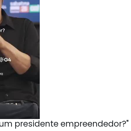
ve um presidente empreendedor?"