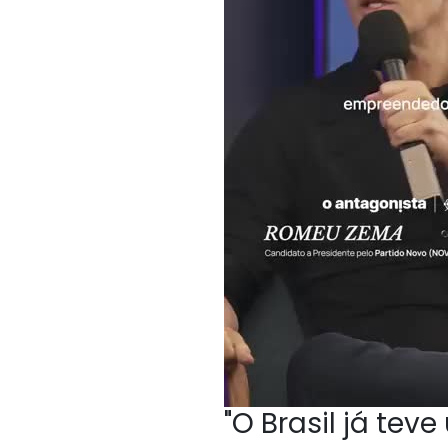
"O Brasil já te