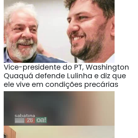
Vice-presidente do PT, Washington
Quaquá defende Lulinha e diz que
ele vive em condições precárias