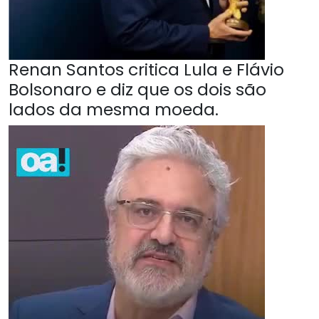
Renan Santos critica Lula e Flávio
Bolsonaro e diz que os dois são
lados da mesma moeda.