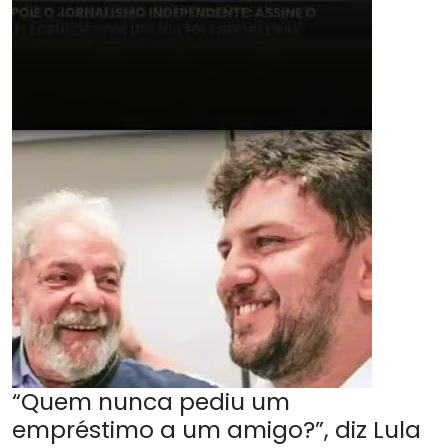
“Quem nunca pediu um
empréstimo a um amigo?”, diz Lula