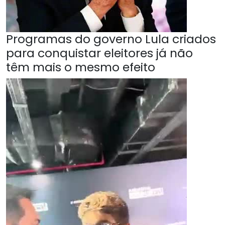
Programas do governo Lula criados
para conquistar eleitores já não
têm mais o mesmo efeito