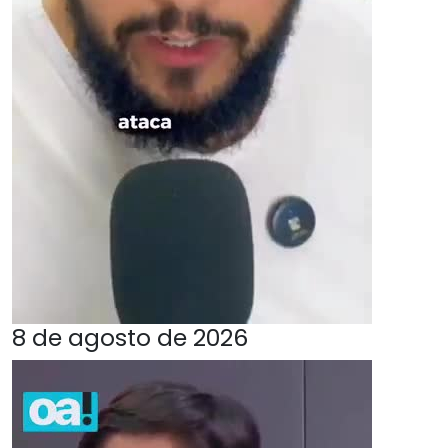
8 de agosto de 2026