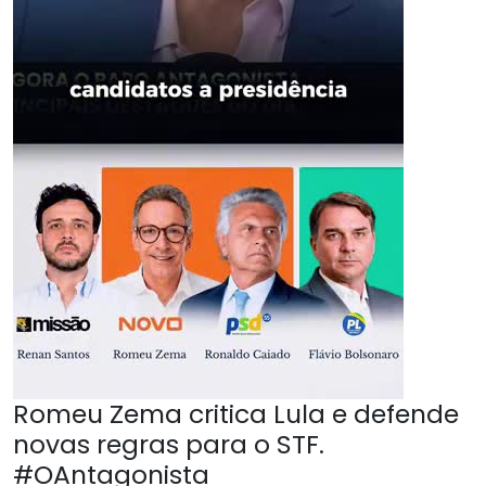
Romeu Zema critica Lula e defende
novas regras para o STF.
#OAntagonista