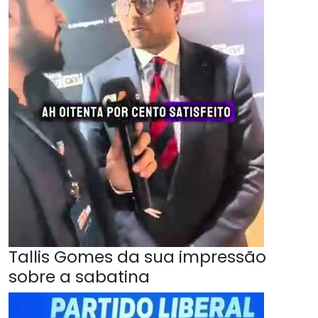
Tallis Gomes da sua impressão
sobre a sabatina