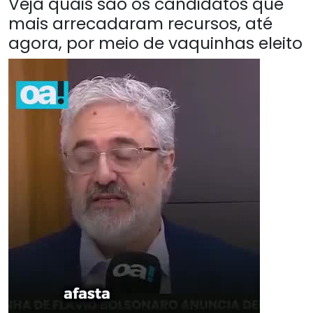
Veja quais são os candidatos que
mais arrecadaram recursos, até
agora, por meio de vaquinhas eleito