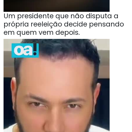
Um presidente que não disputa a
própria reeleição decide pensando
em quem vem depois.