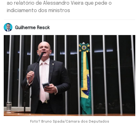
ao relatório de Alessandro Vieira que pede o
indiciamento dos ministros
Guilherme Resck
Foto? Bruno Spada/Câmara dos Deputados