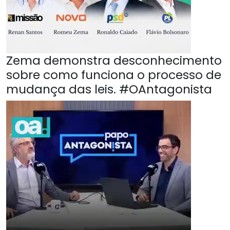
Zema demonstra desconhecimento
sobre como funciona o processo de
mudança das leis. #OAntagonista