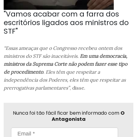
"Vamos acabar com a farra dos
escritórios ligados aos ministros do
STF"
“Essas ameaças que o Congresso recebeu ontem dos
ministros do STF são inaceitáveis.
Em uma democracia,
ministros da Suprema Corte não podem fazer esse tipo
de procedimento
. Eles têm que respeitar a
independência dos Poderes, eles têm que respeitar as
prerrogativas parlamentares”
, disse.
Nunca foi tão fácil ficar bem informado com
O
Antagonista