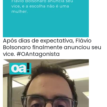
Após dias de expectativa, Flávio
Bolsonaro finalmente anunciou seu
vice. #OAntagonista