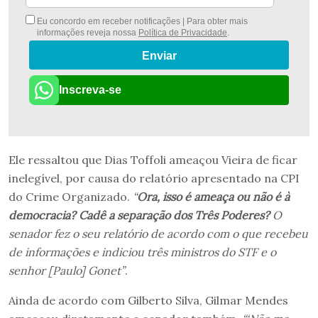
Eu concordo em receber notificações | Para obter mais
informações reveja nossa
Política de Privacidade
.
Enviar
Inscreva-se
Ele ressaltou que Dias Toffoli ameaçou Vieira de ficar
inelegível, por causa do relatório apresentado na CPI
do Crime Organizado.
“
Ora, isso é ameaça ou não é à
democracia? Cadê a separação dos Três Poderes?
O
senador fez o seu relatório de acordo com o que recebeu
de informações e indiciou três ministros do STF e o
senhor [Paulo] Gonet”
.
Ainda de acordo com Gilberto Silva, Gilmar Mendes