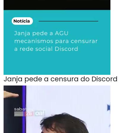
Janja pede a censura do Discord