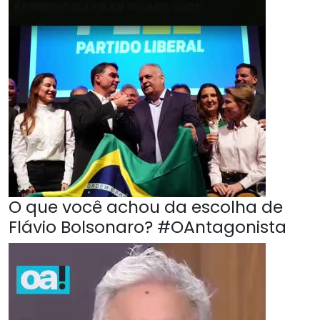
O que você achou da escolha de
Flávio Bolsonaro? #OAntagonista