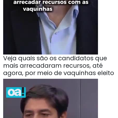
Veja quais são os candidatos que
mais arrecadaram recursos, até
agora, por meio de vaquinhas eleito