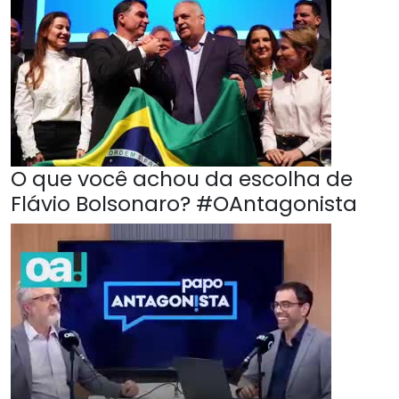
O que você achou da escolha de
Flávio Bolsonaro? #OAntagonista