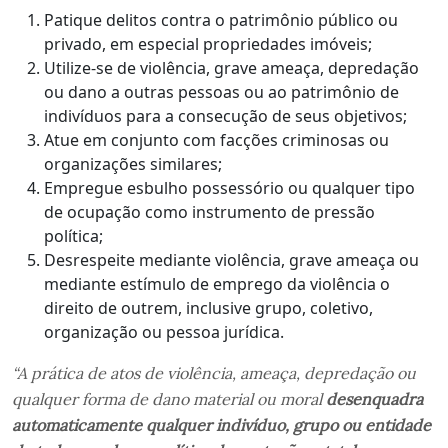
Patique delitos contra o patrimônio público ou
privado, em especial propriedades imóveis;
Utilize-se de violência, grave ameaça, depredação
ou dano a outras pessoas ou ao patrimônio de
indivíduos para a consecução de seus objetivos;
Atue em conjunto com facções criminosas ou
organizações similares;
Empregue esbulho possessório ou qualquer tipo
de ocupação como instrumento de pressão
política;
Desrespeite mediante violência, grave ameaça ou
mediante estímulo de emprego da violência o
direito de outrem, inclusive grupo, coletivo,
organização ou pessoa jurídica.
“A prática de atos de violência, ameaça, depredação ou
qualquer forma de dano material ou moral
desenquadra
automaticamente qualquer indivíduo, grupo ou entidade