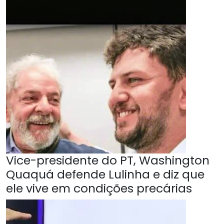
Vice-presidente do PT, Washington
Quaquá defende Lulinha e diz que
ele vive em condições precárias