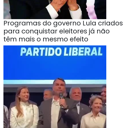
Programas do governo Lula criados
para conquistar eleitores já não
têm mais o mesmo efeito