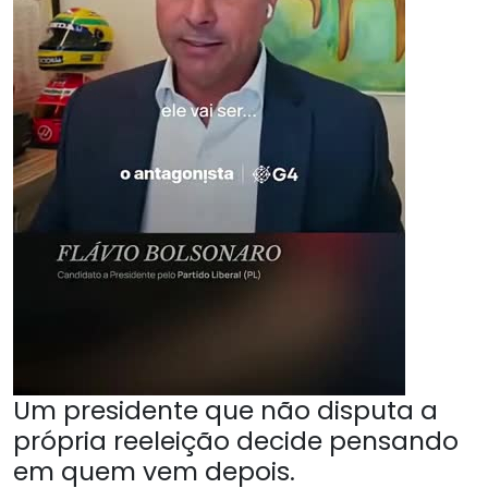
Um presidente que não disputa a
própria reeleição decide pensando
em quem vem depois.