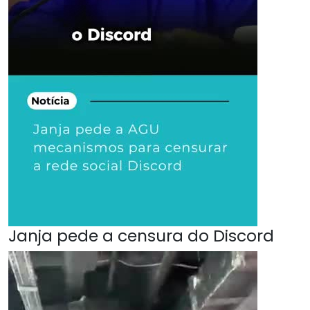
Janja pede a censura do Discord