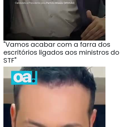
"Vamos acabar com a farra dos
escritórios ligados aos ministros do
STF"