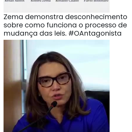
Zema demonstra desconhecimento
sobre como funciona o processo de
mudança das leis. #OAntagonista