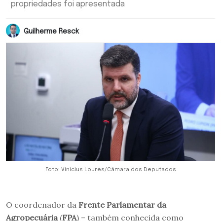
propriedades foi apresentada
Guilherme Resck
Foto: Vinicius Loures/Câmara dos Deputados
O coordenador da
Frente Parlamentar da
Agropecuária
(
FPA
) – também conhecida como