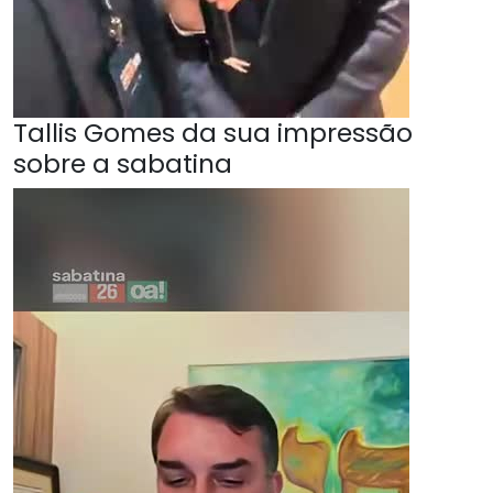
Tallis Gomes da sua impressão
sobre a sabatina