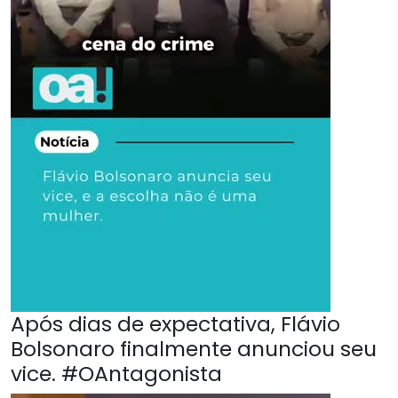
Após dias de expectativa, Flávio
Bolsonaro finalmente anunciou seu
vice. #OAntagonista