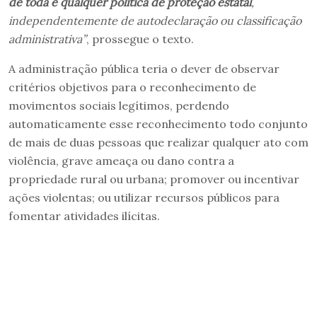
de toda e qualquer política de proteção estatal
,
independentemente de autodeclaração ou classificação
administrativa”
, prossegue o texto.
A administração pública teria o dever de observar
critérios objetivos para o reconhecimento de
movimentos sociais legítimos, perdendo
automaticamente esse reconhecimento todo conjunto
de mais de duas pessoas que realizar qualquer ato com
violência, grave ameaça ou dano contra a
propriedade rural ou urbana; promover ou incentivar
ações violentas; ou utilizar recursos públicos para
fomentar atividades ilícitas.