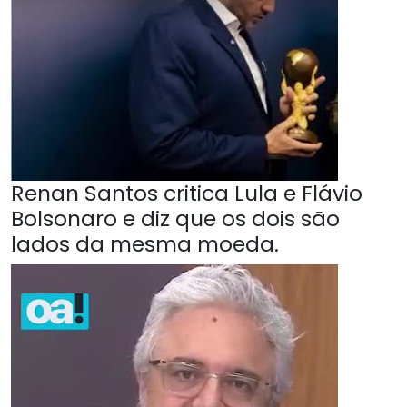
Renan Santos critica Lula e Flávio
Bolsonaro e diz que os dois são
lados da mesma moeda.