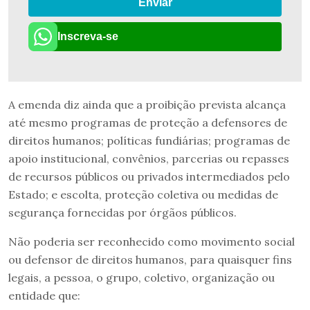
Enviar
Inscreva-se
A emenda diz ainda que a proibição prevista alcança
até mesmo programas de proteção a defensores de
direitos humanos; políticas fundiárias; programas de
apoio institucional, convênios, parcerias ou repasses
de recursos públicos ou privados intermediados pelo
Estado; e escolta, proteção coletiva ou medidas de
segurança fornecidas por órgãos públicos.
Não poderia ser reconhecido como movimento social
ou defensor de direitos humanos, para quaisquer fins
legais, a pessoa, o grupo, coletivo, organização ou
entidade que: