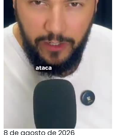
8 de agosto de 2026