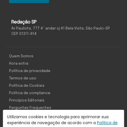
Redação SP
Av Paulista, 777 4º andar cj 41 Bela Vista, São Paulo-SP
CEP: 01311-914
Quem Somos
Hora extra
Política de privacidade
Termos de uso
Política de Cookies
Política de compliance
Princípios Editoriais
Perguntas Frequentes
Utilizamos cookies e tecnologia para aprimorar sua
experiência de navegação de acordo com a
Política de