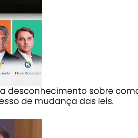
a desconhecimento sobre com
esso de mudança das leis.