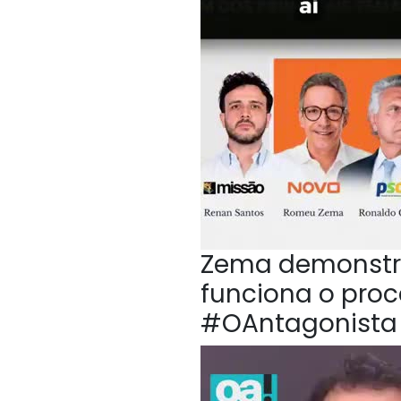
Zema demonstr
funciona o proc
#OAntagonista