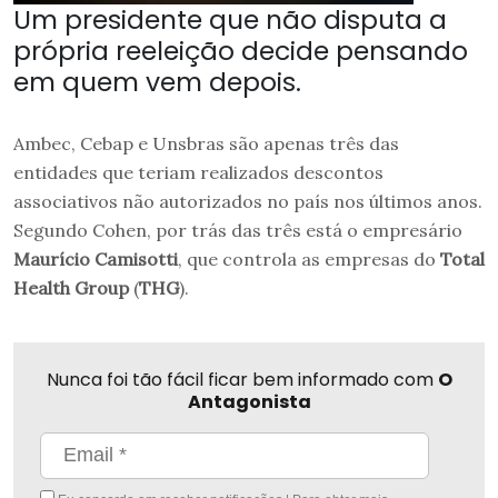
Um presidente que não disputa a
própria reeleição decide pensando
em quem vem depois.
Ambec, Cebap e Unsbras são apenas três das
entidades que teriam realizados descontos
associativos não autorizados no país nos últimos anos.
Segundo Cohen, por trás das três está o empresário
Maurício Camisotti
, que controla as empresas do
Total
Health Group
(
THG
).
Nunca foi tão fácil ficar bem informado com
O
Antagonista