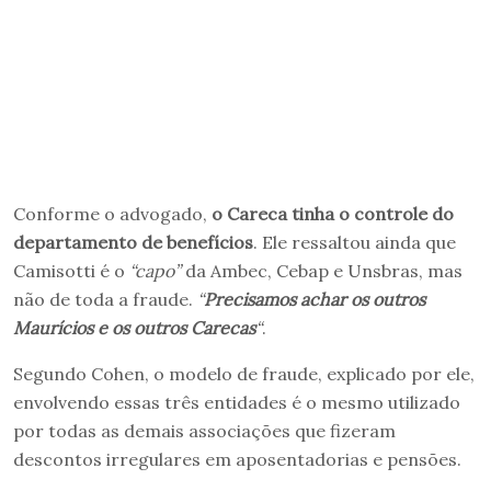
Conforme o advogado,
o Careca tinha o controle do
departamento de benefícios
. Ele ressaltou ainda que
Camisotti é o
“capo”
da Ambec, Cebap e Unsbras, mas
não de toda a fraude.
“
Precisamos achar os outros
Maurícios e os outros Carecas
“
.
Segundo Cohen, o modelo de fraude, explicado por ele,
envolvendo essas três entidades é o mesmo utilizado
por todas as demais associações que fizeram
descontos irregulares em aposentadorias e pensões.