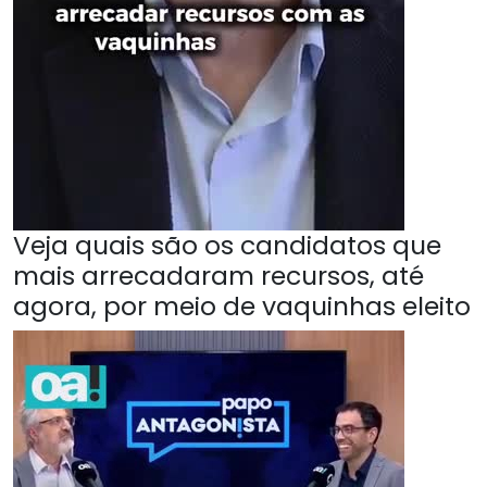
Veja quais são os candidatos que
mais arrecadaram recursos, até
agora, por meio de vaquinhas eleito