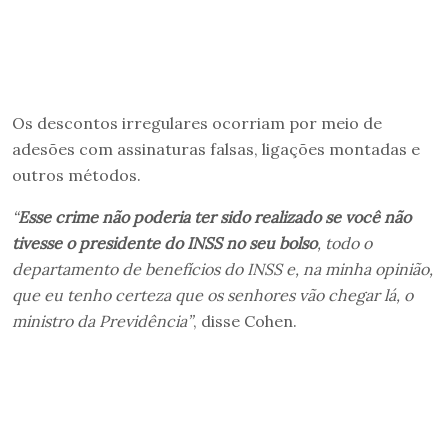
Os descontos irregulares ocorriam por meio de
adesões com assinaturas falsas, ligações montadas e
outros métodos.
“
Esse crime não poderia ter sido realizado se você não
tivesse o presidente do INSS no seu bolso
, todo o
departamento de benefícios do INSS e, na minha opinião,
que eu tenho certeza que os senhores vão chegar lá, o
ministro da Previdência”
, disse Cohen.