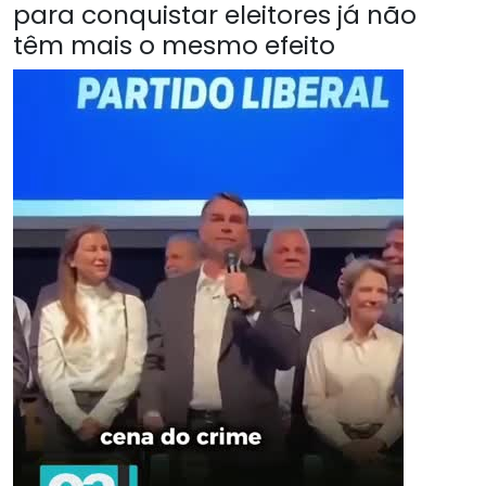
para conquistar eleitores já não
têm mais o mesmo efeito