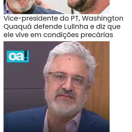
Vice-presidente do PT, Washington
Quaquá defende Lulinha e diz que
ele vive em condições precárias