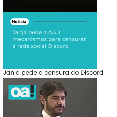
Janja pede a censura do Discord