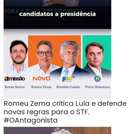
Romeu Zema critica Lula e defende
novas regras para o STF.
#OAntagonista