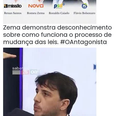
Zema demonstra desconhecimento
sobre como funciona o processo de
mudança das leis. #OAntagonista