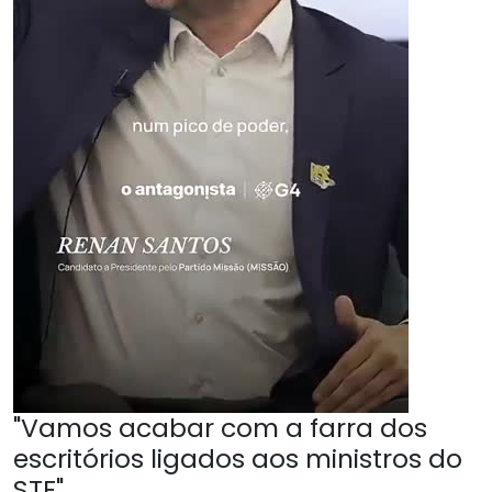
"Vamos acabar com a farra dos
escritórios ligados aos ministros do
STF"