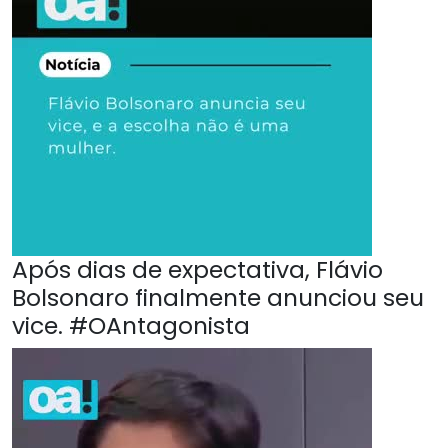
Após dias de expectativa, Flávio
Bolsonaro finalmente anunciou seu
vice. #OAntagonista