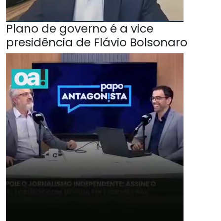
Plano de governo é a vice
presidência de Flávio Bolsonaro