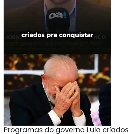
Programas do governo Lula criados