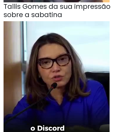
Tallis Gomes da sua impressão
sobre a sabatina