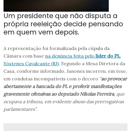
Um presidente que não disputa a
própria reeleição decide pensando
em quem vem depois.
A representação foi formalizada pela cúpula da
Câmara com base
na denúncia feita pelo
líder do PL
,
Sóstenes Cavalcante (RJ)
. Segundo a Mesa Diretora da
Casa, conforme informado, Janones incorreu, em tese,
em condutas incompatíveis com o decoro
“
ao provocar
abertamente a bancada do PL e proferir manifestações
gravemente ofensivas ao deputado Nikolas Ferreira
, que
ocupava a tribuna, em evidente abuso das prerrogativas
parlamentares”
.