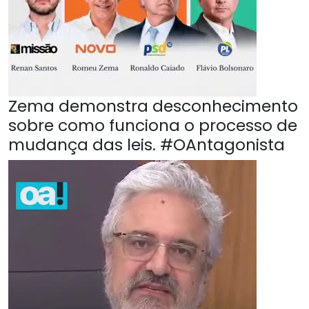
Zema demonstra desconhecimento
sobre como funciona o processo de
mudança das leis. #OAntagonista