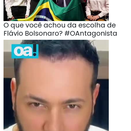
O que você achou da escolha de
Flávio Bolsonaro? #OAntagonista