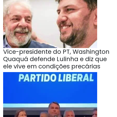
Vice-presidente do PT, Washington
Quaquá defende Lulinha e diz que
ele vive em condições precárias