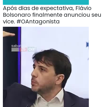
Após dias de expectativa, Flávio
Bolsonaro finalmente anunciou seu
vice. #OAntagonista