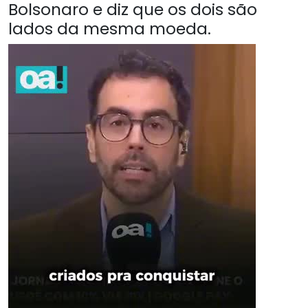
Bolsonaro e diz que os dois são
lados da mesma moeda.