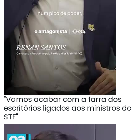
"Vamos acabar com a farra dos
escritórios ligados aos ministros do
STF"