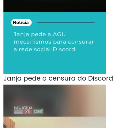
Janja pede a censura do Discord