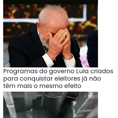
Programas do governo Lula criados
para conquistar eleitores já não
têm mais o mesmo efeito