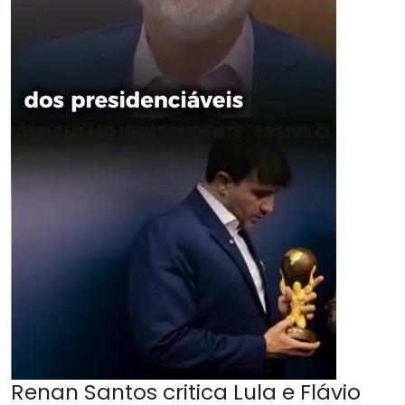
Renan Santos critica Lula e Flávio