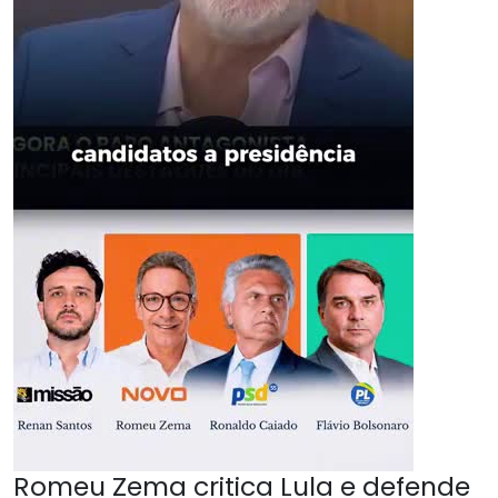
Romeu Zema critica Lula e defende