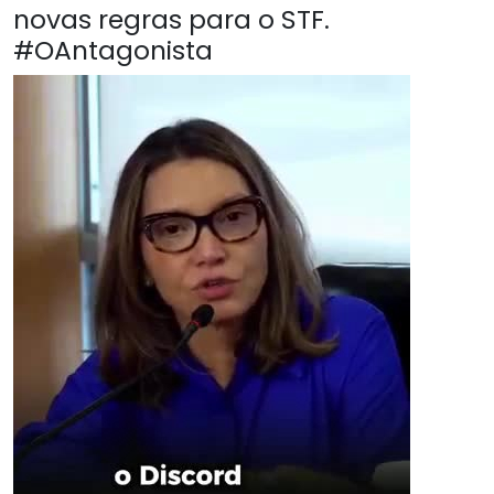
novas regras para o STF.
#OAntagonista