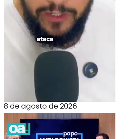
8 de agosto de 2026