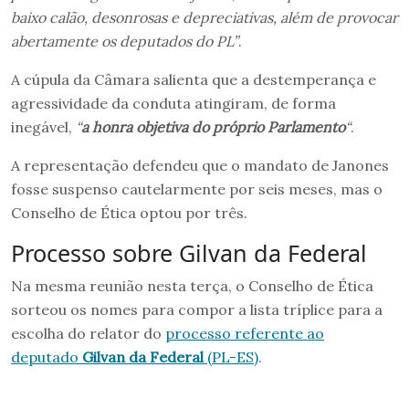
baixo calão, desonrosas e depreciativas, além de provocar
abertamente os deputados do PL”
.
A cúpula da Câmara salienta que a destemperança e
agressividade da conduta atingiram, de forma
inegável,
“
a honra objetiva do próprio Parlamento
“
.
A representação defendeu que o mandato de Janones
fosse suspenso cautelarmente por seis meses, mas o
Conselho de Ética optou por três.
Processo sobre Gilvan da Federal
Na mesma reunião nesta terça, o Conselho de Ética
sorteou os nomes para compor a lista tríplice para a
escolha do relator do
processo referente ao
deputado
Gilvan da Federal
(PL-ES)
.