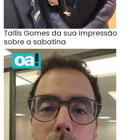
Tallis Gomes da sua impressão
sobre a sabatina