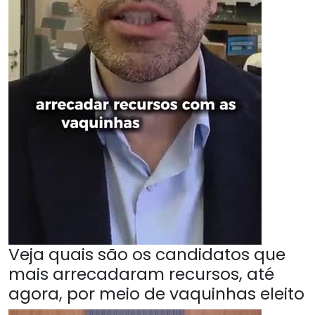
Veja quais são os candidatos que
mais arrecadaram recursos, até
agora, por meio de vaquinhas eleito