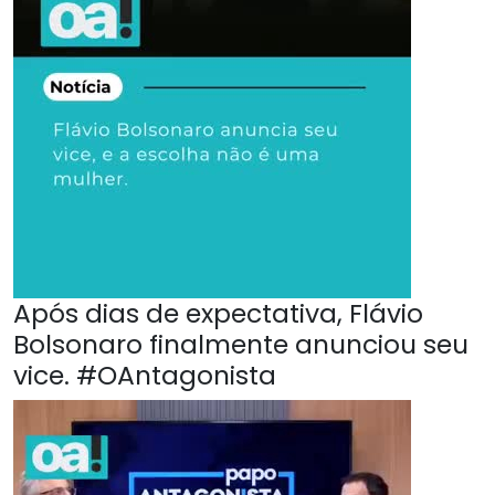
Após dias de expectativa, Flávio
Bolsonaro finalmente anunciou seu
vice. #OAntagonista