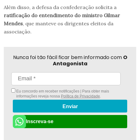
Além disso, a defesa da confederação solicita a
ratificação do entendimento do ministro Gilmar
Mendes
, que manteve os dirigentes eleitos da
associação.
Nunca foi tão fácil ficar bem informado com
O
Antagonista
Eu concordo em receber notificações | Para obter mais
informações reveja nossa
Política de Privacidade
.
Enviar
Inscreva-se