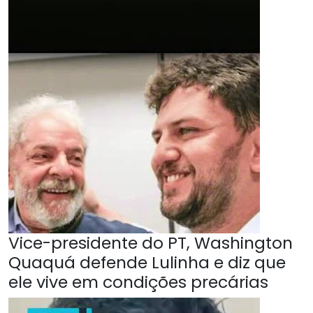
Vice-presidente do PT, Washington
Quaquá defende Lulinha e diz que
ele vive em condições precárias