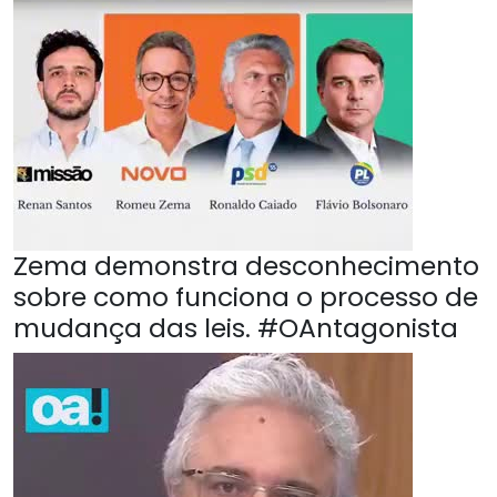
Zema demonstra desconhecimento
sobre como funciona o processo de
mudança das leis. #OAntagonista