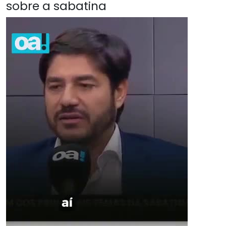
sobre a sabatina