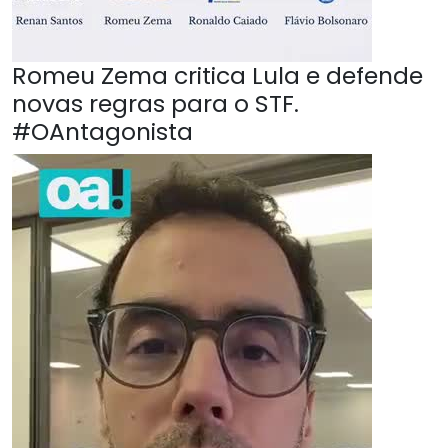
Romeu Zema critica Lula e defende
novas regras para o STF.
#OAntagonista