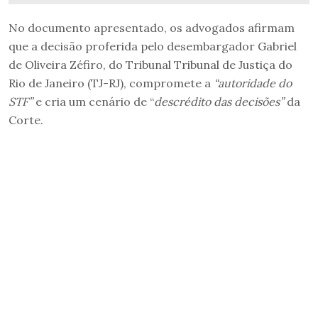
No documento apresentado, os advogados afirmam
que a decisão proferida pelo desembargador Gabriel
de Oliveira Zéfiro, do Tribunal Tribunal de Justiça do
Rio de Janeiro (TJ-RJ), compromete a
“autoridade do
STF”
e cria um cenário de “
descrédito das decisões”
da
Corte.