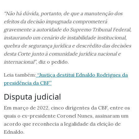
“Não há dúvida, portanto, de que a manutenção dos
efeitos da decisão impugnada comprometerá
gravemente a autoridade do Supremo Tribunal Federal,
instaurando um cenário de instabilidade institucional,
quebra de segurança jurídica e descrédito das decisões
desta Corte junto à comunidade jurídica nacional e
internacional”
, diz o pedido.
Leia também:
“Justiça destitui Ednaldo Rodrigues da
presidência da CBF”
Disputa judicial
Em março de 2022, cinco dirigentes da CBF, entre os
quais o ex-presidente Coronel Nunes, assinaram um
acordo que reconhecia a legalidade da eleição de
Ednaldo.