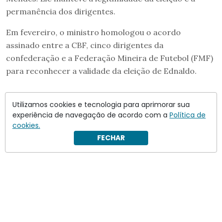
permanência dos dirigentes.
Em fevereiro, o ministro homologou o acordo
assinado entre a CBF, cinco dirigentes da
confederação e a Federação Mineira de Futebol (FMF)
para reconhecer a validade da eleição de Ednaldo.
Utilizamos cookies e tecnologia para aprimorar sua
experiência de navegação de acordo com a
Política de
cookies.
FECHAR