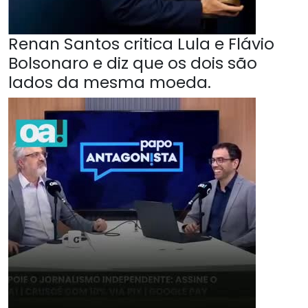
Renan Santos critica Lula e Flávio
Bolsonaro e diz que os dois são
lados da mesma moeda.