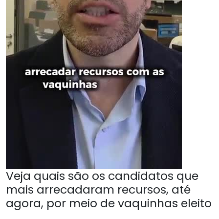
Veja quais são os candidatos que
mais arrecadaram recursos, até
agora, por meio de vaquinhas eleito