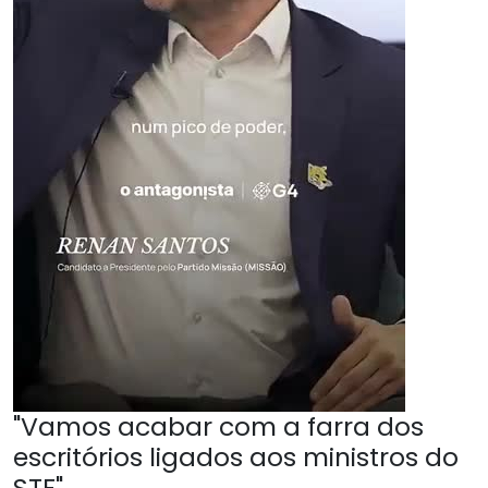
"Vamos acabar com a farra dos
escritórios ligados aos ministros do
STF"