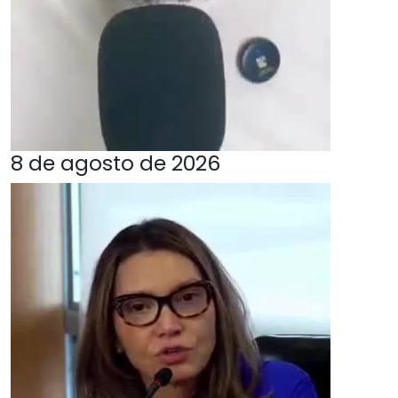
8 de agosto de 2026