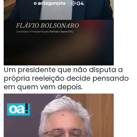
Um presidente que não disputa a
própria reeleição decide pensando
em quem vem depois.