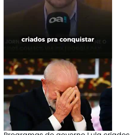
Programas do governo Lula criados