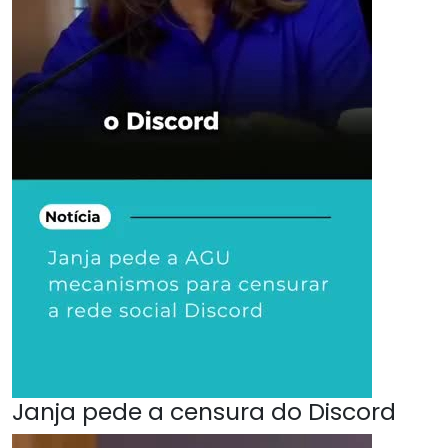
Janja pede a censura do Discord