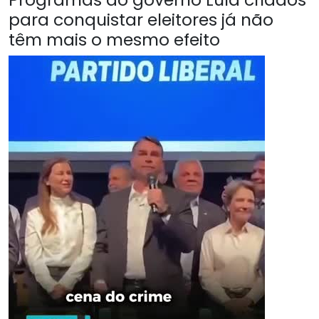
para conquistar eleitores já não
têm mais o mesmo efeito