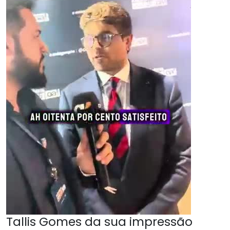
Tallis Gomes da sua impressão