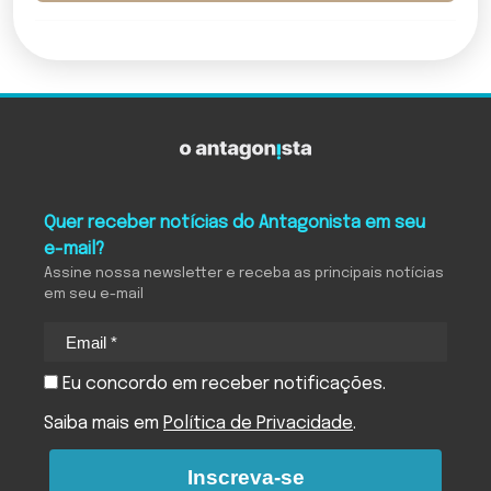
Quer receber notícias do Antagonista em seu
e-mail?
Assine nossa newsletter e receba as principais notícias
em seu e-mail
Eu concordo em receber notificações.
Saiba mais em
Política de Privacidade
.
Inscreva-se