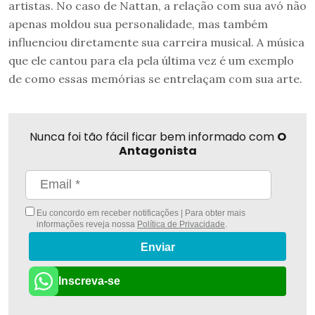
artistas. No caso de Nattan, a relação com sua avó não
apenas moldou sua personalidade, mas também
influenciou diretamente sua carreira musical. A música
que ele cantou para ela pela última vez é um exemplo
de como essas memórias se entrelaçam com sua arte.
Nunca foi tão fácil ficar bem informado com
O
Antagonista
Eu concordo em receber notificações | Para obter mais
informações reveja nossa
Política de Privacidade
.
Enviar
Inscreva-se