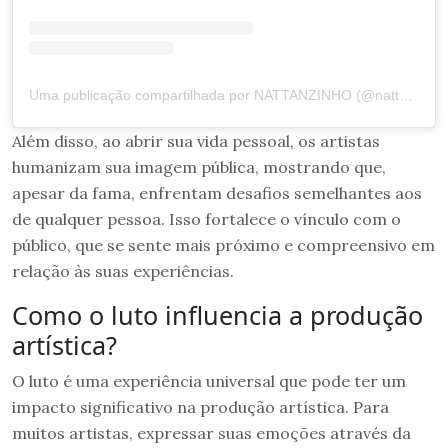
Uma publicação compartilhada por NATTANZINHO (@nattan)
Além disso, ao abrir sua vida pessoal, os artistas
humanizam sua imagem pública, mostrando que,
apesar da fama, enfrentam desafios semelhantes aos
de qualquer pessoa. Isso fortalece o vínculo com o
público, que se sente mais próximo e compreensivo em
relação às suas experiências.
Como o luto influencia a produção
artística?
O luto é uma experiência universal que pode ter um
impacto significativo na produção artística. Para
muitos artistas, expressar suas emoções através da