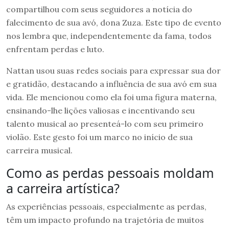
compartilhou com seus seguidores a notícia do
falecimento de sua avó, dona Zuza. Este tipo de evento
nos lembra que, independentemente da fama, todos
enfrentam perdas e luto.
Nattan usou suas redes sociais para expressar sua dor
e gratidão, destacando a influência de sua avó em sua
vida. Ele mencionou como ela foi uma figura materna,
ensinando-lhe lições valiosas e incentivando seu
talento musical ao presenteá-lo com seu primeiro
violão. Este gesto foi um marco no início de sua
carreira musical.
Como as perdas pessoais moldam
a carreira artística?
As experiências pessoais, especialmente as perdas,
têm um impacto profundo na trajetória de muitos