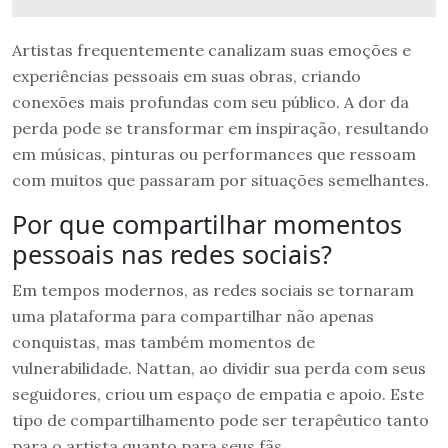
Artistas frequentemente canalizam suas emoções e
experiências pessoais em suas obras, criando
conexões mais profundas com seu público. A dor da
perda pode se transformar em inspiração, resultando
em músicas, pinturas ou performances que ressoam
com muitos que passaram por situações semelhantes.
Por que compartilhar momentos
pessoais nas redes sociais?
Em tempos modernos, as redes sociais se tornaram
uma plataforma para compartilhar não apenas
conquistas, mas também momentos de
vulnerabilidade. Nattan, ao dividir sua perda com seus
seguidores, criou um espaço de empatia e apoio. Este
tipo de compartilhamento pode ser terapêutico tanto
para o artista quanto para seus fãs.