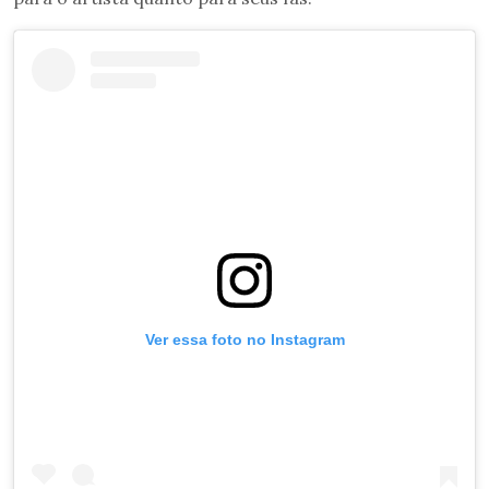
Ver essa foto no Instagram