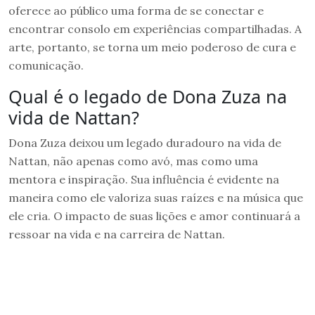
oferece ao público uma forma de se conectar e
encontrar consolo em experiências compartilhadas. A
arte, portanto, se torna um meio poderoso de cura e
comunicação.
Qual é o legado de Dona Zuza na
vida de Nattan?
Dona Zuza deixou um legado duradouro na vida de
Nattan, não apenas como avó, mas como uma
mentora e inspiração. Sua influência é evidente na
maneira como ele valoriza suas raízes e na música que
ele cria. O impacto de suas lições e amor continuará a
ressoar na vida e na carreira de Nattan.