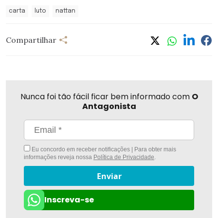
carta
luto
nattan
Compartilhar
Nunca foi tão fácil ficar bem informado com
O
Antagonista
Eu concordo em receber notificações | Para obter mais
informações reveja nossa
Política de Privacidade
.
Enviar
Inscreva-se