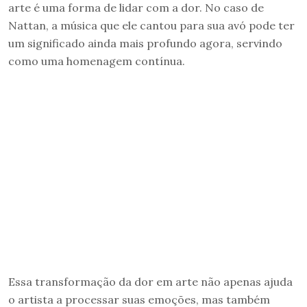
arte é uma forma de lidar com a dor. No caso de
Nattan, a música que ele cantou para sua avó pode ter
um significado ainda mais profundo agora, servindo
como uma homenagem contínua.
Essa transformação da dor em arte não apenas ajuda
o artista a processar suas emoções, mas também