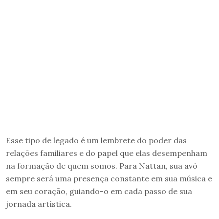
Esse tipo de legado é um lembrete do poder das
relações familiares e do papel que elas desempenham
na formação de quem somos. Para Nattan, sua avó
sempre será uma presença constante em sua música e
em seu coração, guiando-o em cada passo de sua
jornada artística.