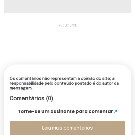
Os comentários não representam a opinião do site; a
responsabilidade pelo conteúdo postado é do autor da
mensagem.
Comentários (0)
Torne-se um assinante para comentar
Leia mais comentários