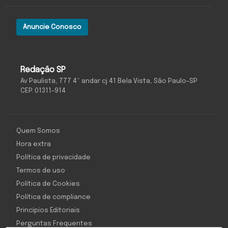
Anuncie Conosco
Redação SP
Av Paulista, 777 4º andar cj 41 Bela Vista, São Paulo-SP
CEP: 01311-914
Quem Somos
Hora extra
Política de privacidade
Termos de uso
Política de Cookies
Política de compliance
Princípios Editoriais
Perguntas Frequentes