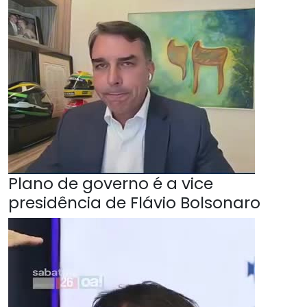
Plano de governo é a vice
presidência de Flávio Bolsonaro