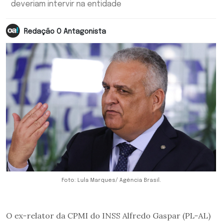
deveriam intervir na entidade
Redação O Antagonista
Foto: Lula Marques/ Agência Brasil.
O ex-relator da CPMI do INSS Alfredo Gaspar (PL-AL)