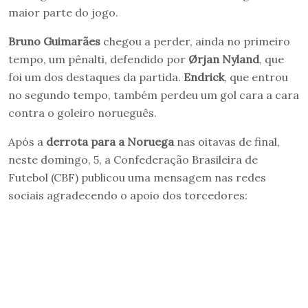
maior parte do jogo.
Bruno Guimarães
chegou a perder, ainda no primeiro
tempo, um pênalti, defendido por
Ørjan Nyland
, que
foi um dos destaques da partida.
Endrick
, que entrou
no segundo tempo, também perdeu um gol cara a cara
contra o goleiro norueguês.
Após a
derrota para a Noruega
nas oitavas de final,
neste domingo, 5, a Confederação Brasileira de
Futebol (CBF) publicou uma mensagem nas redes
sociais agradecendo o apoio dos torcedores: