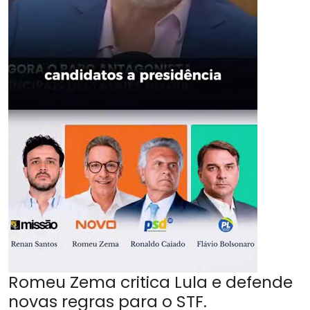
Romeu Zema critica Lula e defende
novas regras para o STF.