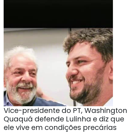
Vice-presidente do PT, Washington
Quaquá defende Lulinha e diz que
ele vive em condições precárias