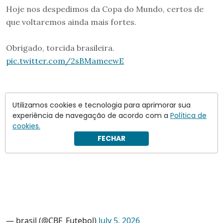
Hoje nos despedimos da Copa do Mundo, certos de
que voltaremos ainda mais fortes.
Obrigado, torcida brasileira.
pic.twitter.com/2sBMameewE
Utilizamos cookies e tecnologia para aprimorar sua
experiência de navegação de acordo com a
Política de
cookies.
FECHAR
— brasil (@CBF_Futebol)
July 5, 2026