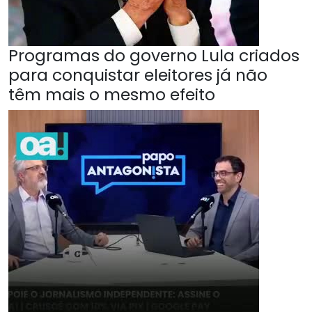
Programas do governo Lula criados
para conquistar eleitores já não
têm mais o mesmo efeito