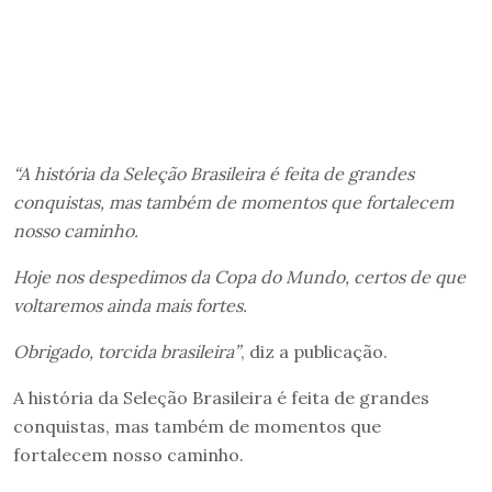
“A história da Seleção Brasileira é feita de grandes
conquistas, mas também de momentos que fortalecem
nosso caminho.
Hoje nos despedimos da Copa do Mundo, certos de que
voltaremos ainda mais fortes.
Obrigado, torcida brasileira”
, diz a publicação.
A história da Seleção Brasileira é feita de grandes
conquistas, mas também de momentos que
fortalecem nosso caminho.