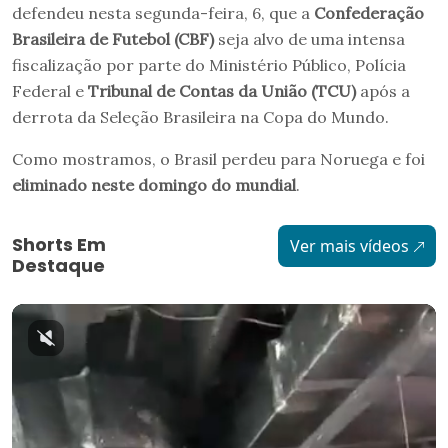
defendeu nesta segunda-feira, 6, que a
Confederação
Brasileira de Futebol (CBF)
seja alvo de uma intensa
fiscalização por parte do Ministério Público, Polícia
Federal e
Tribunal de Contas da União (TCU)
após a
derrota da Seleção Brasileira na Copa do Mundo.
Como mostramos, o Brasil perdeu para Noruega e foi
eliminado neste domingo do mundial
.
Shorts Em
Ver mais vídeos
Destaque