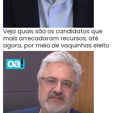
Veja quais são os candidatos que
mais arrecadaram recursos, até
agora, por meio de vaquinhas eleito