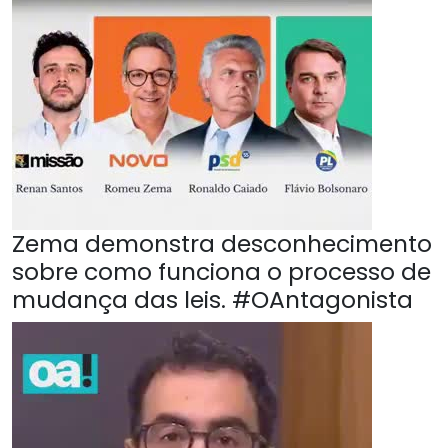
Zema demonstra desconhecimento
sobre como funciona o processo de
mudança das leis. #OAntagonista