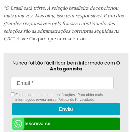
“O Brasil está triste. A seleção brasileira decepcionou
mais uma vez. Mas olha, isso tem responsável. E um dos
grandes responsáveis pelo fracasso continuado das
seleções são as administrações corruptas seguidas na
CBF”
, disse Gaspar, que acrescentou.
Nunca foi tão fácil ficar bem informado com
O
Antagonista
Eu concordo em receber notificações | Para obter mais
informações reveja nossa
Política de Privacidade
.
Enviar
Inscreva-se