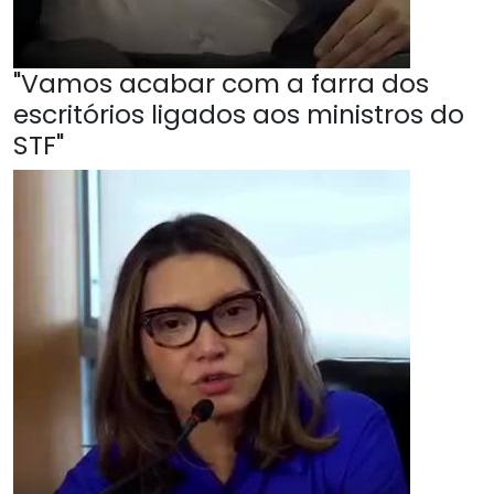
"Vamos acabar com a farra dos
escritórios ligados aos ministros do
STF"