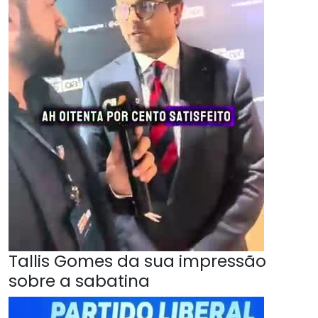
Tallis Gomes da sua impressão
sobre a sabatina