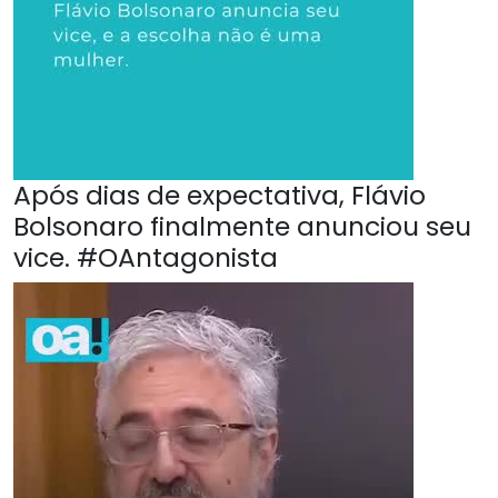
Após dias de expectativa, Flávio
Bolsonaro finalmente anunciou seu
vice. #OAntagonista