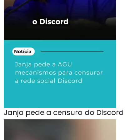
Janja pede a censura do Discord