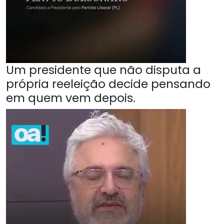
Um presidente que não disputa a
própria reeleição decide pensando
em quem vem depois.