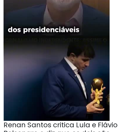
Renan Santos critica Lula e Flávio