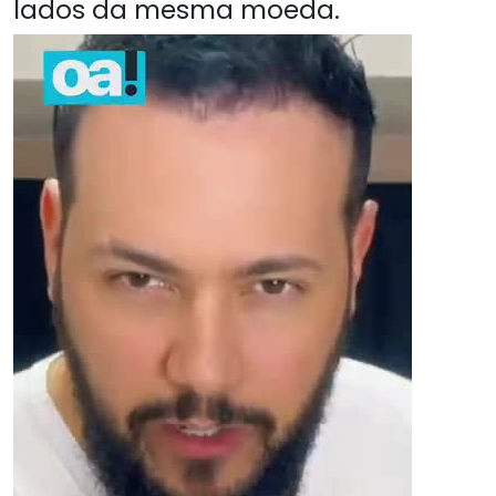
lados da mesma moeda.