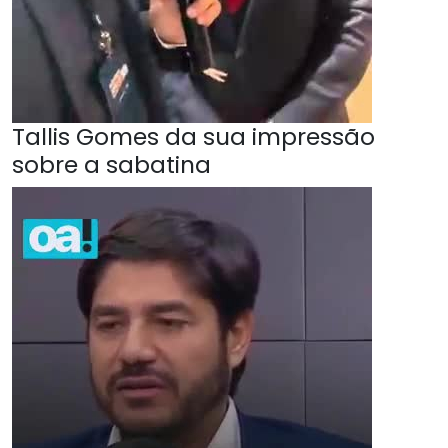
Tallis Gomes da sua impressão
sobre a sabatina