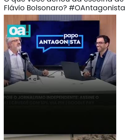
Flávio Bolsonaro? #OAntagonista