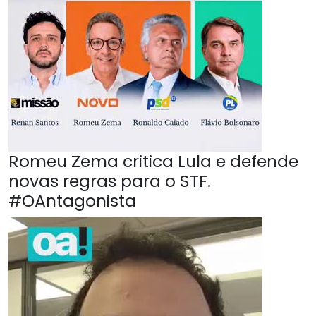
Romeu Zema critica Lula e defende
novas regras para o STF.
#OAntagonista