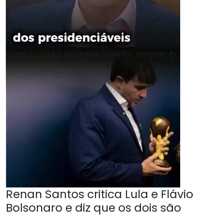
Renan Santos critica Lula e Flávio
Bolsonaro e diz que os dois são