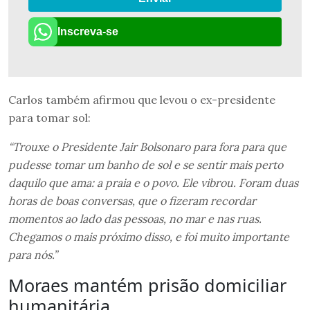
Inscreva-se
Carlos também afirmou que levou o ex-presidente
para tomar sol:
“Trouxe o Presidente Jair Bolsonaro para fora para que
pudesse tomar um banho de sol e se sentir mais perto
daquilo que ama: a praia e o povo. Ele vibrou. Foram duas
horas de boas conversas, que o fizeram recordar
momentos ao lado das pessoas, no mar e nas ruas.
Chegamos o mais próximo disso, e foi muito importante
para nós.”
Moraes mantém prisão domiciliar
humanitária