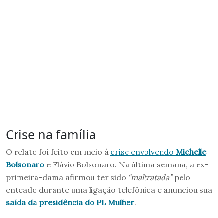
Crise na família
O relato foi feito em meio à
crise envolvendo
Michelle
Bolsonaro
e Flávio Bolsonaro. Na última semana, a ex-
primeira-dama afirmou ter sido
“maltratada”
pelo
enteado durante uma ligação telefônica e anunciou sua
saída da presidência do PL Mulher
.