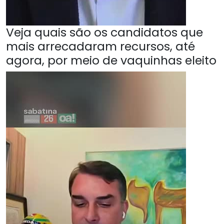
Veja quais são os candidatos que
mais arrecadaram recursos, até
agora, por meio de vaquinhas eleito