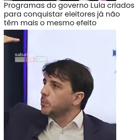
Programas do governo Lula criados
para conquistar eleitores já não
têm mais o mesmo efeito