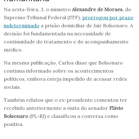
Na sexta-feira, 3, o ministro
Alexandre de Moraes
, do
Supremo Tribunal Federal (STF),
prorrogou por prazo
indeterminado
a prisão domiciliar de Jair Bolsonaro. A
decisão foi fundamentada na necessidade de
continuidade do tratamento e do acompanhamento
médico.
Na mesma publicação, Carlos disse que Bolsonaro
continua informado sobre os acontecimentos
políticos, embora esteja impedido de acessar redes
sociais.
Também relatou que o ex-presidente comentou ter
recebido anteriormente a visita do senador
Flávio
Bolsonaro
(PL-RJ) e classificou a conversa como
positiva.