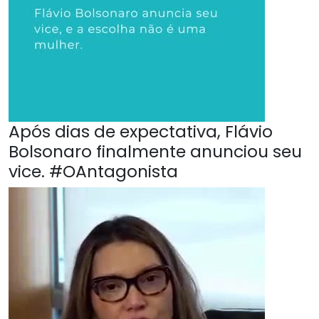
Após dias de expectativa, Flávio
Bolsonaro finalmente anunciou seu
vice. #OAntagonista