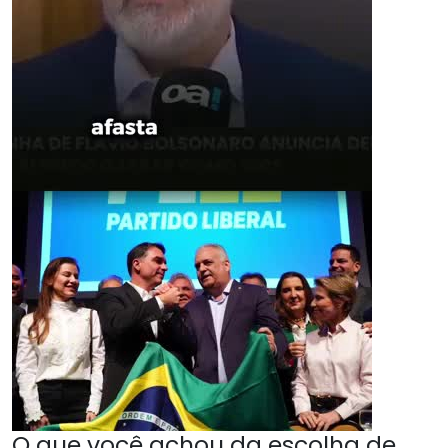
O que você achou da escolha de