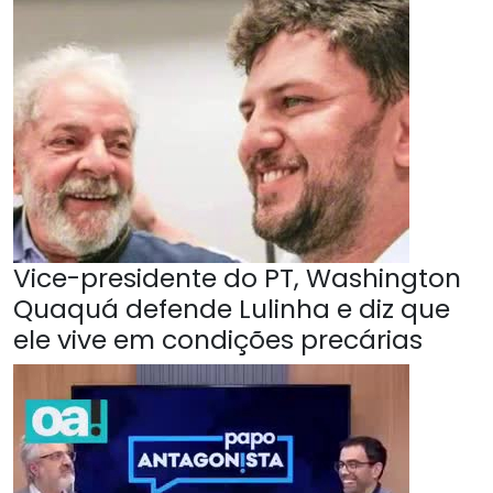
Vice-presidente do PT, Washington
Quaquá defende Lulinha e diz que
ele vive em condições precárias