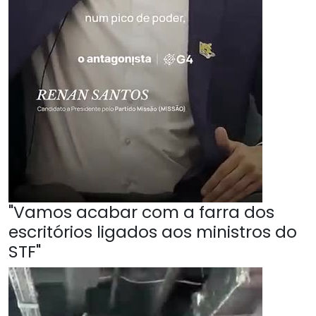
"Vamos acabar com a farra dos
escritórios ligados aos ministros do
STF"