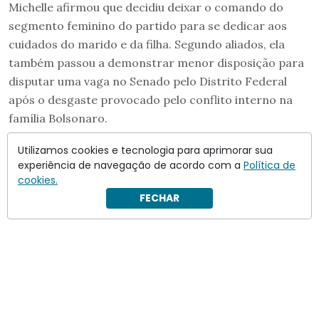
Michelle afirmou que decidiu deixar o comando do
segmento feminino do partido para se dedicar aos
cuidados do marido e da filha. Segundo aliados, ela
também passou a demonstrar menor disposição para
disputar uma vaga no Senado pelo Distrito Federal
após o desgaste provocado pelo conflito interno na
família Bolsonaro.
Utilizamos cookies e tecnologia para aprimorar sua
experiência de navegação de acordo com a
Política de
cookies.
FECHAR