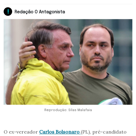
Redação O Antagonista
Reprodução: Silas Malafaia
O ex-vereador
Carlos Bolsonaro
(PL), pré-candidato