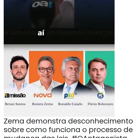
Zema demonstra desconhecimento
sobre como funciona o processo de