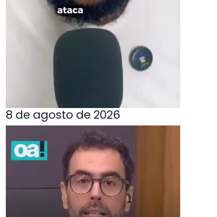
8 de agosto de 2026