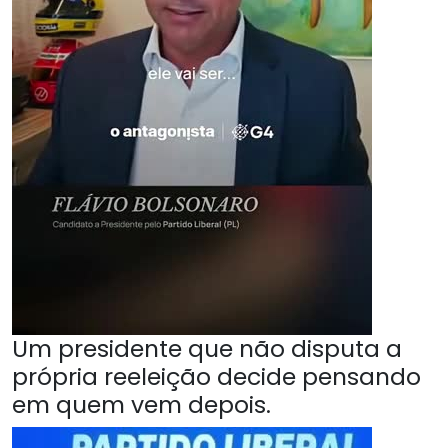
Um presidente que não disputa a
própria reeleição decide pensando
em quem vem depois.