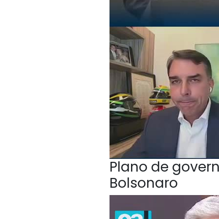
Plano de govern
Bolsonaro