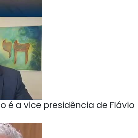
o é a vice presidência de Flávio