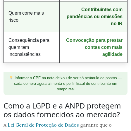
Contribuintes com
Quem corre mais
pendências ou omissões
risco
no IR
Consequência para
Convocação para prestar
quem tem
contas com mais
inconsistências
agilidade
Informar o CPF na nota deixou de ser só acúmulo de pontos —
cada compra agora alimenta o perfil fiscal do contribuinte em
tempo real
Como a LGPD e a ANPD protegem
os dados fornecidos ao mercado?
A
Lei Geral de Proteção de Dados
garante que o