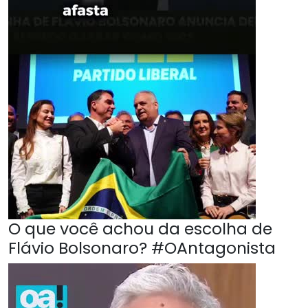
O que você achou da escolha de
Flávio Bolsonaro? #OAntagonista