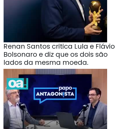
Renan Santos critica Lula e Flávio
Bolsonaro e diz que os dois são
lados da mesma moeda.