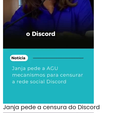
Janja pede a censura do Discord