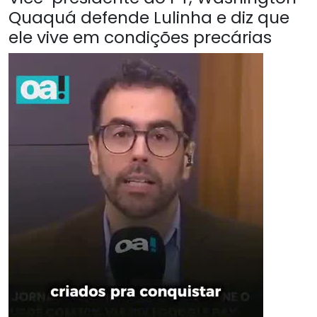
Quaquá defende Lulinha e diz que
ele vive em condições precárias