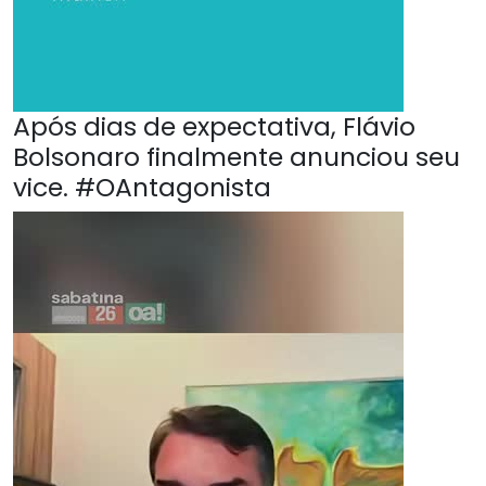
Após dias de expectativa, Flávio
Bolsonaro finalmente anunciou seu
vice. #OAntagonista