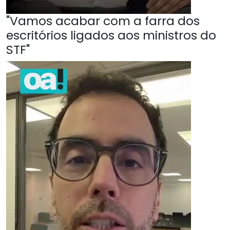
"Vamos acabar com a farra dos
escritórios ligados aos ministros do
STF"