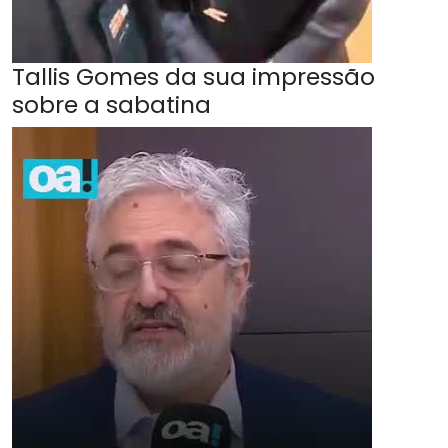
Tallis Gomes da sua impressão
sobre a sabatina