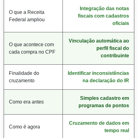
Integração das notas
O que a Receita
fiscais com cadastros
Federal ampliou
oficiais
Vinculação automática ao
O que acontece com
perfil fiscal do
cada compra no CPF
contribuinte
Finalidade do
Identificar inconsistências
cruzamento
na declaração do IR
Simples cadastro em
Como era antes
programas de pontos
Cruzamento de dados em
Como é agora
tempo real