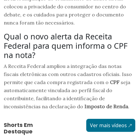
colocou a privacidade do consumidor no centro do
debate, e os cuidados para proteger o documento
nunca foram tão necessários.
Qual o novo alerta da Receita
Federal para quem informa o CPF
na nota?
A Receita Federal ampliou a integração das notas
fiscais eletrônicas com outros cadastros oficiais. Isso
permite que cada compra registrada com o
CPF
seja
automaticamente vinculada ao perfil fiscal do
contribuinte, facilitando a identificação de
inconsistências na declaração do
Imposto de Renda
.
Shorts Em
Ver mais vídeos
Destaque