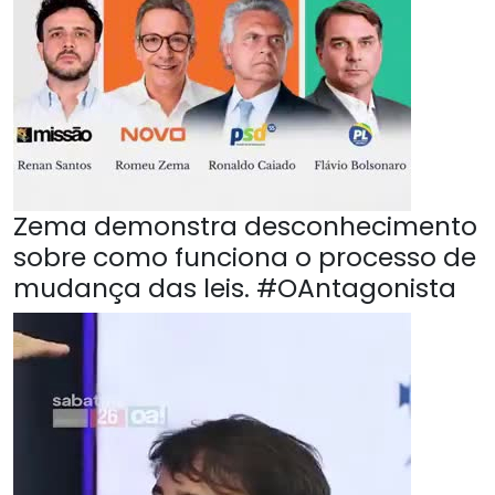
Zema demonstra desconhecimento
sobre como funciona o processo de
mudança das leis. #OAntagonista