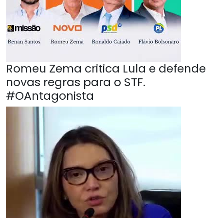
Romeu Zema critica Lula e defende
novas regras para o STF.
#OAntagonista