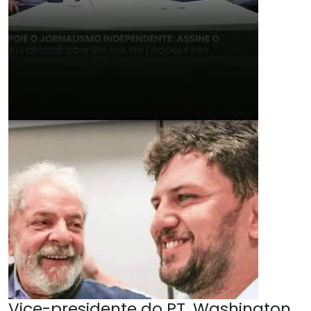
Vice-presidente do PT, Washington