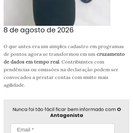
8 de agosto de 2026
O que antes era um simples cadastro em programas
de pontos agora se transformou em um
cruzamento
de dados em tempo real
. Contribuintes com
pendências ou omissões na declaração podem ser
convocados a prestar contas com muito mais
agilidade.
Nunca foi tão fácil ficar bem informado com
O
Antagonista