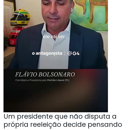
Um presidente que não disputa a
própria reeleição decide pensando