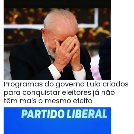
Programas do governo Lula criados
para conquistar eleitores já não
têm mais o mesmo efeito