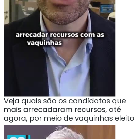
Veja quais são os candidatos que
mais arrecadaram recursos, até
agora, por meio de vaquinhas eleito