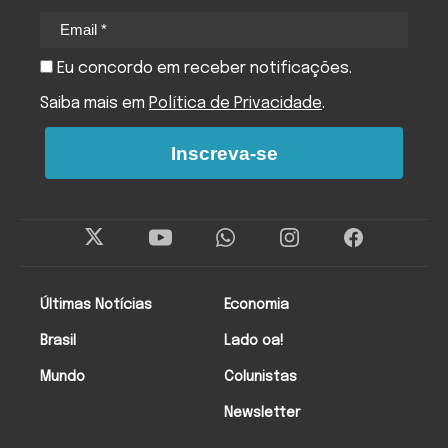
Eu concordo em receber notificações.
Saiba mais em
Política de Privacidade
.
Inscreva-se
Últimas Notícias
Economia
Brasil
Lado oa!
Mundo
Colunistas
Newsletter