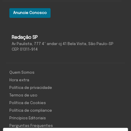
Anuncie Conosco
Redação SP
Av Paulista, 777 4º andar cj 41 Bela Vista, São Paulo-SP
CEP: 01311-914
Quem Somos
Hora extra
Política de privacidade
Termos de uso
Política de Cookies
Política de compliance
Princípios Editoriais
Perguntas Frequentes