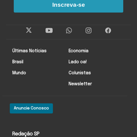
Inscreva-se
Últimas Notícias
Economia
Brasil
Lado oa!
Mundo
Colunistas
Newsletter
Anuncie Conosco
Redação SP