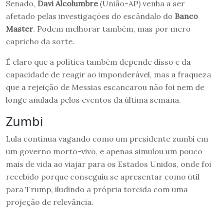
Senado,
Davi Alcolumbre
(União-AP) venha a ser
afetado pelas investigações do escândalo do
Banco
Master
. Podem melhorar também, mas por mero
capricho da sorte.
É claro que a política também depende disso e da
capacidade de reagir ao imponderável, mas a fraqueza
que a rejeição de Messias escancarou não foi nem de
longe anulada pelos eventos da última semana.
Zumbi
Lula continua vagando como um presidente zumbi em
um governo morto-vivo, e apenas simulou um pouco
mais de vida ao viajar para os Estados Unidos, onde foi
recebido porque conseguiu se apresentar como útil
para Trump, iludindo a própria torcida com uma
projeção de relevância.