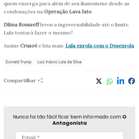
quem enxerga para além de seu ilusionismo desde as
condenações na
Operação Lava Jato
.
Dilma Rousseff
levou a ingovernabilidade até o limite.
Lula tentará fazer o mesmo?
Assine
Crusoé
e leia mais:
Lula enrola com o Desenrola
Donald Trump
Luiz Inácio Lula da Silva
Compartilhar
Nunca foi tão fácil ficar bem informado com
O
Antagonista