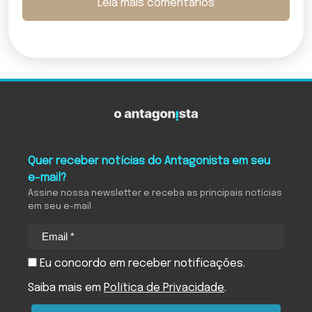
Leia mais comentários
Quer receber notícias do Antagonista em seu
e-mail?
Assine nossa newsletter e receba as principais notícias
em seu e-mail
Eu concordo em receber notificações.
Saiba mais em
Política de Privacidade
.