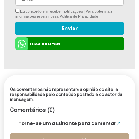
Eu concordo em receber notificações | Para obter mais
informações reveja nossa
Política de Privacidade
.
Enviar
Inscreva-se
Os comentários não representam a opinião do site; a
responsabilidade pelo conteúdo postado é do autor da
mensagem.
Comentários (0)
Torne-se um assinante para comentar