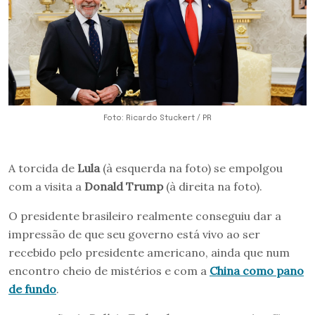
Foto: Ricardo Stuckert / PR
A torcida de
Lula
(à esquerda na foto) se empolgou
com a visita a
Donald Trump
(à direita na foto).
O presidente brasileiro realmente conseguiu dar a
impressão de que seu governo está vivo ao ser
recebido pelo presidente americano, ainda que num
encontro cheio de mistérios e com a
China como pano
de fundo
.