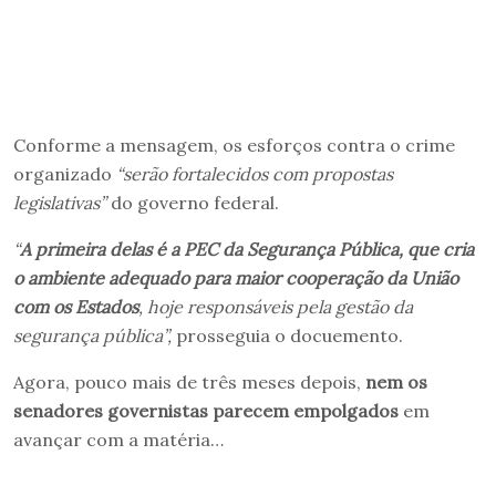
Conforme a mensagem, os esforços contra o crime
organizado
“serão fortalecidos com propostas
legislativas”
do governo federal.
“
A primeira delas é a PEC da Segurança Pública, que cria
o ambiente adequado para maior cooperação da União
com os Estados
, hoje responsáveis pela gestão da
segurança pública”,
prosseguia o docuemento.
Agora, pouco mais de três meses depois,
nem os
senadores governistas parecem empolgados
em
avançar com a matéria…