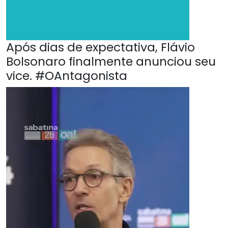
Após dias de expectativa, Flávio
Bolsonaro finalmente anunciou seu
vice. #OAntagonista