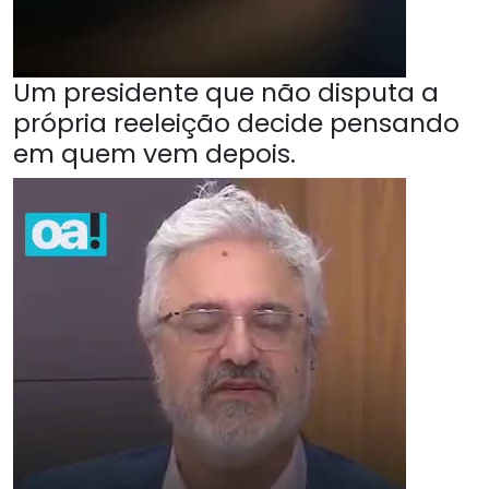
Um presidente que não disputa a
própria reeleição decide pensando
em quem vem depois.