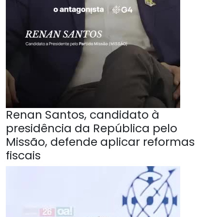
Renan Santos, candidato à
presidência da República pelo
Missão, defende aplicar reformas
fiscais