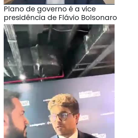
Plano de governo é a vice
presidência de Flávio Bolsonaro