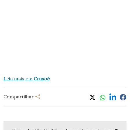
Leia mais em
Crusoé
.
Compartilhar