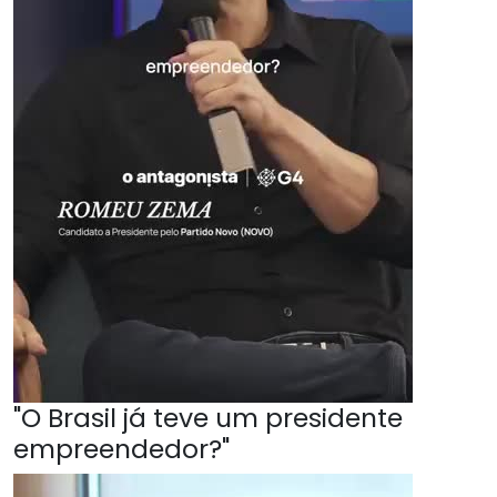
"O Brasil já teve um presidente
empreendedor?"