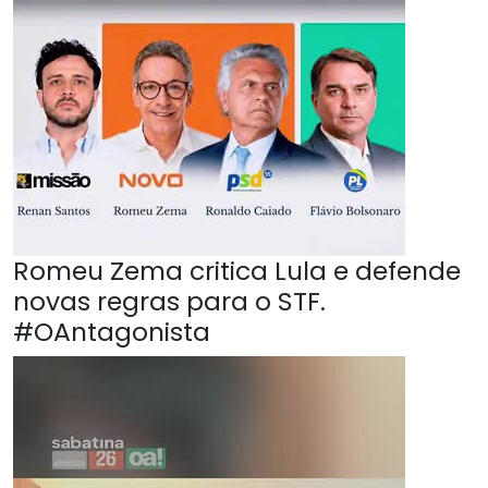
Romeu Zema critica Lula e defende
novas regras para o STF.
#OAntagonista