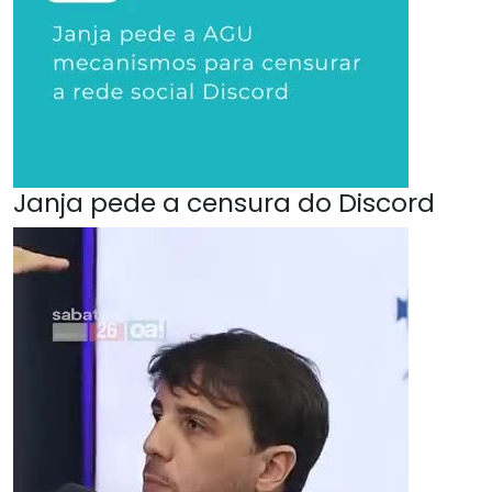
Janja pede a censura do Discord