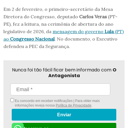
Em 2 de fevereiro, o primeiro-secretário da Mesa
Diretora do Congresso, deputado
Carlos Veras
(PT-
PE), fez a leitura, na cerimônia de abertura do ano
legislativo de 2026, da
mensagem do governo
Lula
(PT)
ao
Congresso Nacional
. No documento, o Executivo
defendeu a PEC da Segurança.
Nunca foi tão fácil ficar bem informado com
O
Antagonista
Eu concordo em receber notificações | Para obter mais
informações reveja nossa
Política de Privacidade
.
Enviar