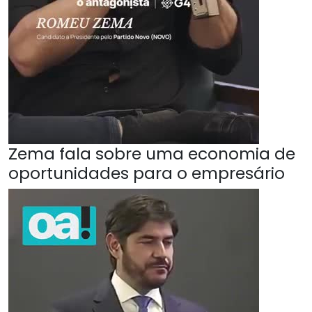
Zema fala sobre uma economia de
oportunidades para o empresário