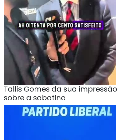
Tallis Gomes da sua impressão
sobre a sabatina