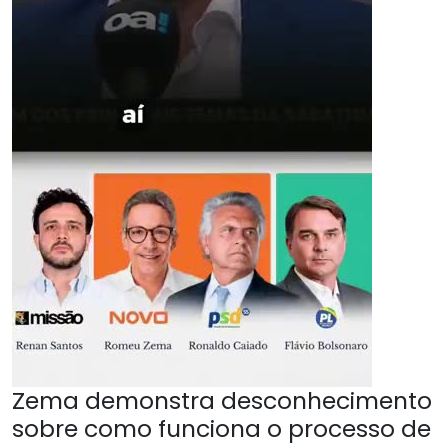
Zema demonstra desconhecimento
sobre como funciona o processo de