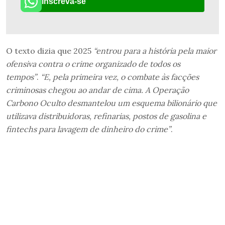
Inscreva-se
O texto dizia que 2025
“entrou para a história pela maior
ofensiva contra o crime organizado de todos os
tempos”
.
“E, pela primeira vez, o combate às facções
criminosas chegou ao andar de cima. A Operação
Carbono Oculto desmantelou um esquema bilionário que
utilizava distribuidoras, refinarias, postos de gasolina e
fintechs para lavagem de dinheiro do crime”
.