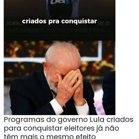
Programas do governo Lula criados
para conquistar eleitores já não
têm mais o mesmo efeito