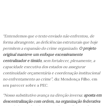
“Entendemos que o texto enviado não enfrentou, de
forma abrangente, as deficiências estruturais que hoje
permitem a expansão do crime organizado.
O projeto
original manteve um enfoque excessivamente
centralizador e tímido
, sem fortalecer, plenamente, a
capacidade executiva dos estados ou assegurar
continuidade orçamentária e coordenação institucional
no enfrentamento ao crime”
, diz Mendonça Filho, em
seu parecer sobre a PEC.
“Nosso substitutivo avança na direção inversa:
aposta em
descentralização com ordem, na organização federativa