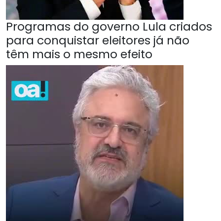
Programas do governo Lula criados
para conquistar eleitores já não
têm mais o mesmo efeito