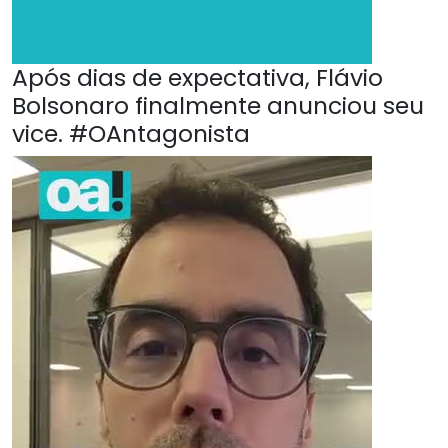
Após dias de expectativa, Flávio
Bolsonaro finalmente anunciou seu
vice. #OAntagonista