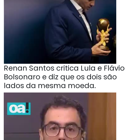
Renan Santos critica Lula e Flávio
Bolsonaro e diz que os dois são
lados da mesma moeda.