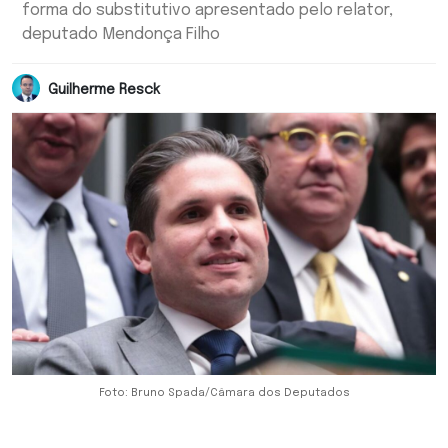
forma do substitutivo apresentado pelo relator,
deputado Mendonça Filho
Guilherme Resck
Foto: Bruno Spada/Câmara dos Deputados