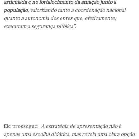
articulada e no fortalecimento da atuação junto à
população
, valorizando tanto a coordenação nacional
quanto a autonomia dos entes que, efetivamente,
executam a segurança pública”
.
Ele prossegue:
“A estratégia de apresentação não é
apenas uma escolha didática, mas revela uma clara opção