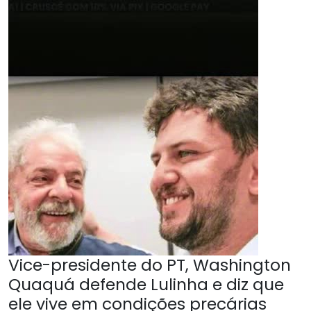
Vice-presidente do PT, Washington
Quaquá defende Lulinha e diz que
ele vive em condições precárias