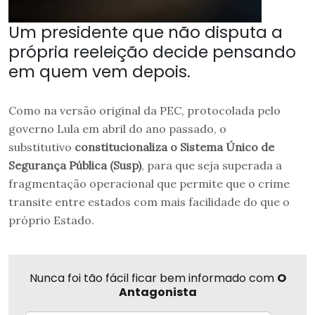
Um presidente que não disputa a
própria reeleição decide pensando
em quem vem depois.
Como na versão original da PEC, protocolada pelo
governo Lula em abril do ano passado, o
substitutivo
constitucionaliza o Sistema Único de
Segurança Pública (Susp)
, para que seja superada a
fragmentação operacional que permite que o crime
transite entre estados com mais facilidade do que o
próprio Estado.
Nunca foi tão fácil ficar bem informado com
O
Antagonista