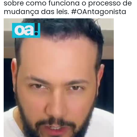
sobre como funciona o processo de
mudança das leis. #OAntagonista