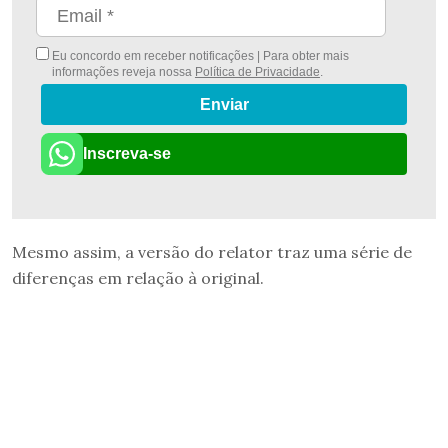
Eu concordo em receber notificações | Para obter mais
informações reveja nossa
Política de Privacidade
.
Enviar
Inscreva-se
Mesmo assim, a versão do relator traz uma série de
diferenças em relação à original.