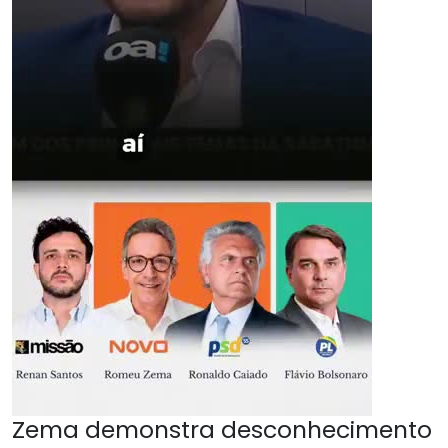
Zema demonstra desconhecimento