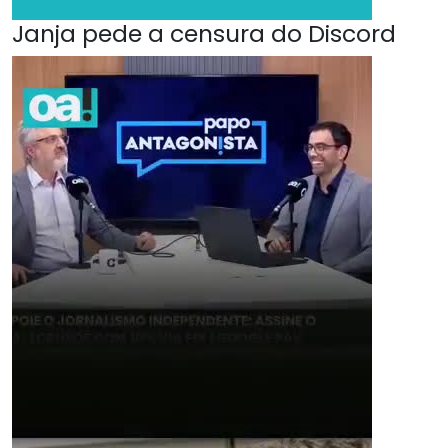
Janja pede a censura do Discord