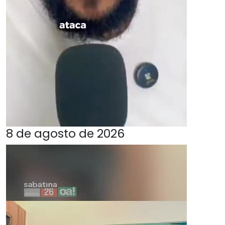
8 de agosto de 2026