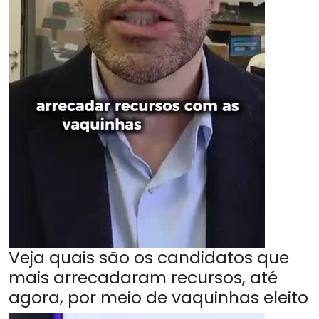
Veja quais são os candidatos que
mais arrecadaram recursos, até
agora, por meio de vaquinhas eleito