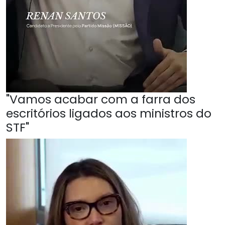
"Vamos acabar com a farra dos
escritórios ligados aos ministros do
STF"