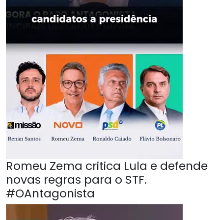
Romeu Zema critica Lula e defende
novas regras para o STF.
#OAntagonista