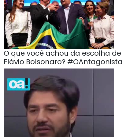
O que você achou da escolha de
Flávio Bolsonaro? #OAntagonista