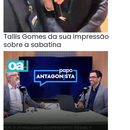
Tallis Gomes da sua impressão
sobre a sabatina