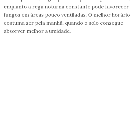
enquanto a rega noturna constante pode favorecer
fungos em áreas pouco ventiladas. O melhor horário
costuma ser pela manhã, quando o solo consegue
absorver melhor a umidade.