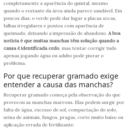
completamente a aparência do quintal, mesmo
quando o restante da área ainda parece saudável. Em
poucos dias, o verde pode dar lugar a placas secas,
falhas irregulares e pontos com aparência de
queimado, deixando a impressão de abandono.
A boa
notícia é que muitas manchas têm solução quando a
causa é identificada cedo
, mas tentar corrigir tudo
apenas jogando água ou adubo pode piorar o
problema.
Por que recuperar gramado exige
entender a causa das manchas?
Recuperar gramado começa pela observação do que
provocou as manchas marrons. Elas podem surgir por
falta de água, excesso de sol, compactação do solo,
urina de animais, fungos, pragas, corte muito baixo ou
aplicação errada de fertilizante.