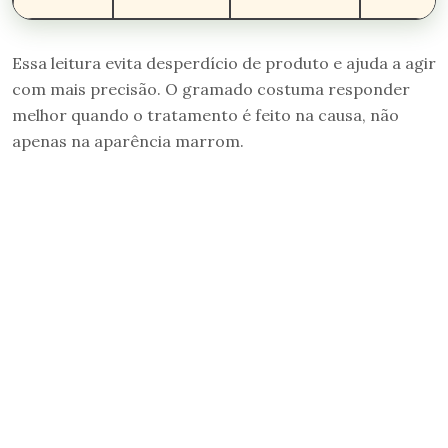
Essa leitura evita desperdício de produto e ajuda a agir
com mais precisão. O gramado costuma responder
melhor quando o tratamento é feito na causa, não
apenas na aparência marrom.