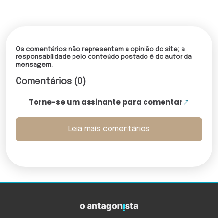
Os comentários não representam a opinião do site; a
responsabilidade pelo conteúdo postado é do autor da
mensagem.
Comentários (0)
Torne-se um assinante para comentar
Leia mais comentários