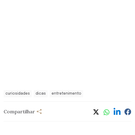
curiosidades
dicas
entretenimento
Compartilhar