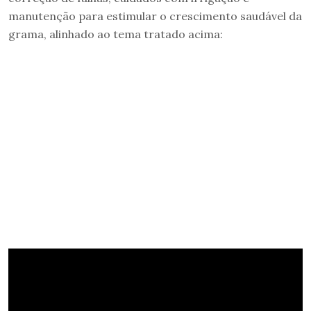
manutenção para estimular o crescimento saudável da
grama, alinhado ao tema tratado acima: