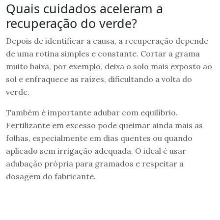
Quais cuidados aceleram a
recuperação do verde?
Depois de identificar a causa, a recuperação depende
de uma rotina simples e constante. Cortar a grama
muito baixa, por exemplo, deixa o solo mais exposto ao
sol e enfraquece as raízes, dificultando a volta do
verde.
Também é importante adubar com equilíbrio.
Fertilizante em excesso pode queimar ainda mais as
folhas, especialmente em dias quentes ou quando
aplicado sem irrigação adequada. O ideal é usar
adubação própria para gramados e respeitar a
dosagem do fabricante.