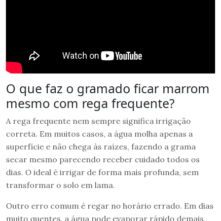
O que faz o gramado ficar marrom
mesmo com rega frequente?
A rega frequente nem sempre significa irrigação
correta. Em muitos casos, a água molha apenas a
superfície e não chega às raízes, fazendo a grama
secar mesmo parecendo receber cuidado todos os
dias. O ideal é irrigar de forma mais profunda, sem
transformar o solo em lama.
Outro erro comum é regar no horário errado. Em dias
muito quentes, a água pode evaporar rápido demais,