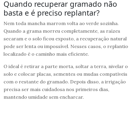
Quando recuperar gramado não
basta e é preciso replantar?
Nem toda mancha marrom volta ao verde sozinha.
Quando a grama morreu completamente, as raízes
secaram e o solo ficou exposto, a recuperação natural
pode ser lenta ou impossível. Nesses casos, o replantio
localizado é o caminho mais eficiente.
O ideal é retirar a parte morta, soltar a terra, nivelar o
solo e colocar placas, sementes ou mudas compatíveis
com o restante do gramado. Depois disso, a irrigação
precisa ser mais cuidadosa nos primeiros dias,
mantendo umidade sem encharcar.