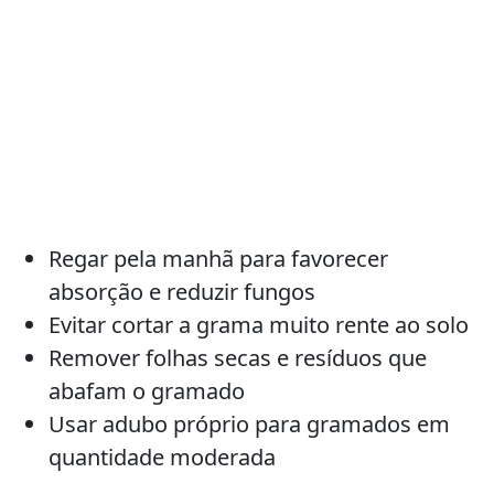
Regar pela manhã para favorecer
absorção e reduzir fungos
Evitar cortar a grama muito rente ao solo
Remover folhas secas e resíduos que
abafam o gramado
Usar adubo próprio para gramados em
quantidade moderada