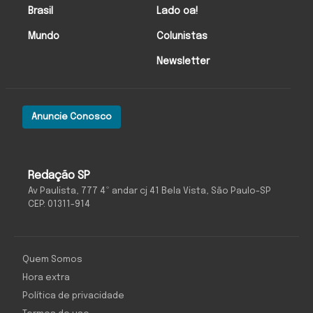
Brasil
Lado oa!
Mundo
Colunistas
Newsletter
Anuncie Conosco
Redação SP
Av Paulista, 777 4º andar cj 41 Bela Vista, São Paulo-SP
CEP: 01311-914
Quem Somos
Hora extra
Política de privacidade