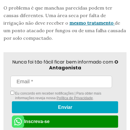
O problema é que manchas parecidas podem ter
causas diferentes. Uma área seca por falta de
irrigação não deve receber o
mesmo tratamento
de
um ponto atacado por fungos ou de uma falha causada
por solo compactado.
Nunca foi tão fácil ficar bem informado com
O
Antagonista
Eu concordo em receber notificações | Para obter mais
informações reveja nossa
Política de Privacidade
.
Enviar
Inscreva-se