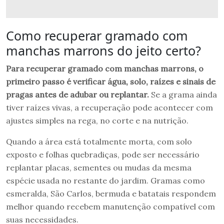
Como recuperar gramado com
manchas marrons do jeito certo?
Para recuperar gramado com manchas marrons, o
primeiro passo é verificar água, solo, raízes e sinais de
pragas antes de adubar ou replantar.
Se a grama ainda
tiver raízes vivas, a recuperação pode acontecer com
ajustes simples na rega, no corte e na nutrição.
Quando a área está totalmente morta, com solo
exposto e folhas quebradiças, pode ser necessário
replantar placas, sementes ou mudas da mesma
espécie usada no restante do jardim. Gramas como
esmeralda, São Carlos, bermuda e batatais respondem
melhor quando recebem manutenção compatível com
suas necessidades.