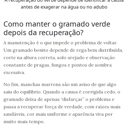
A recuperação do verde depende de identificar a causa
antes de exagerar na água ou no adubo
Como manter o gramado verde
depois da recuperação?
A manutenção é o que impede o problema de voltar.
Um gramado bonito depende de rega bem distribuída,
corte na altura correta, solo arejado e observação
constante de pragas, fungos e pontos de sombra
excessiva.
No fim, manchas marrons são um aviso de que algo
saiu do equilíbrio. Quando a causa é corrigida cedo, o
gramado deixa de apenas “disfarçar” o problema e
passa a recuperar força de verdade, com raízes mais
saudáveis, cor mais uniforme e aparência viva por
muito mais tempo.