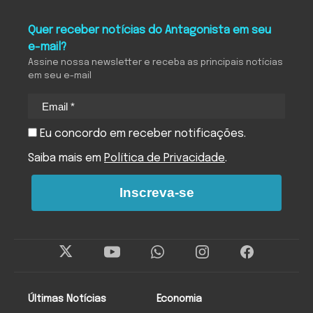
Quer receber notícias do Antagonista em seu
e-mail?
Assine nossa newsletter e receba as principais notícias
em seu e-mail
Eu concordo em receber notificações.
Saiba mais em
Política de Privacidade
.
Inscreva-se
Últimas Notícias
Economia