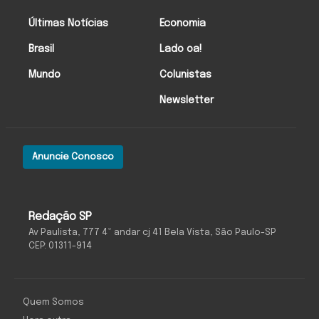
Últimas Notícias
Economia
Brasil
Lado oa!
Mundo
Colunistas
Newsletter
Anuncie Conosco
Redação SP
Av Paulista, 777 4º andar cj 41 Bela Vista, São Paulo-SP
CEP: 01311-914
Quem Somos