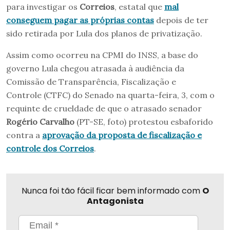
para investigar os
Correios
, estatal que
mal
conseguem pagar as próprias contas
depois de ter
sido retirada por Lula dos planos de privatização.
Assim como ocorreu na CPMI do INSS, a base do
governo Lula chegou atrasada à audiência da
Comissão de Transparência, Fiscalização e
Controle (CTFC) do Senado na quarta-feira, 3, com o
requinte de crueldade de que o atrasado senador
Rogério Carvalho
(PT-SE, foto) protestou esbaforido
contra a
aprovação da proposta de fiscalização e
controle dos Correios
.
Nunca foi tão fácil ficar bem informado com
O
Antagonista