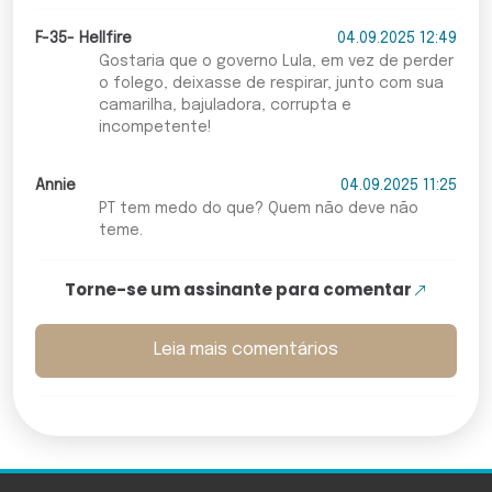
F-35- Hellfire
04.09.2025 12:49
Gostaria que o governo Lula, em vez de perder
o folego, deixasse de respirar, junto com sua
camarilha, bajuladora, corrupta e
incompetente!
Annie
04.09.2025 11:25
PT tem medo do que? Quem não deve não
teme.
Torne-se um assinante para comentar
Leia mais comentários