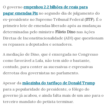
O governo
empenhou 2,2 bilhões de reais para
pagar emendas Pix
no segundo dia de julgamento do
ex-presidente no Supremo Tribunal Federal (
STF
). É o
primeiro lote de emendas liberado após as mudanças
determinadas pelo ministro
Flávio Dino
nas Ações
Diretas de Inconstitucionalidade (ADI)
que questionam
os repasses a deputados e senadores.
A mediação de Dino, que é enxergada no Congresso
como favorável a Lula, não tem sido o bastante,
contudo, para conter as sucessivas e expressivas
derrotas dos governistas no parlamento.
Apesar da
mãozinha do tarifaço de Donald Trump
para a popularidade do presidente, o fôlego do
governo já acabou, e ainda falta mais de um ano para o
terceiro mandato do petista terminar.