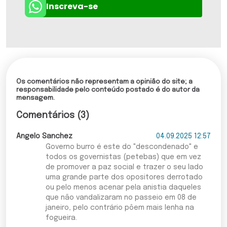
Inscreva-se
Os comentários não representam a opinião do site; a
responsabilidade pelo conteúdo postado é do autor da
mensagem.
Comentários (3)
Angelo Sanchez
04.09.2025 12:57
Governo burro é este do "descondenado" e
todos os governistas (petebas) que em vez
de promover a paz social e trazer o seu lado
uma grande parte dos opositores derrotado
ou pelo menos acenar pela anistia daqueles
que não vandalizaram no passeio em 08 de
janeiro, pelo contrário põem mais lenha na
fogueira.