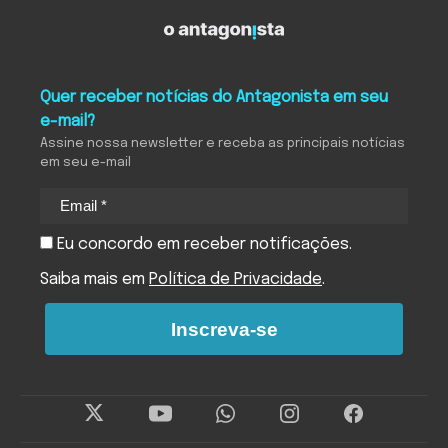
Quer receber notícias do Antagonista em seu
e-mail?
Assine nossa newsletter e receba as principais notícias
em seu e-mail
Eu concordo em receber notificações.
Saiba mais em
Política de Privacidade
.
Inscreva-se