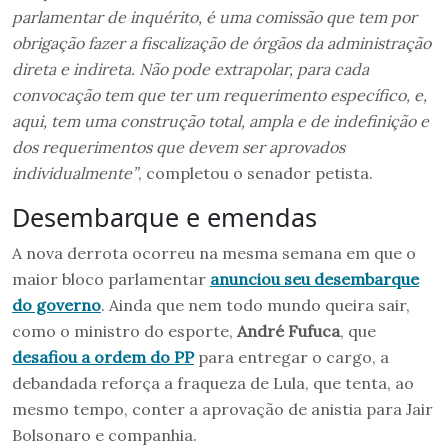
parlamentar de inquérito, é uma comissão que tem por
obrigação fazer a fiscalização de órgãos da administração
direta e indireta. Não pode extrapolar, para cada
convocação tem que ter um requerimento específico, e,
aqui, tem uma construção total, ampla e de indefinição e
dos requerimentos que devem ser aprovados
individualmente”
, completou o senador petista.
Desembarque e emendas
A nova derrota ocorreu na mesma semana em que o
maior bloco parlamentar
anunciou seu desembarque
do governo
. Ainda que nem todo mundo queira sair,
como o ministro do esporte,
André Fufuca
, que
desafiou a ordem do PP
para entregar o cargo, a
debandada reforça a fraqueza de Lula, que tenta, ao
mesmo tempo, conter a aprovação de anistia para Jair
Bolsonaro e companhia.