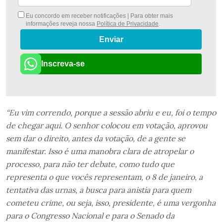
Eu concordo em receber notificações | Para obter mais
informações reveja nossa
Política de Privacidade
.
Enviar
Inscreva-se
“Eu vim correndo, porque a sessão abriu e eu, foi o tempo
de chegar aqui. O senhor colocou em votação, aprovou
sem dar o direito, antes da votação, de a gente se
manifestar. Isso é uma manobra clara de atropelar o
processo, para não ter debate, como tudo que
representa o que vocês representam, o 8 de janeiro, a
tentativa das urnas, a busca para anistia para quem
cometeu crime, ou seja, isso, presidente, é uma vergonha
para o Congresso Nacional e para o Senado da