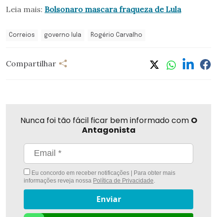
Leia mais:
Bolsonaro mascara fraqueza de Lula
Correios
governo lula
Rogério Carvalho
Compartilhar
Nunca foi tão fácil ficar bem informado com
O
Antagonista
Eu concordo em receber notificações | Para obter mais
informações reveja nossa
Política de Privacidade
.
Enviar