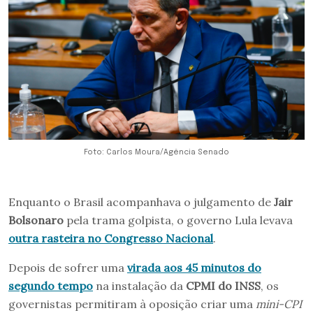
Foto: Carlos Moura/Agência Senado
Enquanto o Brasil acompanhava o julgamento de
Jair
Bolsonaro
pela trama golpista, o governo Lula levava
outra rasteira no Congresso Nacional
.
Depois de sofrer uma
virada aos 45 minutos do
segundo tempo
na instalação da
CPMI do INSS
, os
governistas permitiram à oposição criar uma
mini-CPI