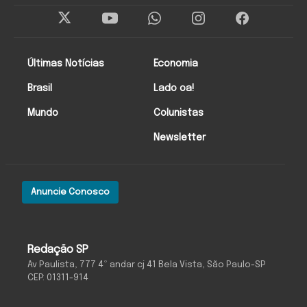
Últimas Notícias
Economia
Brasil
Lado oa!
Mundo
Colunistas
Newsletter
Anuncie Conosco
Redação SP
Av Paulista, 777 4º andar cj 41 Bela Vista, São Paulo-SP
CEP: 01311-914