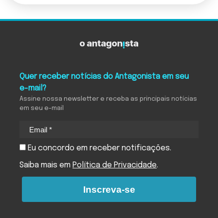
Quer receber notícias do Antagonista em seu
e-mail?
Assine nossa newsletter e receba as principais notícias
em seu e-mail
Eu concordo em receber notificações.
Saiba mais em
Política de Privacidade
.
Inscreva-se