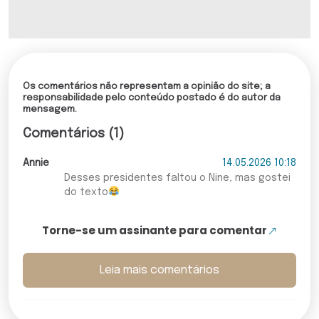
Os comentários não representam a opinião do site; a
responsabilidade pelo conteúdo postado é do autor da
mensagem.
Comentários (1)
Annie
14.05.2026 10:18
Desses presidentes faltou o Nine, mas gostei
do texto
Torne-se um assinante para comentar
Leia mais comentários