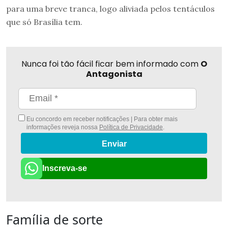
para uma breve tranca, logo aliviada pelos tentáculos
que só Brasília tem.
Nunca foi tão fácil ficar bem informado com
O
Antagonista
Eu concordo em receber notificações | Para obter mais
informações reveja nossa
Política de Privacidade
.
Enviar
Inscreva-se
Família de sorte