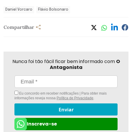
Daniel Vorcaro
Flávio Bolsonaro
Compartilhar
Nunca foi tão fácil ficar bem informado com
O
Antagonista
Eu concordo em receber notificações | Para obter mais
informações reveja nossa
Política de Privacidade
.
Enviar
Inscreva-se