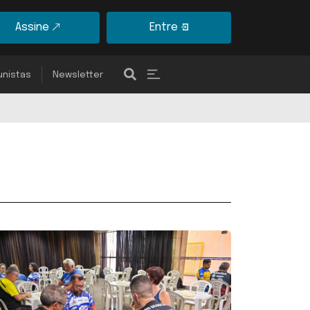
Assine
Entre
unistas
Newsletter