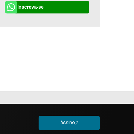
Inscreva-se
Assine