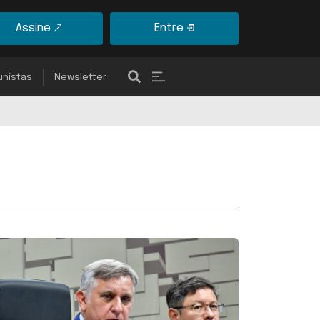
Assine
Entre
unistas
Newsletter