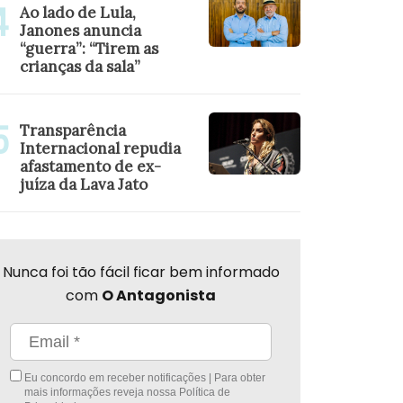
Ao lado de Lula,
Janones anuncia
“guerra”: “Tirem as
crianças da sala”
Transparência
Internacional repudia
afastamento de ex-
juíza da Lava Jato
Nunca foi tão fácil ficar bem informado
com
O Antagonista
Eu concordo em receber notificações | Para obter
mais informações reveja nossa
Política de