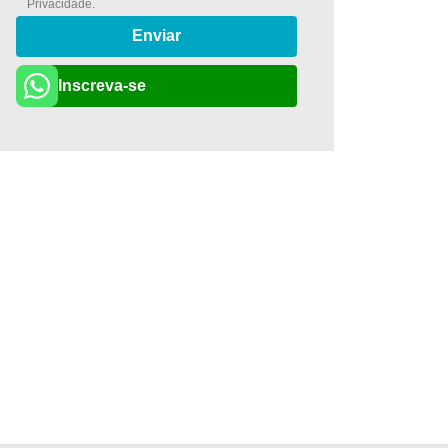
Privacidade
.
Enviar
Inscreva-se