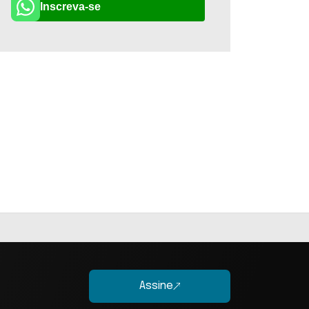
Inscreva-se
Assine