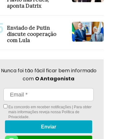
aponta Datrix
Enviado de Putin
discute cooperação
com Lula
Nunca foi tão fácil ficar bem informado
com
O Antagonista
Eu concordo em receber notificações | Para obter
mais informações reveja nossa
Política de
Privacidade
.
Enviar