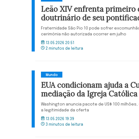
Leão XIV enfrenta primeiro 
doutrinário de seu pontifica
Fraternidade São Pio 10 pode sofrer excomunhã
cerimônia não autorizada ocorrer em julho
13.05.2026 20:51
2 minutos de leitura
Mundo
EUA condicionam ajuda a C
mediação da Igreja Católica
Washington anuncia pacote de US$ 100 milhões,
a legitimidade da oferta
13.05.2026 19:39
3 minutos de leitura