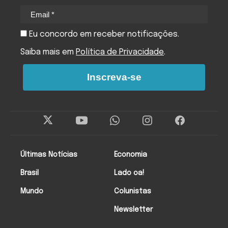
Eu concordo em receber notificações.
Saiba mais em
Política de Privacidade
.
Inscreva-se
Últimas Notícias
Economia
Brasil
Lado oa!
Mundo
Colunistas
Newsletter