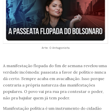
Arte: O Antagonista
A manifestação flopada do fim de semana revelou uma
verdade incômoda: passeata a favor de político nunca
dá certo. Sempre acaba em avacalhação. Isso porque
contraria a própria natureza das manifestações
populares. O povo vai pra rua pra contestar o poder,
não pra bajular quem já tem poder.
Manifestação política é um instrumento do cidadão