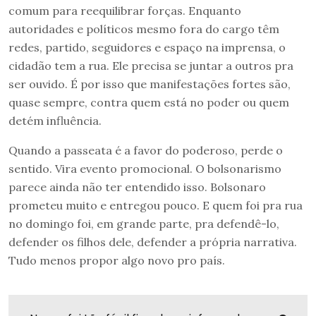
comum para reequilibrar forças. Enquanto
autoridades e políticos mesmo fora do cargo têm
redes, partido, seguidores e espaço na imprensa, o
cidadão tem a rua. Ele precisa se juntar a outros pra
ser ouvido. É por isso que manifestações fortes são,
quase sempre, contra quem está no poder ou quem
detém influência.
Quando a passeata é a favor do poderoso, perde o
sentido. Vira evento promocional. O bolsonarismo
parece ainda não ter entendido isso. Bolsonaro
prometeu muito e entregou pouco. E quem foi pra rua
no domingo foi, em grande parte, pra defendê-lo,
defender os filhos dele, defender a própria narrativa.
Tudo menos propor algo novo pro país.