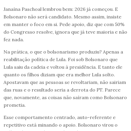
Janaína Paschoal lembrou bem: 2026 já começou. E
Bolsonaro não será candidato. Mesmo assim, insiste
em manter o foco em si. Pede apoio, diz que com 50%
do Congresso resolve, ignora que já teve maioria e não
fez nada.
Na prática, o que o bolsonarismo produziu? Apenas a
reabilitação política de Lula. Foi sob Bolsonaro que
Lula saiu da cadeia e voltou à presidência. E tanto ele
quanto os filhos diziam que era melhor Lula solto.
Apostavam que as pessoas se revoltariam, não sairiam
das ruas e o resultado seria a derrota do PT. Parece
que, novamente, as coisas não saíram como Bolsonaro
prometia.
Esse comportamento centrado, auto-referente e
repetitivo está minando o apoio. Bolsonaro virou o