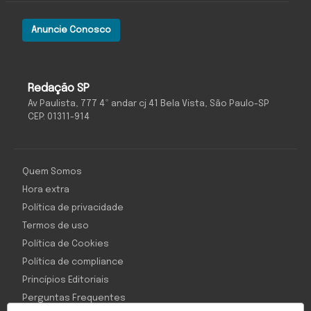
Anuncie Conosco
Redação SP
Av Paulista, 777 4º andar cj 41 Bela Vista, São Paulo-SP
CEP: 01311-914
Quem Somos
Hora extra
Política de privacidade
Termos de uso
Política de Cookies
Política de compliance
Princípios Editoriais
Perguntas Frequentes