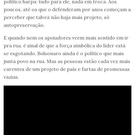
político harpa: tudo para ele, nada em troca. Aos
poucos, até os que o defenderam por anos começam a
perceber que talvez não haja mais projeto, só
autopreservação.
E quando nem os apoiadores veem mais sentido em ir
pra rua, é sinal de que a força simbólica do líder está
se esgotando. Bolsonaro ainda é o político que mais
junta povo na rua. Mas as pessoas estão cada vez mais
carentes de um projeto de país e fartas de promessas
vazias.