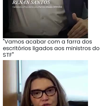
"Vamos acabar com a farra dos
escritórios ligados aos ministros do
STF"