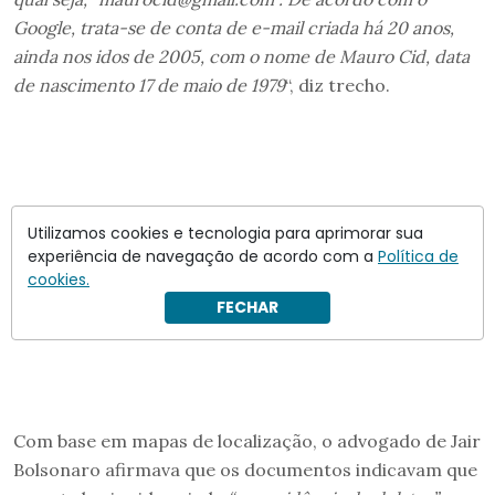
Google, trata-se de conta de e-mail criada há 20 anos,
ainda nos idos de 2005, com o nome de Mauro Cid, data
de nascimento 17 de maio de 1979
“, diz trecho.
Utilizamos cookies e tecnologia para aprimorar sua
experiência de navegação de acordo com a
Política de
cookies.
FECHAR
Com base em mapas de localização, o advogado de Jair
Bolsonaro afirmava que os documentos indicavam que