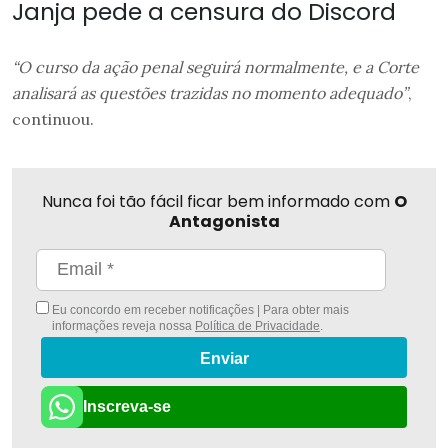
Janja pede a censura do Discord
“O curso da ação penal seguirá normalmente, e a Corte
analisará as questões trazidas no momento adequado”
,
continuou.
Nunca foi tão fácil ficar bem informado com
O
Antagonista
Eu concordo em receber notificações | Para obter mais
informações reveja nossa
Política de Privacidade
.
Enviar
Inscreva-se