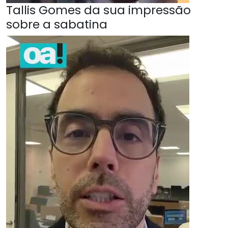
Tallis Gomes da sua impressão
sobre a sabatina