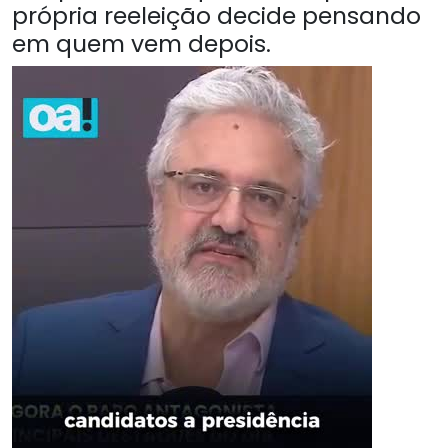
própria reeleição decide pensando
em quem vem depois.