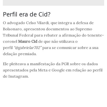
Perfil era de Cid?
O advogado Celso Vilardi, que integra a defesa de
Bolsonaro, apresentou documentos ao Supremo
Tribunal Federal para rebater a afirmação do tenente-
coronel
Mauro Cid
de que não utilizava o
perfil
“@gabrielar702”
para se comunicar sobre a sua
delação premiada.
Ele pleiteava a manifestação da PGR sobre os dados
apresentados pela Meta e Google em relação ao perfil
de Instagram.