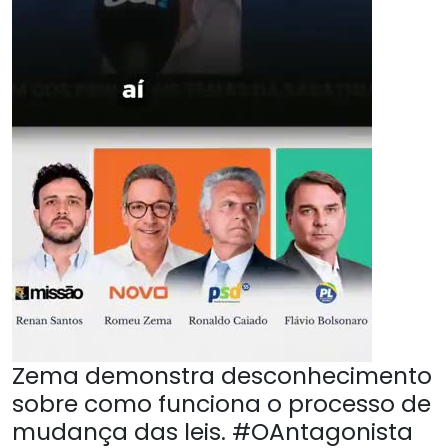
Zema demonstra desconhecimento
sobre como funciona o processo de
mudança das leis. #OAntagonista