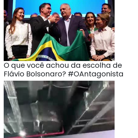
O que você achou da escolha de
Flávio Bolsonaro? #OAntagonista