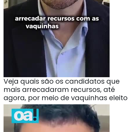
Veja quais são os candidatos que
mais arrecadaram recursos, até
agora, por meio de vaquinhas eleito