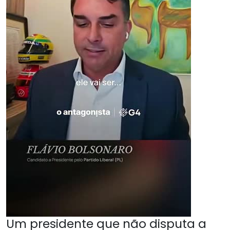
Um presidente que não disputa a