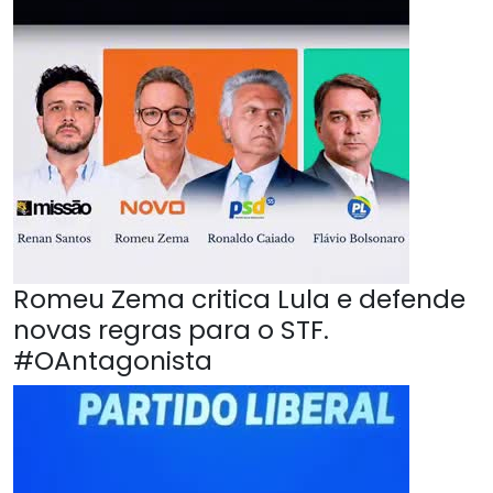
Romeu Zema critica Lula e defende
novas regras para o STF.
#OAntagonista