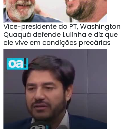
Vice-presidente do PT, Washington
Quaquá defende Lulinha e diz que
ele vive em condições precárias