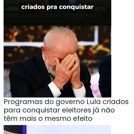
Programas do governo Lula criados
para conquistar eleitores já não
têm mais o mesmo efeito