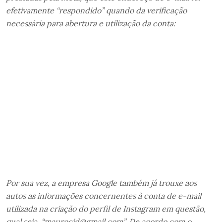
efetivamente “respondido” quando da verificação
necessária para abertura e utilização da conta:
Por sua vez, a empresa Google também já trouxe aos
autos as informações concernentes à conta de e-mail
utilizada na criação do perfil de Instagram em questão,
qual seja, “maurocid@gmail.com”. De acordo com o