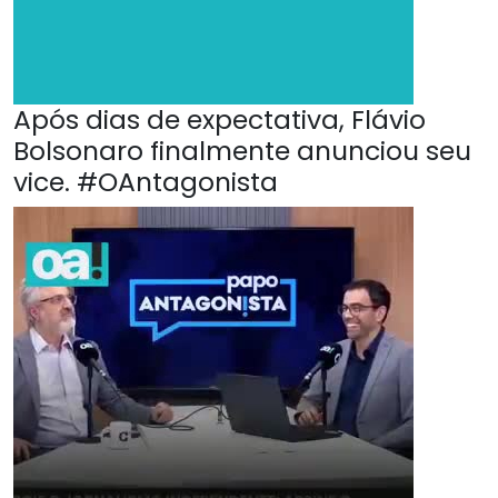
Após dias de expectativa, Flávio
Bolsonaro finalmente anunciou seu
vice. #OAntagonista