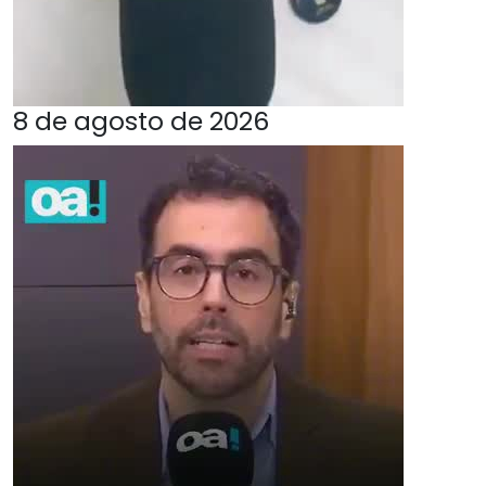
8 de agosto de 2026