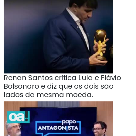
Renan Santos critica Lula e Flávio
Bolsonaro e diz que os dois são
lados da mesma moeda.