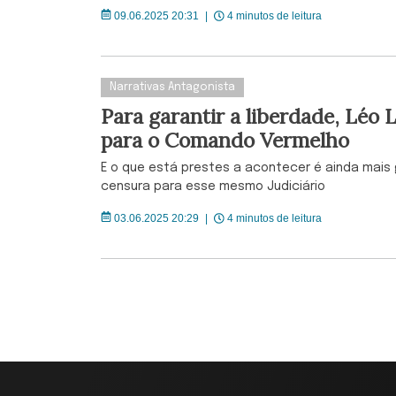
09.06.2025 20:31
|
4 minutos de leitura
Narrativas Antagonista
Para garantir a liberdade, Léo 
para o Comando Vermelho
E o que está prestes a acontecer é ainda mais
censura para esse mesmo Judiciário
03.06.2025 20:29
|
4 minutos de leitura