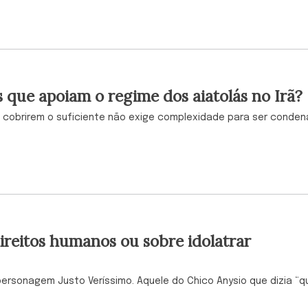
 que apoiam o regime dos aiatolás no Irã?
 cobrirem o suficiente não exige complexidade para ser conde
ireitos humanos ou sobre idolatrar
ersonagem Justo Veríssimo. Aquele do Chico Anysio que dizia “q