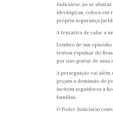
Judiciário, ao se afasta
ideológicas, coloca em 
própria segurança jurídi
A tentativa de calar a 
Lembro de um episódio 
tentou expulsar do Bra
por não gostar de uma 
A perseguição vai além 
peçam a demissão de jo
incitem seguidores a ho
famílias.
O Poder Judiciário cost