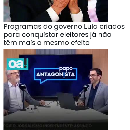
Programas do governo Lula criados
para conquistar eleitores já não
têm mais o mesmo efeito