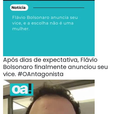
Após dias de expectativa, Flávio
Bolsonaro finalmente anunciou seu
vice. #OAntagonista