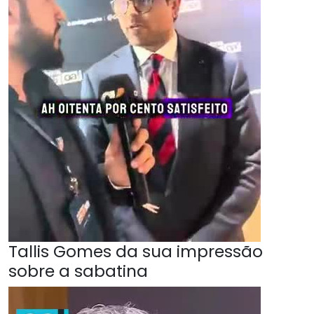
Tallis Gomes da sua impressão
sobre a sabatina