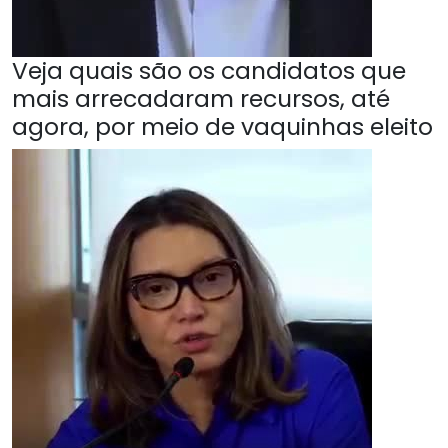
Veja quais são os candidatos que
mais arrecadaram recursos, até
agora, por meio de vaquinhas eleito