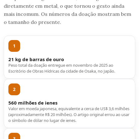
diretamente em metal, o que tornou o gesto ainda
mais incomum. Os números da doação mostram bem
o tamanho do presente.
1
21 kg de barras de ouro
Peso total da doação entregue em novembro de 2025 ao
Escritório de Obras Hídricas da cidade de Osaka, no Japão.
2
560 milhões de ienes
Valor em moeda japonesa, equivalente a cerca de US$ 3,6 milhões
(aproximadamente R$ 20 milhões). O artigo original errou ao usar
o símbolo de dólar no lugar de ienes.
3