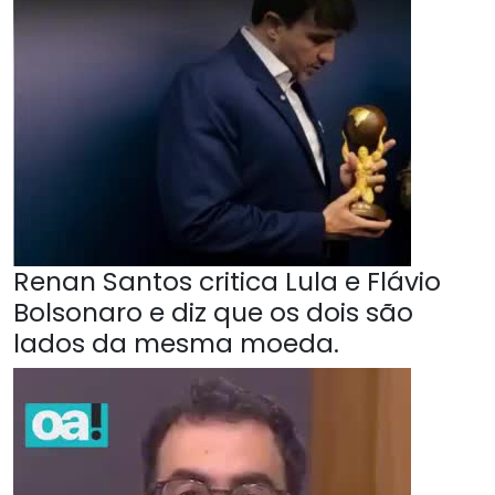
Renan Santos critica Lula e Flávio
Bolsonaro e diz que os dois são
lados da mesma moeda.