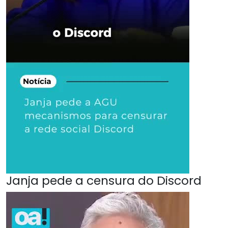
Janja pede a censura do Discord