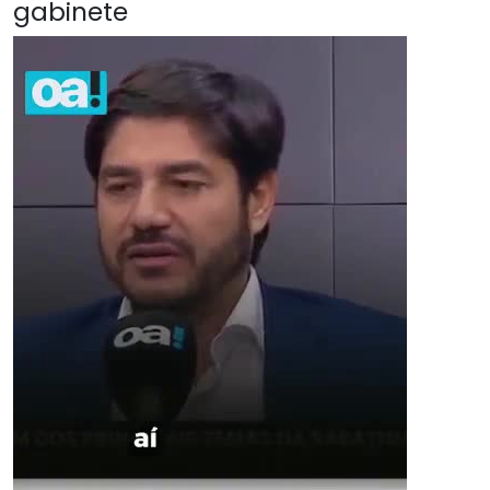
gabinete