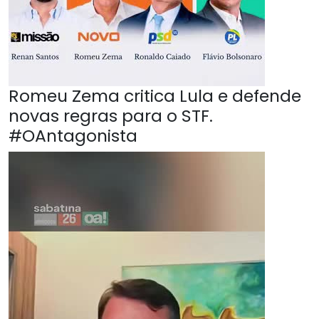
Romeu Zema critica Lula e defende
novas regras para o STF.
#OAntagonista