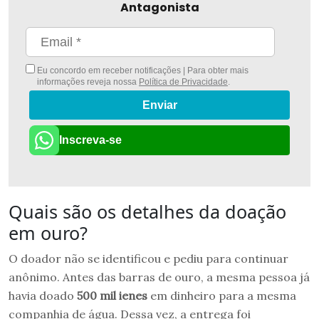
Antagonista
Eu concordo em receber notificações | Para obter mais
informações reveja nossa
Política de Privacidade
.
Enviar
Inscreva-se
Quais são os detalhes da doação
em ouro?
O doador não se identificou e pediu para continuar
anônimo. Antes das barras de ouro, a mesma pessoa já
havia doado
500 mil ienes
em dinheiro para a mesma
companhia de água. Dessa vez, a entrega foi