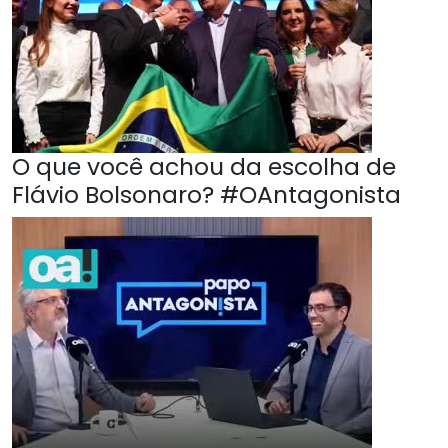
O que você achou da escolha de
Flávio Bolsonaro? #OAntagonista