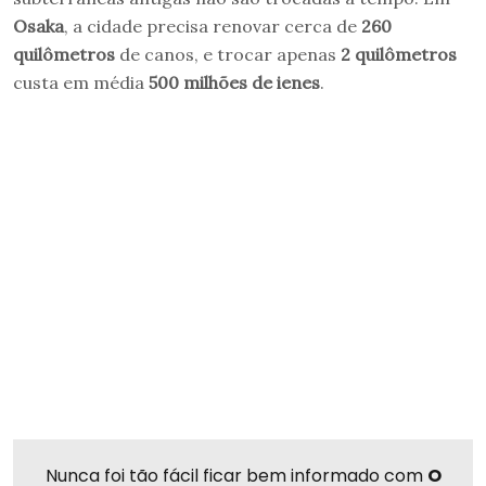
Osaka
, a cidade precisa renovar cerca de
260
quilômetros
de canos, e trocar apenas
2 quilômetros
custa em média
500 milhões de ienes
.
Nunca foi tão fácil ficar bem informado com
O