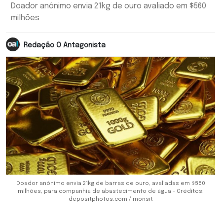
Doador anônimo envia 21kg de ouro avaliado em $560
milhões
Redação O Antagonista
Doador anônimo envia 21kg de barras de ouro, avaliadas em $560
milhões, para companhia de abastecimento de água - Créditos:
depositphotos.com / monsit