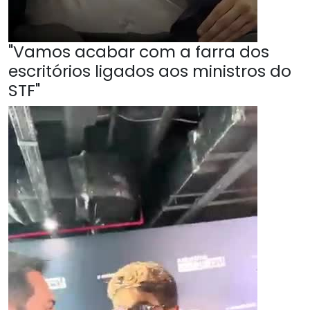
"Vamos acabar com a farra dos
escritórios ligados aos ministros do
STF"