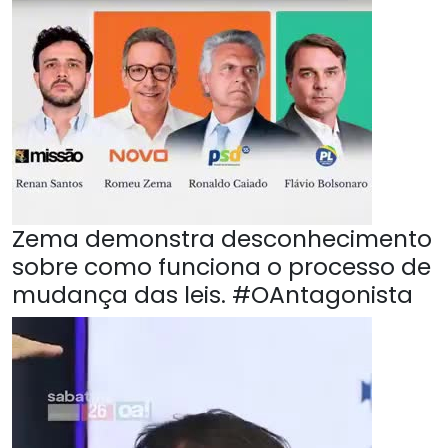
Zema demonstra desconhecimento
sobre como funciona o processo de
mudança das leis. #OAntagonista