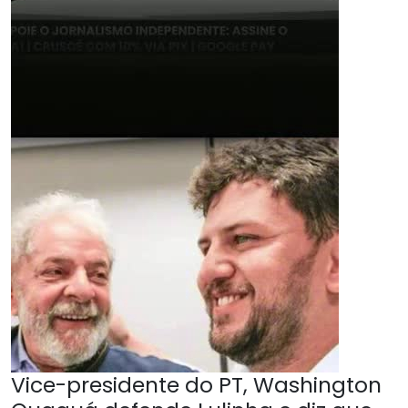
Vice-presidente do PT, Washington