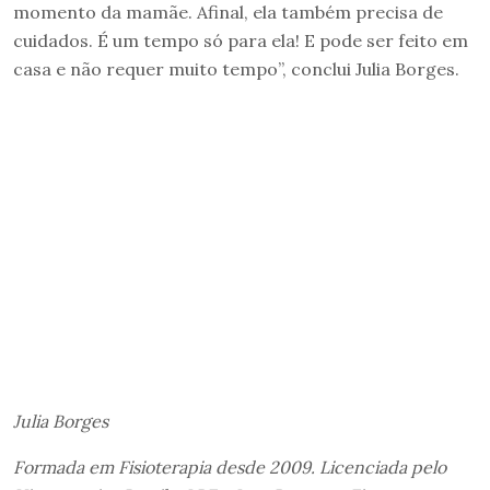
momento da mamãe. Afinal, ela também precisa de
cuidados. É um tempo só para ela! E pode ser feito em
casa e não requer muito tempo”, conclui Julia Borges.
Julia Borges
Formada em Fisioterapia desde 2009. Licenciada pelo