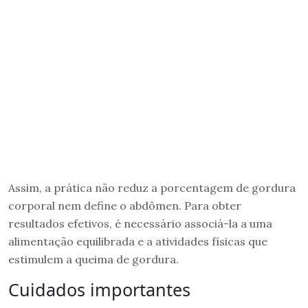
Assim, a prática não reduz a porcentagem de gordura
corporal nem define o abdômen. Para obter
resultados efetivos, é necessário associá-la a uma
alimentação equilibrada e a atividades físicas que
estimulem a queima de gordura.
Cuidados importantes