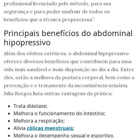
profissional licenciado pelo método, para sua
segurança e para poder usufruir de todos os
benefícios que a técnica proporciona”.
Principais benefícios do abdominal
hipopressivo
Além dos efeitos estéticos, o abdominal hipopressivo
oferece diversos benefícios que contribuem para uma
vida mais saudável e mais disposição no dia a dia. Entre
eles, estão a melhora da postura corporal, bem como a
prevenção e o tratamento da incontinência urinária.
Julia Borges lista outras vantagens da prática:
Trata diástase;
Melhora o funcionamento do intestino;
Melhora a respiração;
Alivia
cólicas menstruais
;
Melhora o desempenho sexual e esportivo.