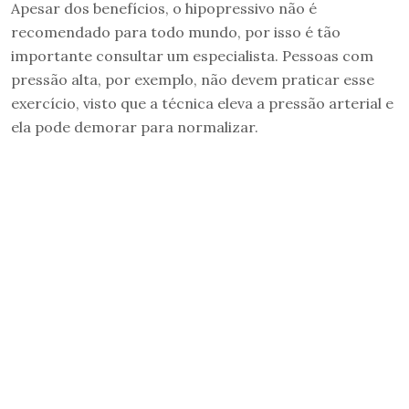
Apesar dos benefícios, o hipopressivo não é
recomendado para todo mundo, por isso é tão
importante consultar um especialista. Pessoas com
pressão alta, por exemplo, não devem praticar esse
exercício, visto que a técnica eleva a pressão arterial e
ela pode demorar para normalizar.