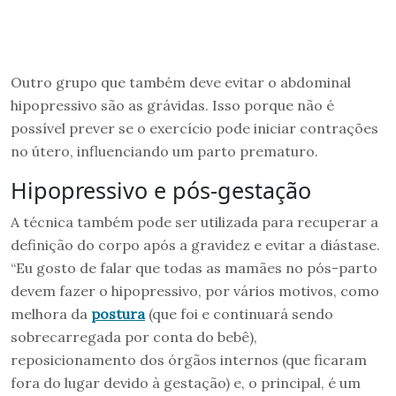
Outro grupo que também deve evitar o abdominal
hipopressivo são as grávidas. Isso porque não é
possível prever se o exercício pode iniciar contrações
no útero, influenciando um parto prematuro.
Hipopressivo e pós-gestação
A técnica também pode ser utilizada para recuperar a
definição do corpo após a gravidez e evitar a diástase.
“Eu gosto de falar que todas as mamães no pós-parto
devem fazer o hipopressivo, por vários motivos, como
melhora da
postura
(que foi e continuará sendo
sobrecarregada por conta do bebê),
reposicionamento dos órgãos internos (que ficaram
fora do lugar devido à gestação) e, o principal, é um