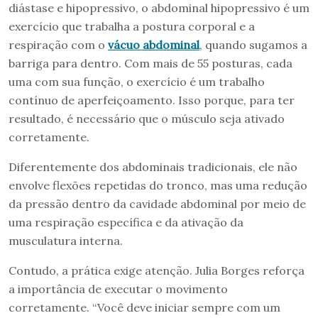
diástase e hipopressivo, o abdominal hipopressivo é um
exercício que trabalha a postura corporal e a
respiração com o
vácuo abdominal
, quando sugamos a
barriga para dentro. Com mais de 55 posturas, cada
uma com sua função, o exercício é um trabalho
contínuo de aperfeiçoamento. Isso porque, para ter
resultado, é necessário que o músculo seja ativado
corretamente.
Diferentemente dos abdominais tradicionais, ele não
envolve flexões repetidas do tronco, mas uma redução
da pressão dentro da cavidade abdominal por meio de
uma respiração específica e da ativação da
musculatura interna.
Contudo, a prática exige atenção. Julia Borges reforça
a importância de executar o movimento
corretamente. “Você deve iniciar sempre com um