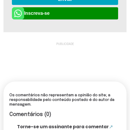
Inscreva-se
Os comentários não representam a opinião do site; a
responsabilidade pelo conteúdo postado é do autor da
mensagem.
Comentários (0)
Torne-se um assinante para comentar