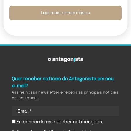
Leia mais comentários
Quer receber notícias do Antagonista em seu
e-mail?
Assine nossa newsletter e receba as principais notícias
em seu e-mail
Eu concordo em receber notificações.