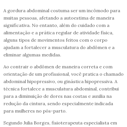
A gordura abdominal costuma ser um incômodo para
muitas pessoas, afetando a autoestima de maneira
significativa. No entanto, além do cuidado com a
alimentação e a prática regular de atividade física,
alguns tipos de movimentos feitos com o corpo
ajudam a fortalecer a musculatura do abdômen e a
eliminar algumas medidas.
Ao contrair o abdômen de maneira correta e com
orientação de um profissional, você pratica o chamado
abdominal hipopressivo, ou ginástica hipopressiva. A
técnica fortalece a musculatura abdominal, contribui
para a diminuição de dores nas costas e auxilia na
redução da cintura, sendo especialmente indicada
para mulheres no pós-parto.
Segundo Julia Borges, fisioterapeuta especialista em