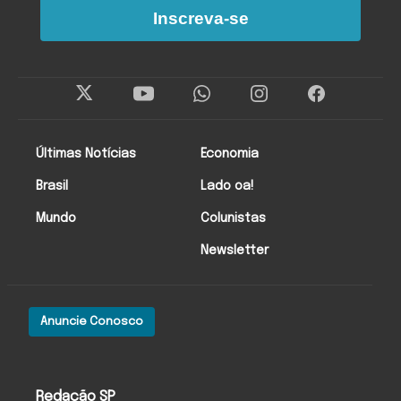
Inscreva-se
Últimas Notícias
Economia
Brasil
Lado oa!
Mundo
Colunistas
Newsletter
Anuncie Conosco
Redação SP