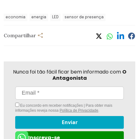
economia
energia
LED
sensor de presença
Compartilhar
Nunca foi tão fácil ficar bem informado com
O
Antagonista
Eu concordo em receber notificações | Para obter mais
informações reveja nossa
Política de Privacidade
.
Enviar
Inscreva-se