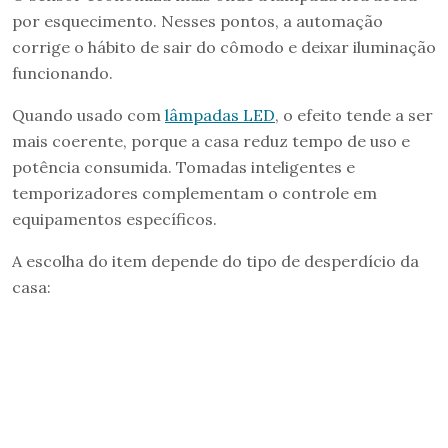
por esquecimento. Nesses pontos, a automação
corrige o hábito de sair do cômodo e deixar iluminação
funcionando.
Quando usado com
lâmpadas LED
, o efeito tende a ser
mais coerente, porque a casa reduz tempo de uso e
potência consumida. Tomadas inteligentes e
temporizadores complementam o controle em
equipamentos específicos.
A escolha do item depende do tipo de desperdício da
casa: