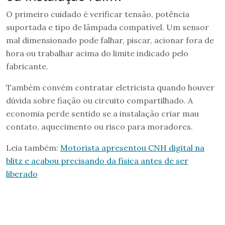
O primeiro cuidado é verificar tensão, potência
suportada e tipo de lâmpada compatível. Um sensor
mal dimensionado pode falhar, piscar, acionar fora de
hora ou trabalhar acima do limite indicado pelo
fabricante.
Também convém contratar eletricista quando houver
dúvida sobre fiação ou circuito compartilhado. A
economia perde sentido se a instalação criar mau
contato, aquecimento ou risco para moradores.
Leia também:
Motorista apresentou CNH digital na
blitz e acabou precisando da física antes de ser
liberado