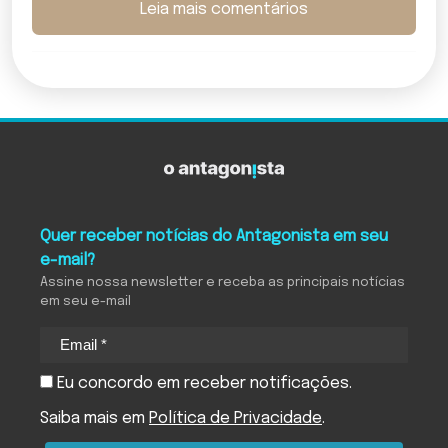
Leia mais comentários
Quer receber notícias do Antagonista em seu
e-mail?
Assine nossa newsletter e receba as principais notícias
em seu e-mail
Eu concordo em receber notificações.
Saiba mais em
Política de Privacidade
.