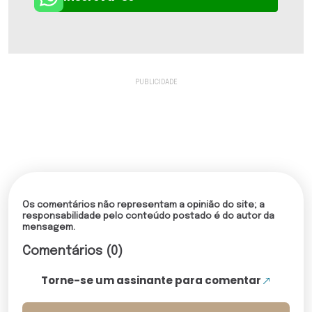
Os comentários não representam a opinião do site; a
responsabilidade pelo conteúdo postado é do autor da
mensagem.
Comentários (0)
Torne-se um assinante para comentar