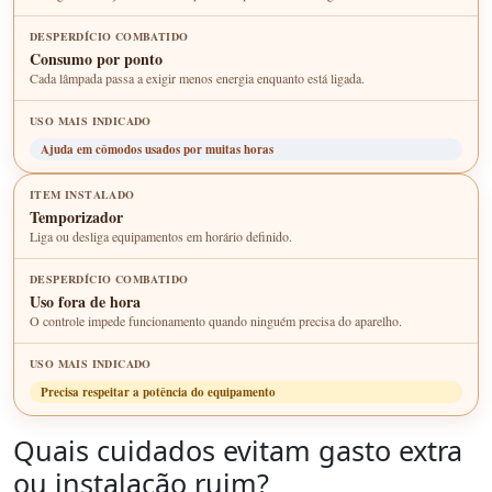
Consumo por ponto
Cada lâmpada passa a exigir menos energia enquanto está ligada.
Ajuda em cômodos usados por muitas horas
Temporizador
Liga ou desliga equipamentos em horário definido.
Uso fora de hora
O controle impede funcionamento quando ninguém precisa do aparelho.
Precisa respeitar a potência do equipamento
Quais cuidados evitam gasto extra
ou instalação ruim?