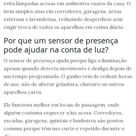
evita lâmpadas acesas em ambientes vazios da casa. O
item simples atua em corredores, garagens, áreas
externas e lavanderias, reduzindo desperdício sem
exigir troca de todos os aparelhos em rotina diária.
Por que um sensor de presença
pode ajudar na conta de luz?
O sensor de presença ajuda porque liga a iluminação
apenas quando detecta movimento e desliga depois de
um tempo programado. O ganho vem de reduzir horas
de uso, não de alterar geladeira, chuveiro ou outros
aparelhos caros.
Ele funciona melhor em locais de passagem, onde
alguém costuma esquecer a luz acesa. Corredores,
escadas, garagens, quintais e banheiros são pontos
comuns porque têm uso curto e repetido durante o