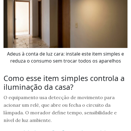
Adeus à conta de luz cara: instale este item simples e
reduza o consumo sem trocar todos os aparelhos
Como esse item simples controla a
iluminação da casa?
O equipamento usa detecção de movimento para
acionar um relé, que abre ou fecha o circuito da
lâmpada. O morador define tempo, sensibilidade e
nível de luz ambiente.