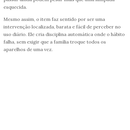
esquecida.
Mesmo assim, o item faz sentido por ser uma
intervenção localizada, barata e fácil de perceber no
uso diário. Ele cria disciplina automática onde o hábito
falha, sem exigir que a família troque todos os
aparelhos de uma vez.