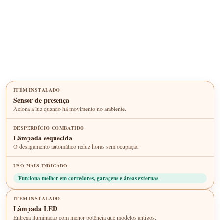
Sensor de presença
Aciona a luz quando há movimento no ambiente.
Lâmpada esquecida
O desligamento automático reduz horas sem ocupação.
Funciona melhor em corredores, garagens e áreas externas
Lâmpada LED
Entrega iluminação com menor potência que modelos antigos.