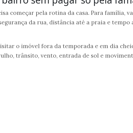
isa começar pela rotina da casa. Para família, va
segurança da rua, distância até a praia e tempo 
sitar o imóvel fora da temporada e em dia chei
rulho, trânsito, vento, entrada de sol e movimen